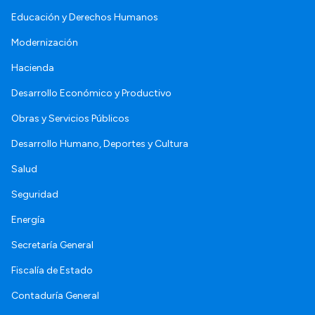
Educación y Derechos Humanos
Modernización
Hacienda
Desarrollo Económico y Productivo
Obras y Servicios Públicos
Desarrollo Humano, Deportes y Cultura
Salud
Seguridad
Energía
Secretaría General
Fiscalía de Estado
Contaduría General