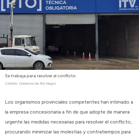
Intranet
Login
Se trabaja para resolver el conflicto
Crédito:
Gobierno de Río Negro
Los organismos provinciales competentes han intimado a
la empresa concesionaria a fin de que adopte de manera
urgente las medidas necesarias para resolver el conflicto,
procurando minimizar las molestias y contratiempos para