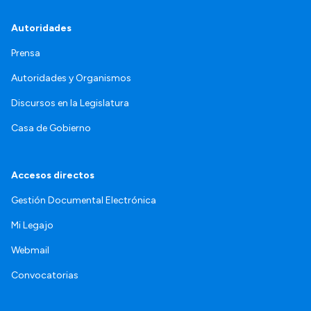
Autoridades
Prensa
Autoridades y Organismos
Discursos en la Legislatura
Casa de Gobierno
Accesos directos
Gestión Documental Electrónica
Mi Legajo
Webmail
Convocatorias