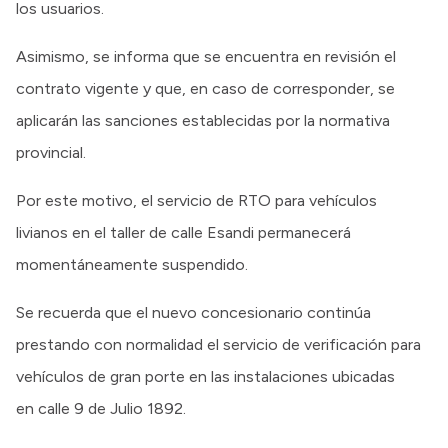
los usuarios.
Asimismo, se informa que se encuentra en revisión el
contrato vigente y que, en caso de corresponder, se
aplicarán las sanciones establecidas por la normativa
provincial.
Por este motivo, el servicio de RTO para vehículos
livianos en el taller de calle Esandi permanecerá
momentáneamente suspendido.
Se recuerda que el nuevo concesionario continúa
prestando con normalidad el servicio de verificación para
vehículos de gran porte en las instalaciones ubicadas
en calle 9 de Julio 1892.