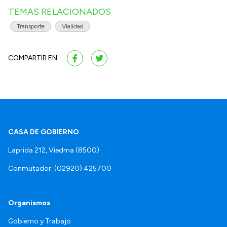
TEMAS RELACIONADOS
Transporte
Vialidad
COMPARTIR EN:
CASA DE GOBIERNO
Laprida 212, Viedma (8500)
Conmutador: (02920) 425700
Organismos
Gobierno y Trabajo