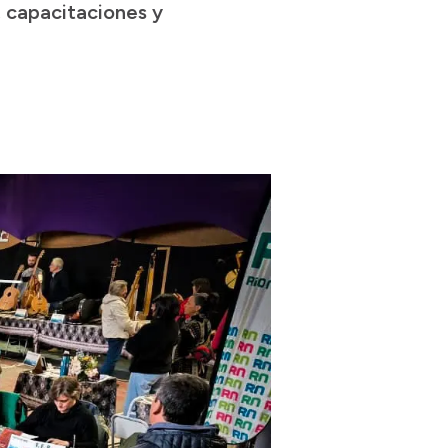
, capacitaciones y