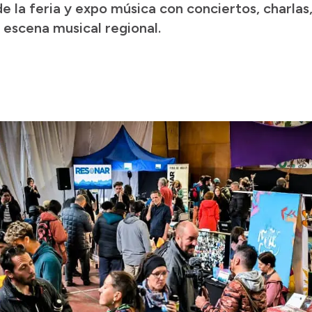
de la feria y expo música con conciertos, charlas
 escena musical regional.