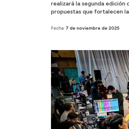
realizará la segunda edición 
propuestas que fortalecen la
Fecha:
7 de noviembre de 2025