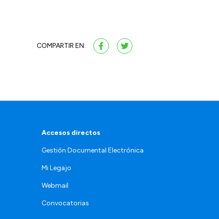
COMPARTIR EN:
Accesos directos
Gestión Documental Electrónica
Mi Legajo
Webmail
Convocatorias