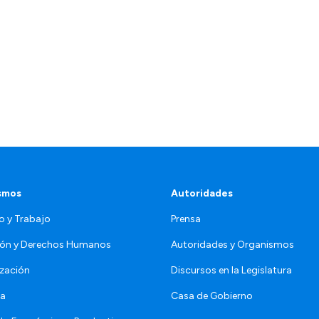
smos
Autoridades
o y Trabajo
Prensa
ón y Derechos Humanos
Autoridades y Organismos
zación
Discursos en la Legislatura
da
Casa de Gobierno