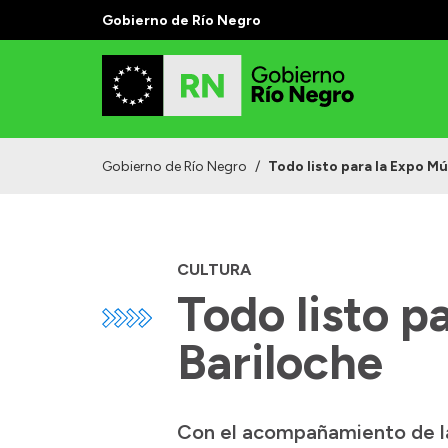
Gobierno de Río Negro
Gobierno de Río Negro
/
Todo listo para la Expo M
CULTURA
Todo listo p
Bariloche
Con el acompañamiento de la 