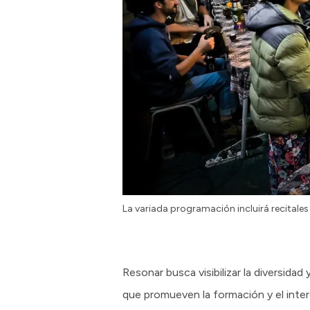
La variada programación incluirá recitales 
Resonar busca visibilizar la diversida
que promueven la formación y el inter