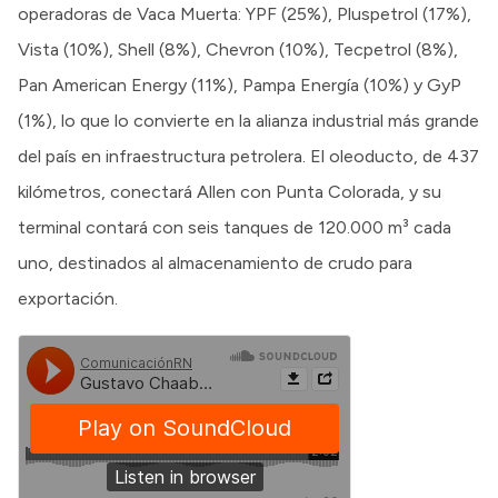
operadoras de Vaca Muerta: YPF (25%), Pluspetrol (17%),
Vista (10%), Shell (8%), Chevron (10%), Tecpetrol (8%),
Pan American Energy (11%), Pampa Energía (10%) y GyP
(1%), lo que lo convierte en la alianza industrial más grande
del país en infraestructura petrolera. El oleoducto, de 437
kilómetros, conectará Allen con Punta Colorada, y su
terminal contará con seis tanques de 120.000 m³ cada
uno, destinados al almacenamiento de crudo para
exportación.