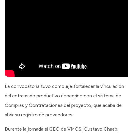
La convocatoria tuvo como eje fortalecer la vinculación
del entramado productivo rionegrino con el sistema de
Compras y Contrataciones del proyecto, que acaba de
abrir su registro de proveedores.
Durante la jornada el CEO de VMOS, Gustavo Chaab,