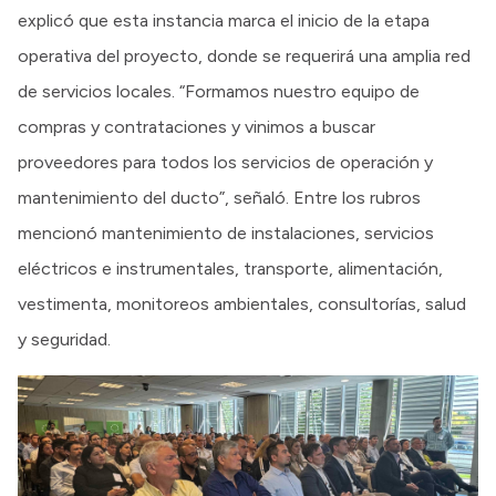
explicó que esta instancia marca el inicio de la etapa
operativa del proyecto, donde se requerirá una amplia red
de servicios locales. “Formamos nuestro equipo de
compras y contrataciones y vinimos a buscar
proveedores para todos los servicios de operación y
mantenimiento del ducto”, señaló. Entre los rubros
mencionó mantenimiento de instalaciones, servicios
eléctricos e instrumentales, transporte, alimentación,
vestimenta, monitoreos ambientales, consultorías, salud
y seguridad.