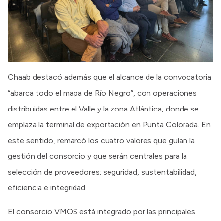
Chaab destacó además que el alcance de la convocatoria
“abarca todo el mapa de Río Negro”, con operaciones
distribuidas entre el Valle y la zona Atlántica, donde se
emplaza la terminal de exportación en Punta Colorada. En
este sentido, remarcó los cuatro valores que guían la
gestión del consorcio y que serán centrales para la
selección de proveedores: seguridad, sustentabilidad,
eficiencia e integridad.
El consorcio VMOS está integrado por las principales