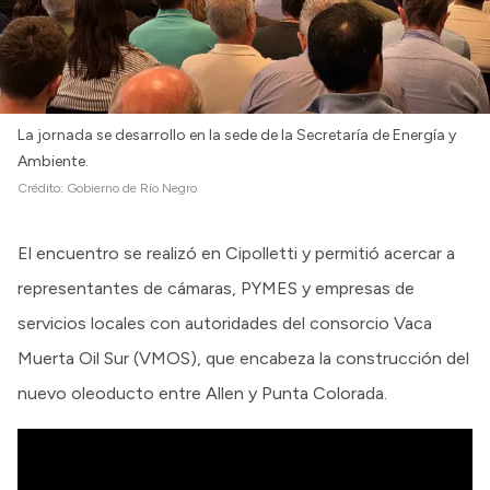
Intranet
Login
La jornada se desarrollo en la sede de la Secretaría de Energía y
Ambiente.
Crédito:
Gobierno de Río Negro
El encuentro se realizó en Cipolletti y permitió acercar a
representantes de cámaras, PYMES y empresas de
servicios locales con autoridades del consorcio Vaca
Muerta Oil Sur (VMOS), que encabeza la construcción del
nuevo oleoducto entre Allen y Punta Colorada.