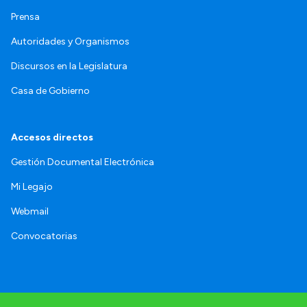
Prensa
Autoridades y Organismos
Discursos en la Legislatura
Casa de Gobierno
Accesos directos
Gestión Documental Electrónica
Mi Legajo
Webmail
Convocatorias