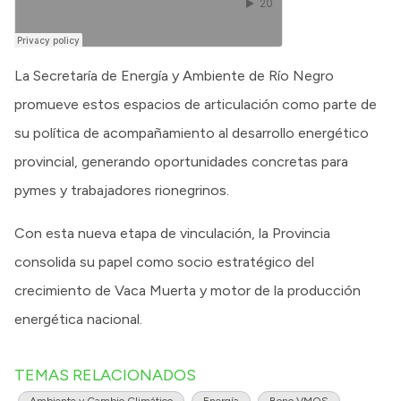
La Secretaría de Energía y Ambiente de Río Negro
promueve estos espacios de articulación como parte de
su política de acompañamiento al desarrollo energético
provincial, generando oportunidades concretas para
pymes y trabajadores rionegrinos.
Con esta nueva etapa de vinculación, la Provincia
consolida su papel como socio estratégico del
crecimiento de Vaca Muerta y motor de la producción
energética nacional.
TEMAS RELACIONADOS