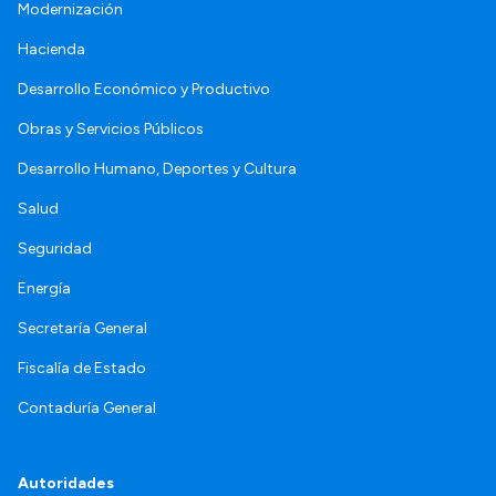
Modernización
Hacienda
Desarrollo Económico y Productivo
Obras y Servicios Públicos
Desarrollo Humano, Deportes y Cultura
Salud
Seguridad
Energía
Secretaría General
Fiscalía de Estado
Contaduría General
Autoridades