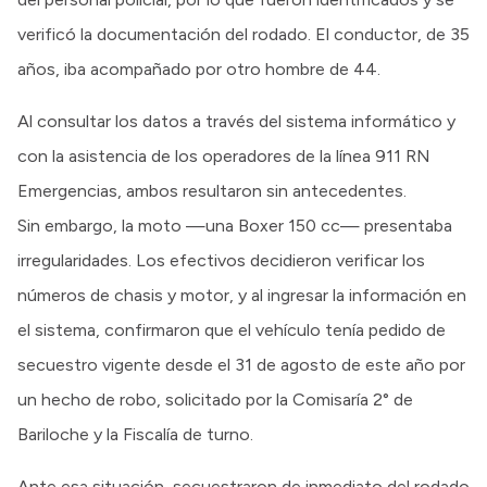
verificó la documentación del rodado. El conductor, de 35
años, iba acompañado por otro hombre de 44.
Al consultar los datos a través del sistema informático y
con la asistencia de los operadores de la línea 911 RN
Emergencias, ambos resultaron sin antecedentes.
Sin embargo, la moto —una Boxer 150 cc— presentaba
irregularidades. Los efectivos decidieron verificar los
números de chasis y motor, y al ingresar la información en
el sistema, confirmaron que el vehículo tenía pedido de
secuestro vigente desde el 31 de agosto de este año por
un hecho de robo, solicitado por la Comisaría 2° de
Bariloche y la Fiscalía de turno.
Ante esa situación, secuestraron de inmediato del rodado