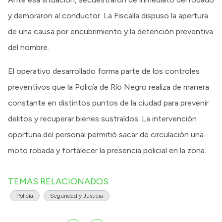
y demoraron al conductor. La Fiscalía dispuso la apertura
de una causa por encubrimiento y la detención preventiva
del hombre.
El operativo desarrollado forma parte de los controles
preventivos que la Policía de Río Negro realiza de manera
constante en distintos puntos de la ciudad para prevenir
delitos y recuperar bienes sustraídos. La intervención
oportuna del personal permitió sacar de circulación una
moto robada y fortalecer la presencia policial en la zona.
TEMAS RELACIONADOS
Policía
Seguridad y Justicia