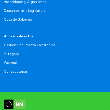
Autoridades y Organismos
Discursos en la Legislatura
Casa de Gobierno
Accesos directos
Gestión Documental Electrónica
Mi Legajo
Webmail
Convocatorias