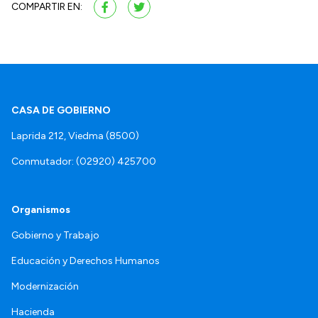
COMPARTIR EN:
CASA DE GOBIERNO
Laprida 212, Viedma (8500)
Conmutador: (02920) 425700
Organismos
Gobierno y Trabajo
Educación y Derechos Humanos
Modernización
Hacienda