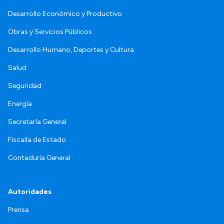
Desarrollo Económico y Productivo
Obras y Servicios Públicos
Desarrollo Humano, Deportes y Cultura
Salud
Seguridad
Energía
Secretaría General
Fiscalía de Estado
Contaduría General
Autoridades
Prensa