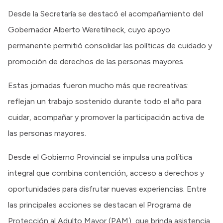
Desde la Secretaría se destacó el acompañamiento del
Gobernador Alberto Weretilneck, cuyo apoyo
permanente permitió consolidar las políticas de cuidado y
promoción de derechos de las personas mayores.
Estas jornadas fueron mucho más que recreativas:
reflejan un trabajo sostenido durante todo el año para
cuidar, acompañar y promover la participación activa de
las personas mayores.
Desde el Gobierno Provincial se impulsa una política
integral que combina contención, acceso a derechos y
oportunidades para disfrutar nuevas experiencias. Entre
las principales acciones se destacan el Programa de
Protección al Adulto Mayor (PAM), que brinda asistencia