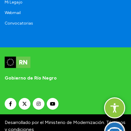
Mi Legajo
Webmail
Convocatorias
Gobierno de Río Negro
Desarrollado por el Ministerio de Modernización.
Términos
y condiciones