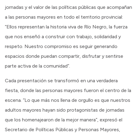
jornadas y el valor de las políticas públicas que acompañan
a las personas mayores en todo el territorio provincial:
“Ellos representan la historia viva de Río Negro, la fuerza
que nos enseñó a construir con trabajo, solidaridad y
respeto. Nuestro compromiso es seguir generando
espacios donde puedan compartir, disfrutar y sentirse
parte activa de la comunidad”.
Cada presentación se transformó en una verdadera
fiesta, donde las personas mayores fueron el centro de la
escena. “Lo que más nos llena de orgullo es que nuestros
adultos mayores hayan sido protagonistas de jornadas
que los homenajearon de la mejor manera”, expresó el
Secretario de Políticas Públicas y Personas Mayores,