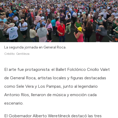
Intranet
Login
La segunda jornada en General Roca.
Crédito:
Gentileza
El arte fue protagonista: el Ballet Folclórico Criollo Valet
de General Roca, artistas locales y figuras destacadas
como Sele Vera y Los Pampas, junto al legendario
Antonio Ríos, llenaron de música y emoción cada
escenario.
El Gobernador Alberto Weretilneck destacó las tres