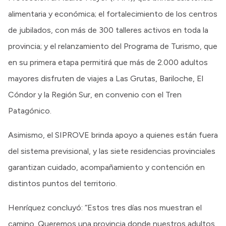
alimentaria y económica; el fortalecimiento de los centros
de jubilados, con más de 300 talleres activos en toda la
provincia; y el relanzamiento del Programa de Turismo, que
en su primera etapa permitirá que más de 2.000 adultos
mayores disfruten de viajes a Las Grutas, Bariloche, El
Cóndor y la Región Sur, en convenio con el Tren
Patagónico.
Asimismo, el SIPROVE brinda apoyo a quienes están fuera
del sistema previsional, y las siete residencias provinciales
garantizan cuidado, acompañamiento y contención en
distintos puntos del territorio.
Henríquez concluyó: “Estos tres días nos muestran el
camino. Queremos una provincia donde nuestros adultos