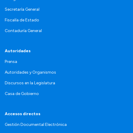
Secretaría General
Fiscalía de Estado
Contaduría General
Autoridades
Prensa
Autoridades y Organismos
Discursos en la Legislatura
Casa de Gobierno
Accesos directos
Gestión Documental Electrónica