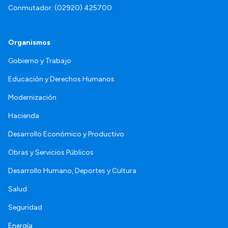
Conmutador: (02920) 425700
Organismos
Gobierno y Trabajo
Educación y Derechos Humanos
Modernización
Hacienda
Desarrollo Económico y Productivo
Obras y Servicios Públicos
Desarrollo Humano, Deportes y Cultura
Salud
Seguridad
Energía