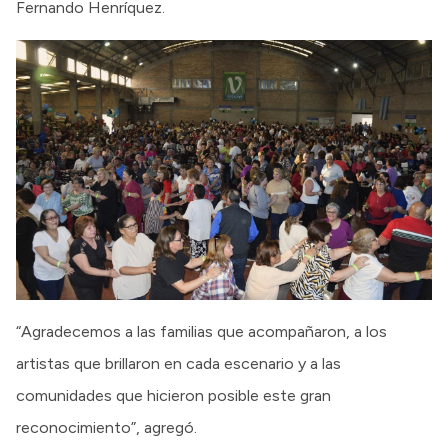
Fernando Henríquez.
“Agradecemos a las familias que acompañaron, a los
artistas que brillaron en cada escenario y a las
comunidades que hicieron posible este gran
reconocimiento”, agregó.