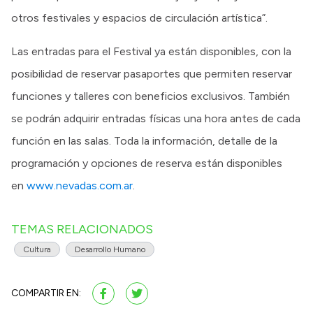
otros festivales y espacios de circulación artística”.
Las entradas para el Festival ya están disponibles, con la
posibilidad de reservar pasaportes que permiten reservar
funciones y talleres con beneficios exclusivos. También
se podrán adquirir entradas físicas una hora antes de cada
función en las salas. Toda la información, detalle de la
programación y opciones de reserva están disponibles
en
www.nevadas.com.ar
.
TEMAS RELACIONADOS
Cultura
Desarrollo Humano
COMPARTIR EN: