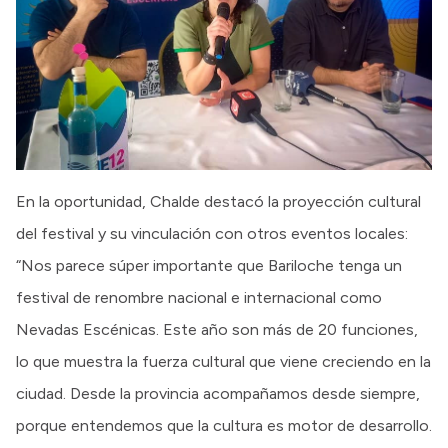
En la oportunidad, Chalde destacó la proyección cultural
del festival y su vinculación con otros eventos locales:
“Nos parece súper importante que Bariloche tenga un
festival de renombre nacional e internacional como
Nevadas Escénicas. Este año son más de 20 funciones,
lo que muestra la fuerza cultural que viene creciendo en la
ciudad. Desde la provincia acompañamos desde siempre,
porque entendemos que la cultura es motor de desarrollo.