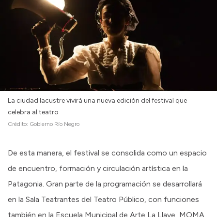
Intranet
Login
La ciudad lacustre vivirá una nueva edición del festival que
celebra al teatro
Crédito:
Gobierno Río Negro
De esta manera, el festival se consolida como un espacio
de encuentro, formación y circulación artística en la
Patagonia. Gran parte de la programación se desarrollará
en la Sala Teatrantes del Teatro Público, con funciones
también en la Escuela Municipal de Arte La Llave, MOMA,