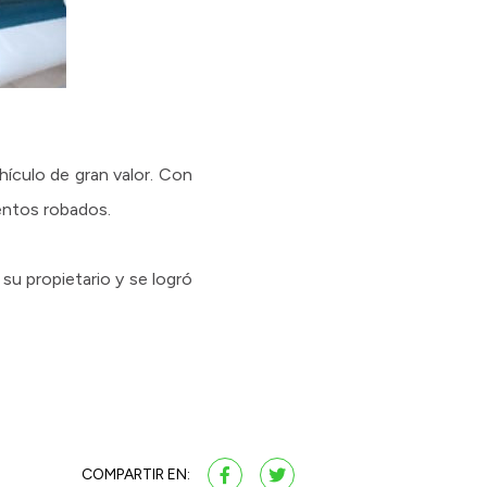
hículo de gran valor. Con
mentos robados.
su propietario y se logró
COMPARTIR EN: