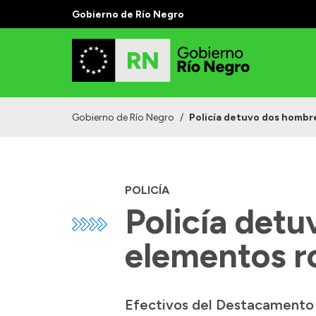
Gobierno de Río Negro
Gobierno de Río Negro
/
Policía detuvo dos hombr
POLICÍA
Policía det
elementos r
Efectivos del Destacamento 1