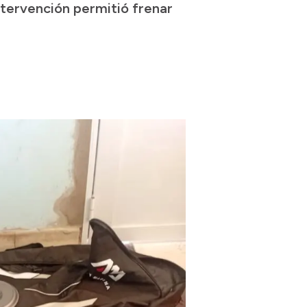
intervención permitió frenar