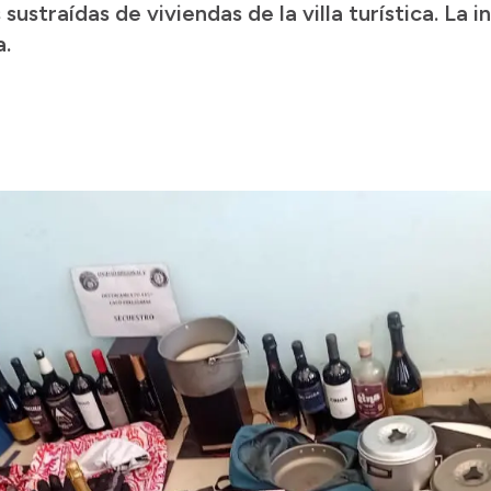
ustraídas de viviendas de la villa turística. La 
a.