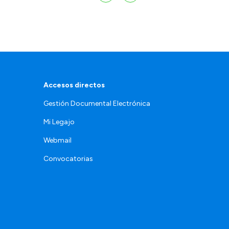
Accesos directos
Gestión Documental Electrónica
Mi Legajo
Webmail
Convocatorias