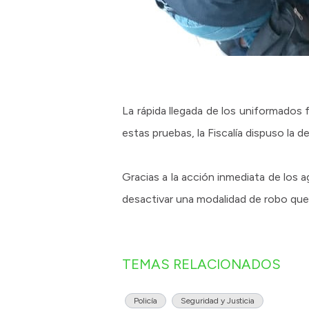
La rápida llegada de los uniformados 
estas pruebas, la Fiscalía dispuso la
Gracias a la acción inmediata de los 
desactivar una modalidad de robo que am
TEMAS RELACIONADOS
Policía
Seguridad y Justicia