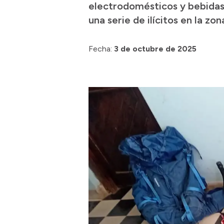
electrodomésticos y bebidas s
una serie de ilícitos en la zon
Fecha:
3 de octubre de 2025