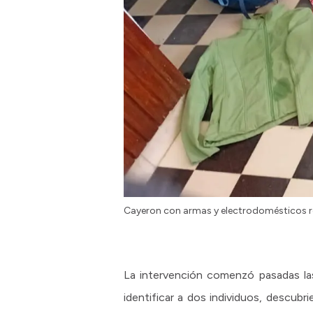
Cayeron con armas y electrodomésticos ro
La intervención comenzó pasadas la
identificar a dos individuos, descubr