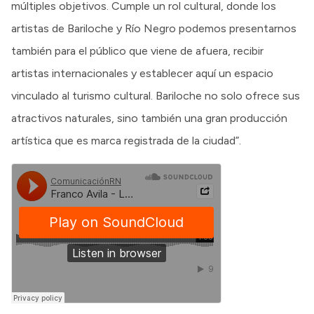
múltiples objetivos. Cumple un rol cultural, donde los
artistas de Bariloche y Río Negro podemos presentarnos
también para el público que viene de afuera, recibir
artistas internacionales y establecer aquí un espacio
vinculado al turismo cultural. Bariloche no solo ofrece sus
atractivos naturales, sino también una gran producción
artística que es marca registrada de la ciudad”.