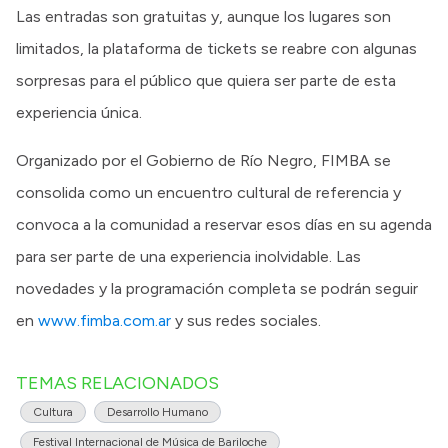
Las entradas son gratuitas y, aunque los lugares son
limitados, la plataforma de tickets se reabre con algunas
sorpresas para el público que quiera ser parte de esta
experiencia única.
Organizado por el Gobierno de Río Negro, FIMBA se
consolida como un encuentro cultural de referencia y
convoca a la comunidad a reservar esos días en su agenda
para ser parte de una experiencia inolvidable. Las
novedades y la programación completa se podrán seguir
en
www.fimba.com.ar
y sus redes sociales.
TEMAS RELACIONADOS
Cultura
Desarrollo Humano
Festival Internacional de Música de Bariloche