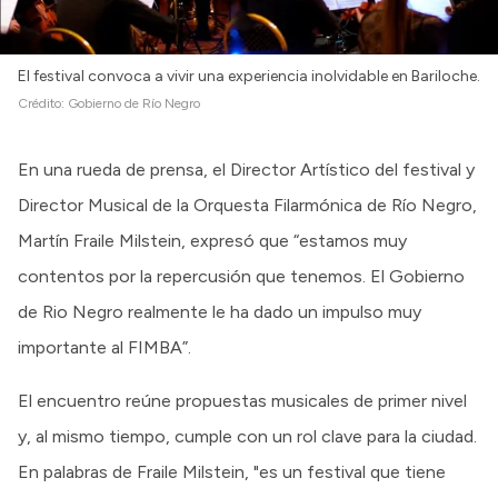
Intranet
Login
El festival convoca a vivir una experiencia inolvidable en Bariloche.
Crédito:
Gobierno de Río Negro
En una rueda de prensa, el Director Artístico del festival y
Director Musical de la Orquesta Filarmónica de Río Negro,
Martín Fraile Milstein, expresó que “estamos muy
contentos por la repercusión que tenemos. El Gobierno
de Rio Negro realmente le ha dado un impulso muy
importante al FIMBA”.
El encuentro reúne propuestas musicales de primer nivel
y, al mismo tiempo, cumple con un rol clave para la ciudad.
En palabras de Fraile Milstein, "es un festival que tiene