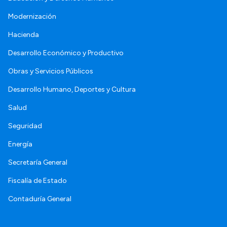
Modernización
Hacienda
Desarrollo Económico y Productivo
Obras y Servicios Públicos
Desarrollo Humano, Deportes y Cultura
Salud
Seguridad
Energía
Secretaría General
Fiscalía de Estado
Contaduría General