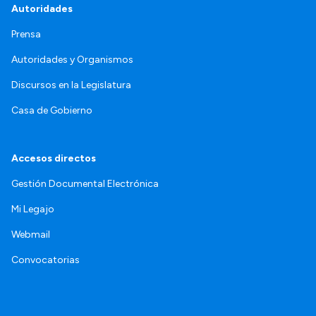
Autoridades
Prensa
Autoridades y Organismos
Discursos en la Legislatura
Casa de Gobierno
Accesos directos
Gestión Documental Electrónica
Mi Legajo
Webmail
Convocatorias