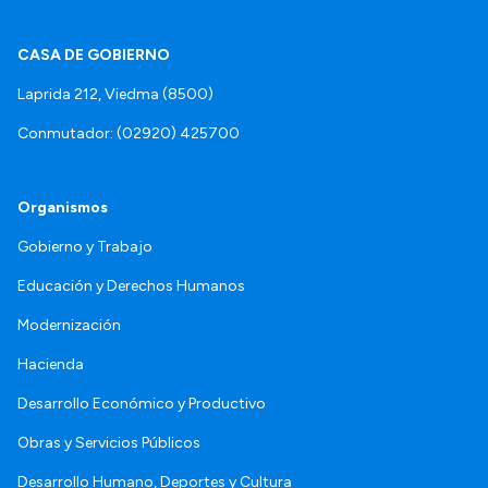
CASA DE GOBIERNO
Laprida 212, Viedma (8500)
Conmutador: (02920) 425700
Organismos
Gobierno y Trabajo
Educación y Derechos Humanos
Modernización
Hacienda
Desarrollo Económico y Productivo
Obras y Servicios Públicos
Desarrollo Humano, Deportes y Cultura