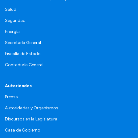
Salud
Seguridad
Energía
Secretaría General
Fiscalía de Estado
Contaduría General
Autoridades
Prensa
Autoridades y Organismos
Discursos en la Legislatura
Casa de Gobierno