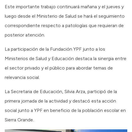
Este importante trabajo continuará mañana y el jueves y
luego desde el Ministerio de Salud se hará el seguimiento
correspondiente respecto a patologías que requieran de
posterior atención.
La participación de la Fundación YPF junto a los
Ministerios de Salud y Educación destaca la sinergia entre
el sector privado y el público para abordar temas de
relevancia social.
La Secretaria de Educación, Silvia Arza, participó de la
primera jornada de la actividad y destacó esta acción
social junto a YPF en beneficio de la población escolar en
Sierra Grande.