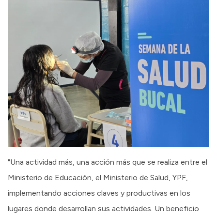
"Una actividad más, una acción más que se realiza entre el
Ministerio de Educación, el Ministerio de Salud, YPF,
implementando acciones claves y productivas en los
lugares donde desarrollan sus actividades. Un beneficio