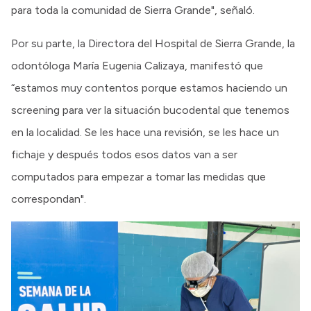
para toda la comunidad de Sierra Grande", señaló.
Por su parte, la Directora del Hospital de Sierra Grande, la
odontóloga María Eugenia Calizaya, manifestó que
“estamos muy contentos porque estamos haciendo un
screening para ver la situación bucodental que tenemos
en la localidad. Se les hace una revisión, se les hace un
fichaje y después todos esos datos van a ser
computados para empezar a tomar las medidas que
correspondan".