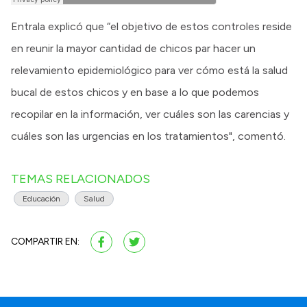
Entrala explicó que “el objetivo de estos controles reside
en reunir la mayor cantidad de chicos par hacer un
relevamiento epidemiológico para ver cómo está la salud
bucal de estos chicos y en base a lo que podemos
recopilar en la información, ver cuáles son las carencias y
cuáles son las urgencias en los tratamientos", comentó.
TEMAS RELACIONADOS
Educación
Salud
COMPARTIR EN: