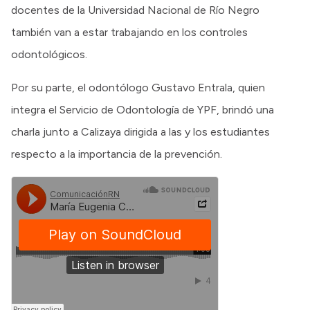
docentes de la Universidad Nacional de Río Negro
también van a estar trabajando en los controles
odontológicos.
Por su parte, el odontólogo Gustavo Entrala, quien
integra el Servicio de Odontología de YPF, brindó una
charla junto a Calizaya dirigida a las y los estudiantes
respecto a la importancia de la prevención.