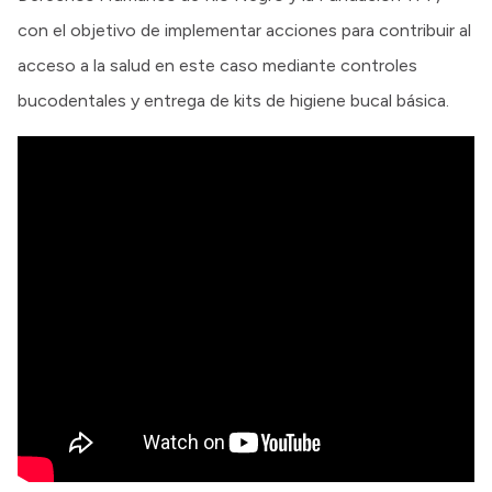
con el objetivo de implementar acciones para contribuir al
acceso a la salud en este caso mediante controles
bucodentales y entrega de kits de higiene bucal básica.