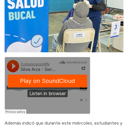
Además indicó que durante este miércoles, estudiantes y