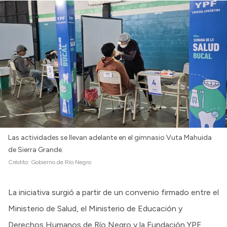
Intranet
Login
Las actividades se llevan adelante en el gimnasio Vuta Mahuida
de Sierra Grande.
Crédito:
Gobierno de Río Negro
La iniciativa surgió a partir de un convenio firmado entre el
Ministerio de Salud, el Ministerio de Educación y
Derechos Humanos de Río Negro y la Fundación YPF,