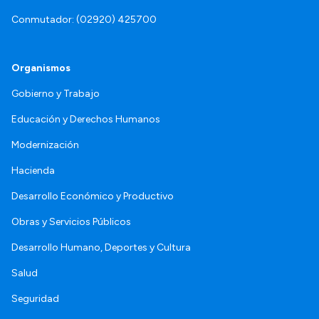
Conmutador: (02920) 425700
Organismos
Gobierno y Trabajo
Educación y Derechos Humanos
Modernización
Hacienda
Desarrollo Económico y Productivo
Obras y Servicios Públicos
Desarrollo Humano, Deportes y Cultura
Salud
Seguridad