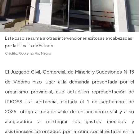
Intranet
Login
Este caso se suma a otras intervenciones exitosas encabezadas
por la Fiscalía de Estado
Crédito:
Gobierno Río Negro
El Juzgado Civil, Comercial, de Minería y Sucesiones N 13
de Viedma hizo lugar a la demanda presentada por el
organismo provincial, que actuó en representación de
IPROSS. La sentencia, dictada el 1 de septiembre de
2025, obliga al responsable de un accidente vial y a su
aseguradora a reintegrar los gastos médicos y
asistenciales afrontados por la obra social estatal en la