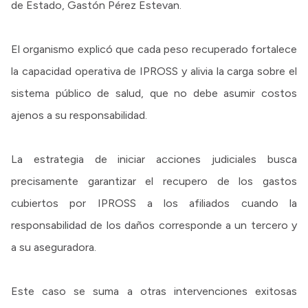
de Estado, Gastón Pérez Estevan.
El organismo explicó que cada peso recuperado fortalece
la capacidad operativa de IPROSS y alivia la carga sobre el
sistema público de salud, que no debe asumir costos
ajenos a su responsabilidad.
La estrategia de iniciar acciones judiciales busca
precisamente garantizar el recupero de los gastos
cubiertos por IPROSS a los afiliados cuando la
responsabilidad de los daños corresponde a un tercero y
a su aseguradora.
Este caso se suma a otras intervenciones exitosas