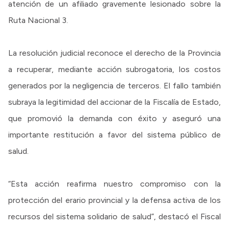
atención de un afiliado gravemente lesionado sobre la
Ruta Nacional 3.
La resolución judicial reconoce el derecho de la Provincia
a recuperar, mediante acción subrogatoria, los costos
generados por la negligencia de terceros. El fallo también
subraya la legitimidad del accionar de la Fiscalía de Estado,
que promovió la demanda con éxito y aseguró una
importante restitución a favor del sistema público de
salud.
“Esta acción reafirma nuestro compromiso con la
protección del erario provincial y la defensa activa de los
recursos del sistema solidario de salud”, destacó el Fiscal