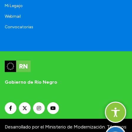
Mi Legajo
Webmail
Convocatorias
Gobierno de Río Negro
Desarrollado por el Ministerio de Modernización.
Términos