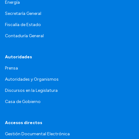
Energía
Secretaría General
Fiscalía de Estado
Contaduría General
Autoridades
Prensa
Autoridades y Organismos
Discursos en la Legislatura
Casa de Gobierno
Accesos directos
Gestión Documental Electrónica