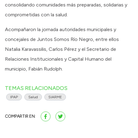
consolidando comunidades más preparadas, solidarias y
comprometidas con la salud.
Acompañaron la jornada autoridades municipales y
concejales de Juntos Somos Río Negro, entre ellos
Natalia Karavassilis, Carlos Pérez y el Secretario de
Relaciones Institucionales y Capital Humano del
municipio, Fabián Rudolph.
TEMAS RELACIONADOS
IPAP
Salud
SIARME
COMPARTIR EN: