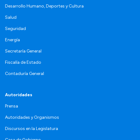
Desarrollo Humano, Deportes y Cultura
Salud
Seguridad
Energía
Secretaría General
Fiscalía de Estado
Contaduría General
Autoridades
Prensa
Autoridades y Organismos
Discursos en la Legislatura
Casa de Gobierno