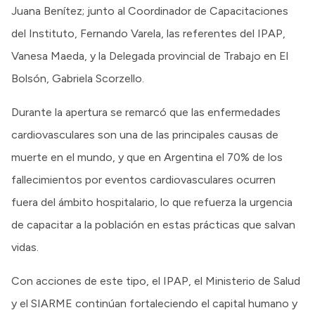
Juana Benítez; junto al Coordinador de Capacitaciones
del Instituto, Fernando Varela, las referentes del IPAP,
Vanesa Maeda, y la Delegada provincial de Trabajo en El
Bolsón, Gabriela Scorzello.
Durante la apertura se remarcó que las enfermedades
cardiovasculares son una de las principales causas de
muerte en el mundo, y que en Argentina el 70% de los
fallecimientos por eventos cardiovasculares ocurren
fuera del ámbito hospitalario, lo que refuerza la urgencia
de capacitar a la población en estas prácticas que salvan
vidas.
Con acciones de este tipo, el IPAP, el Ministerio de Salud
y el SIARME continúan fortaleciendo el capital humano y