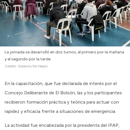
Intranet
Login
La jornada se desarrolló en dos turnos, el primero por la mañana
y el segundo por la tarde.
Crédito:
Gobierno Río Negro
En la capacitación, que fue declarada de interés por el
Concejo Deliberante de El Bolsón, las y los participantes
recibieron formación práctica y teórica para actuar con
rapidez y eficacia frente a situaciones de emergencia.
La actividad fue encabezada por la presidenta del IPAP,