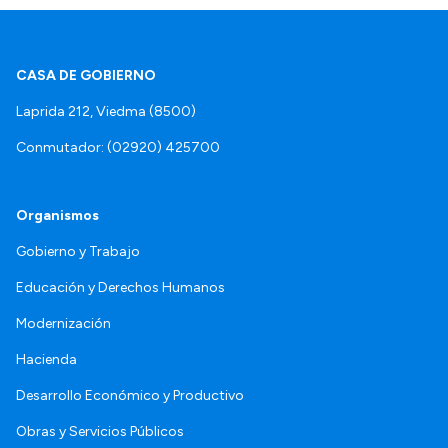
CASA DE GOBIERNO
Laprida 212, Viedma (8500)
Conmutador: (02920) 425700
Organismos
Gobierno y Trabajo
Educación y Derechos Humanos
Modernización
Hacienda
Desarrollo Económico y Productivo
Obras y Servicios Públicos