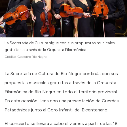
Intranet
Login
La Secretaría de Cultura sigue con sus propuestas musicales
gratuitas a través de la Orquesta Filarmónica
Crédito:
Gobierno Río Negro
La Secretaría de Cultura de Río Negro continúa con sus
propuestas musicales gratuitas a través de la Orquesta
Filarmónica de Río Negro en todo el territorio provincial.
En esta ocasión, llega con una presentación de Cuerdas
Patagónicas junto al Coro Infantil del Bicentenario.
El concierto se llevará a cabo el viernes a partir de las 18