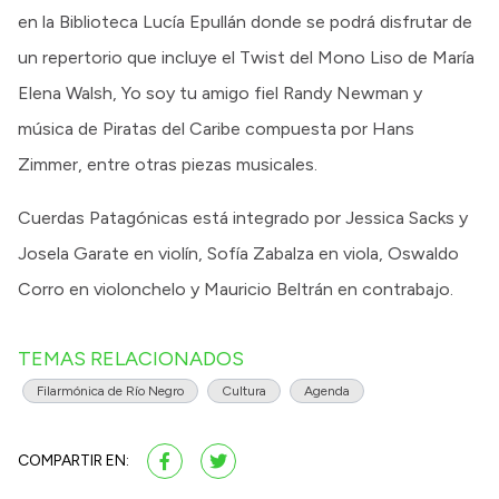
en la Biblioteca Lucía Epullán donde se podrá disfrutar de
un repertorio que incluye el Twist del Mono Liso de María
Elena Walsh, Yo soy tu amigo fiel Randy Newman y
música de Piratas del Caribe compuesta por Hans
Zimmer, entre otras piezas musicales.
Cuerdas Patagónicas está integrado por Jessica Sacks y
Josela Garate en violín, Sofía Zabalza en viola, Oswaldo
Corro en violonchelo y Mauricio Beltrán en contrabajo.
TEMAS RELACIONADOS
Filarmónica de Río Negro
Cultura
Agenda
COMPARTIR EN: