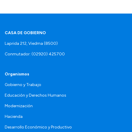
CASA DE GOBIERNO
Laprida 212, Viedma (8500)
Conmutador: (02920) 425700
Organismos
Gobierno y Trabajo
Educación y Derechos Humanos
Modernización
Hacienda
Desarrollo Económico y Productivo