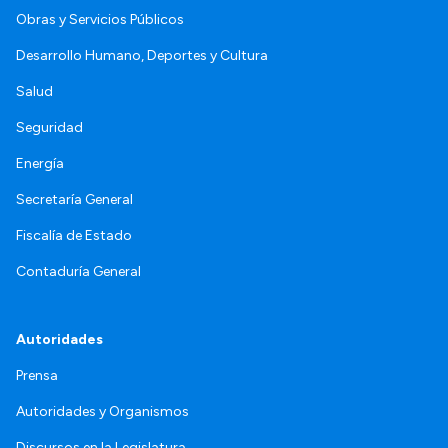
Obras y Servicios Públicos
Desarrollo Humano, Deportes y Cultura
Salud
Seguridad
Energía
Secretaría General
Fiscalía de Estado
Contaduría General
Autoridades
Prensa
Autoridades y Organismos
Discursos en la Legislatura