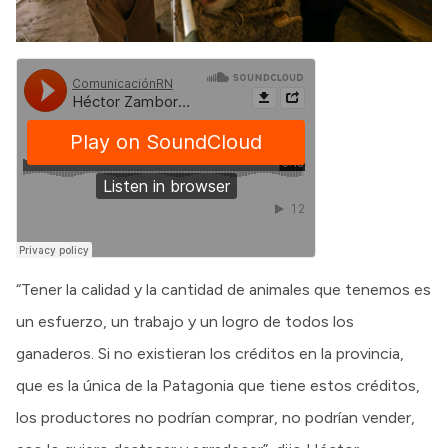
“Tener la calidad y la cantidad de animales que tenemos es
un esfuerzo, un trabajo y un logro de todos los
ganaderos. Si no existieran los créditos en la provincia,
que es la única de la Patagonia que tiene estos créditos,
los productores no podrían comprar, no podrían vender,