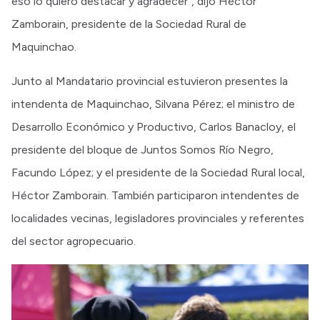
eso lo quiero destacar y agradecer”, dijo Héctor
Zamborain, presidente de la Sociedad Rural de
Maquinchao.
Junto al Mandatario provincial estuvieron presentes la
intendenta de Maquinchao, Silvana Pérez; el ministro de
Desarrollo Económico y Productivo, Carlos Banacloy, el
presidente del bloque de Juntos Somos Río Negro,
Facundo López; y el presidente de la Sociedad Rural local,
Héctor Zamborain. También participaron intendentes de
localidades vecinas, legisladores provinciales y referentes
del sector agropecuario.