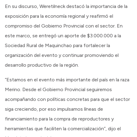
En su discurso, Weretilneck destacó la importancia de la
exposición para la economía regional y reafirmó el
compromiso del Gobierno Provincial con el sector. En
este marco, se entregó un aporte de $3.000.000 a la
Sociedad Rural de Maquinchao para fortalecer la
organización del evento y continuar promoviendo el
desarrollo productivo de la región.
“Estamos en el evento más importante del país en la raza
Merino. Desde el Gobierno Provincial seguiremos
acompañando con políticas concretas para que el sector
siga creciendo, por eso impulsamos líneas de
financiamiento para la compra de reproductores y
herramientas que faciliten la comercialización”, dijo el