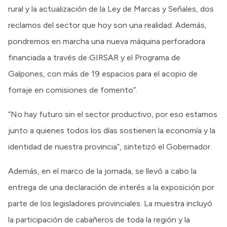
rural y la actualización de la Ley de Marcas y Señales, dos
reclamos del sector que hoy son una realidad. Además,
pondremos en marcha una nueva máquina perforadora
financiada a través de GIRSAR y el Programa de
Galpones, con más de 19 espacios para el acopio de
forraje en comisiones de fomento”.
“No hay futuro sin el sector productivo, por eso estamos
junto a quienes todos los días sostienen la economía y la
identidad de nuestra provincia”, sintetizó el Gobernador.
Además, en el marco de la jornada, se llevó a cabo la
entrega de una declaración de interés a la exposición por
parte de los legisladores provinciales. La muestra incluyó
la participación de cabañeros de toda la región y la