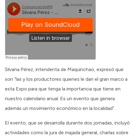
Silvana Pérez, intendenta de Maquinchao, expresó que
son “las y los productores quienes le dan el gran marco a
esta Expo para que tenga la importancia que tiene en
nuestro calendario anual. Es un evento que genera
además un movimiento económico en la localidad”.
El evento, que se desarrolla durante dos jornadas, incluyó
actividades como la jura de majada general, charlas sobre