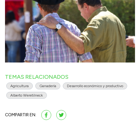
TEMAS RELACIONADOS
Agricultura
Ganadería
Desarrollo económico y productivo
Alberto Weretilneck
COMPARTIR EN: