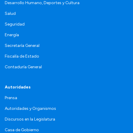
Desarrollo Humano, Deportes y Cultura
Salud
Seguridad
Energía
Secretaría General
Fiscalía de Estado
Contaduría General
Autoridades
Prensa
Autoridades y Organismos
Discursos en la Legislatura
Casa de Gobierno