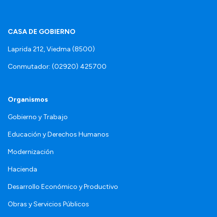
CASA DE GOBIERNO
Laprida 212, Viedma (8500)
Conmutador: (02920) 425700
Organismos
Gobierno y Trabajo
Educación y Derechos Humanos
Modernización
Hacienda
Desarrollo Económico y Productivo
Obras y Servicios Públicos