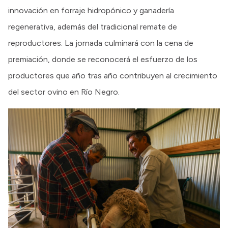
innovación en forraje hidropónico y ganadería
regenerativa, además del tradicional remate de
reproductores. La jornada culminará con la cena de
premiación, donde se reconocerá el esfuerzo de los
productores que año tras año contribuyen al crecimiento
del sector ovino en Río Negro.