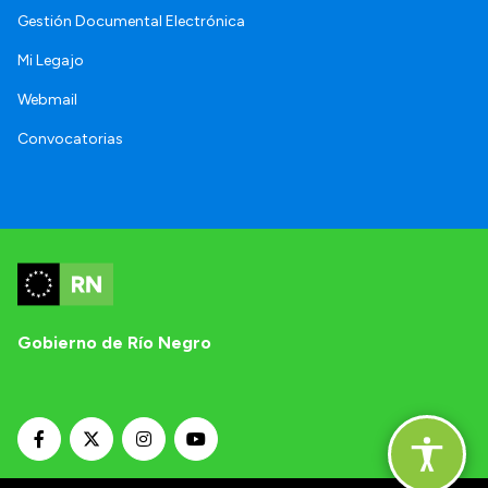
Gestión Documental Electrónica
Mi Legajo
Webmail
Convocatorias
Gobierno de Río Negro