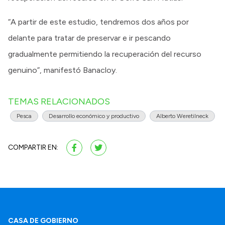
“A partir de este estudio, tendremos dos años por
delante para tratar de preservar e ir pescando
gradualmente permitiendo la recuperación del recurso
genuino”, manifestó Banacloy.
TEMAS RELACIONADOS
Pesca
Desarrollo económico y productivo
Alberto Weretilneck
COMPARTIR EN:
CASA DE GOBIERNO