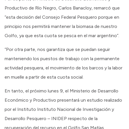
Productivo de Río Negro, Carlos Banacloy, remarcó que
“esta decisión del Consejo Federal Pesquero porque en
principio nos permitirá mantener la biomasa de nuestro
Golfo, ya que esta cuota se pesca en el mar argentino”.
“Por otra parte, nos garantiza que se puedan seguir
manteniendo los puestos de trabajo con la permanente
actividad pesquera, el movimiento de los barcos y la labor
en muelle a partir de esta cuota social.
En tanto, el próximo lunes 9, el Ministerio de Desarrollo
Económico y Productivo presentará un estudio realizado
por el Instituto Instituto Nacional de Investigación y
Desarrollo Pesquero – INIDEP respecto de la
recuperación del recurso en el Golfo San Matías.