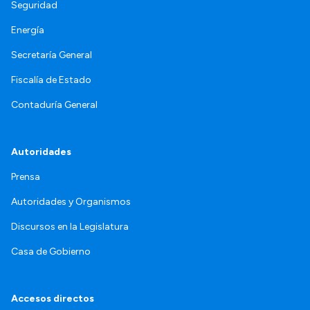
Seguridad
Energía
Secretaría General
Fiscalía de Estado
Contaduría General
Autoridades
Prensa
Autoridades y Organismos
Discursos en la Legislatura
Casa de Gobierno
Accesos directos