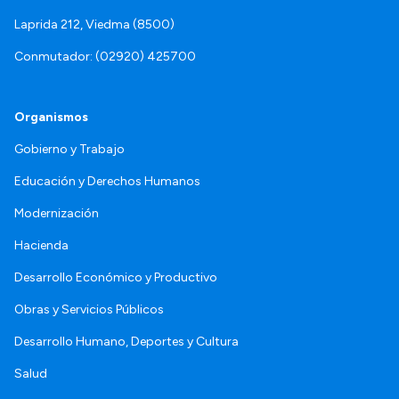
Laprida 212, Viedma (8500)
Conmutador: (02920) 425700
Organismos
Gobierno y Trabajo
Educación y Derechos Humanos
Modernización
Hacienda
Desarrollo Económico y Productivo
Obras y Servicios Públicos
Desarrollo Humano, Deportes y Cultura
Salud