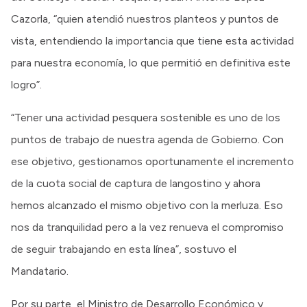
Cazorla, “quien atendió nuestros planteos y puntos de
vista, entendiendo la importancia que tiene esta actividad
para nuestra economía, lo que permitió en definitiva este
logro”.
“Tener una actividad pesquera sostenible es uno de los
puntos de trabajo de nuestra agenda de Gobierno. Con
ese objetivo, gestionamos oportunamente el incremento
de la cuota social de captura de langostino y ahora
hemos alcanzado el mismo objetivo con la merluza. Eso
nos da tranquilidad pero a la vez renueva el compromiso
de seguir trabajando en esta línea”, sostuvo el
Mandatario.
Por su parte, el Ministro de Desarrollo Económico y