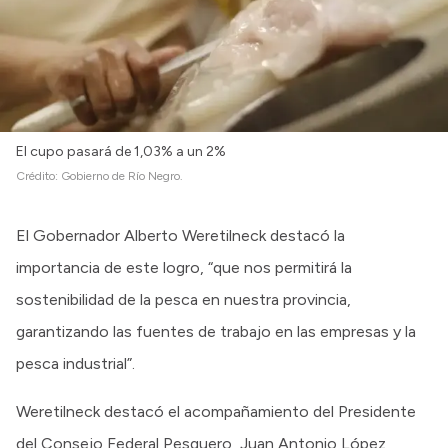
Intranet
Login
El cupo pasará de 1,03% a un 2%
Crédito:
Gobierno de Río Negro.
El Gobernador Alberto Weretilneck destacó la
importancia de este logro, “que nos permitirá la
sostenibilidad de la pesca en nuestra provincia,
garantizando las fuentes de trabajo en las empresas y la
pesca industrial”.
Weretilneck destacó el acompañamiento del Presidente
del Consejo Federal Pesquero, Juan Antonio López