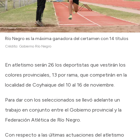
Intranet
Login
Río Negro es la máxima ganadora del certamen con 14 títulos
Crédito:
Gobierno Río Negro
En atletismo serán 26 los deportistas que vestirán los
colores provinciales, 13 por rama, que competirán en la
localidad de Coyhaique del 10 al 16 de noviembre.
Para dar con los seleccionados se llevó adelante un
trabajo en conjunto entre el Gobierno provincial y la
Federación Atlética de Río Negro.
Con respecto a las últimas actuaciones del atletismo