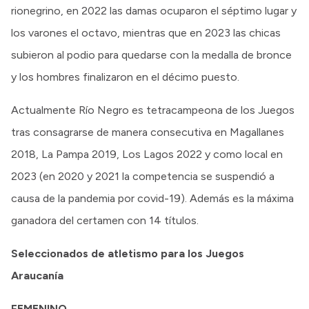
rionegrino, en 2022 las damas ocuparon el séptimo lugar y
los varones el octavo, mientras que en 2023 las chicas
subieron al podio para quedarse con la medalla de bronce
y los hombres finalizaron en el décimo puesto.
Actualmente Río Negro es tetracampeona de los Juegos
tras consagrarse de manera consecutiva en Magallanes
2018, La Pampa 2019, Los Lagos 2022 y como local en
2023 (en 2020 y 2021 la competencia se suspendió a
causa de la pandemia por covid-19). Además es la máxima
ganadora del certamen con 14 títulos.
Seleccionados de atletismo para los Juegos
Araucanía
FEMENINO