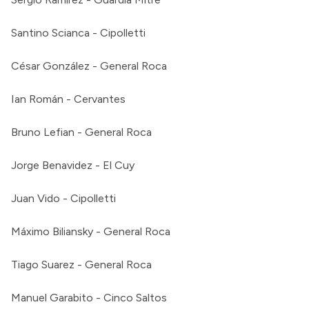
Santino Scianca - Cipolletti
César González - General Roca
Ian Román - Cervantes
Bruno Lefian - General Roca
Jorge Benavidez - El Cuy
Juan Vido - Cipolletti
Máximo Biliansky - General Roca
Tiago Suarez - General Roca
Manuel Garabito - Cinco Saltos