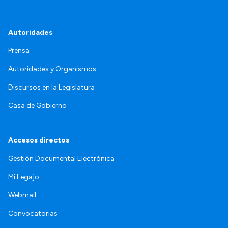
Autoridades
Prensa
Autoridades y Organismos
Discursos en la Legislatura
Casa de Gobierno
Accesos directos
Gestión Documental Electrónica
Mi Legajo
Webmail
Convocatorias