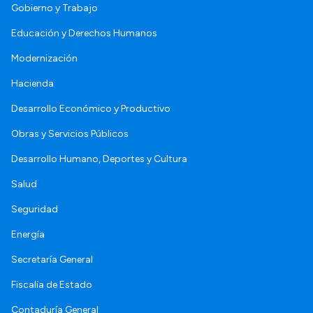
Gobierno y Trabajo
Educación y Derechos Humanos
Modernización
Hacienda
Desarrollo Económico y Productivo
Obras y Servicios Públicos
Desarrollo Humano, Deportes y Cultura
Salud
Seguridad
Energía
Secretaría General
Fiscalía de Estado
Contaduría General