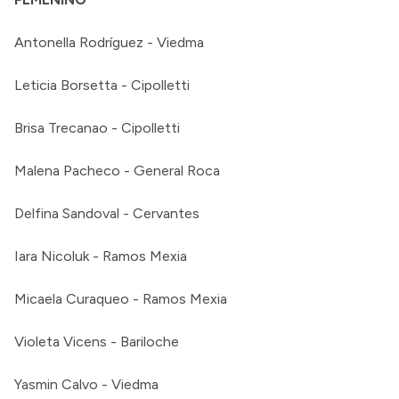
Antonella Rodríguez - Viedma
Leticia Borsetta - Cipolletti
Brisa Trecanao - Cipolletti
Malena Pacheco - General Roca
Delfina Sandoval - Cervantes
Iara Nicoluk - Ramos Mexia
Micaela Curaqueo - Ramos Mexia
Violeta Vicens - Bariloche
Yasmin Calvo - Viedma