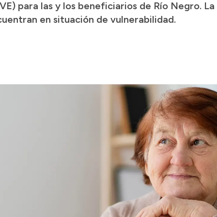
E) para las y los beneficiarios de Río Negro. La 
entran en situación de vulnerabilidad.