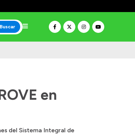
Buscar
IPROVE en
nes del Sistema Integral de