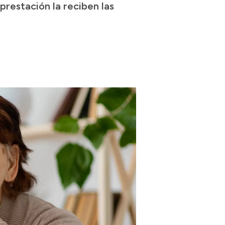
prestación la reciben las