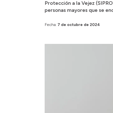
Protección a la Vejez (SIPROV
personas mayores que se encu
Fecha:
7 de octubre de 2024