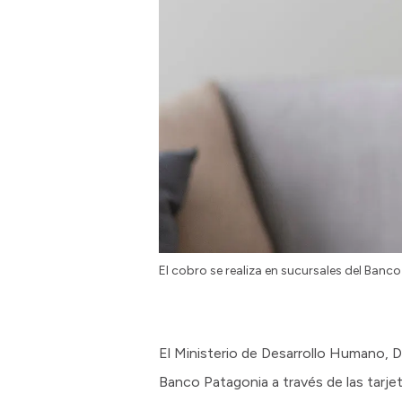
El cobro se realiza en sucursales del Banc
El Ministerio de Desarrollo Humano, D
Banco Patagonia a través de las tarjet