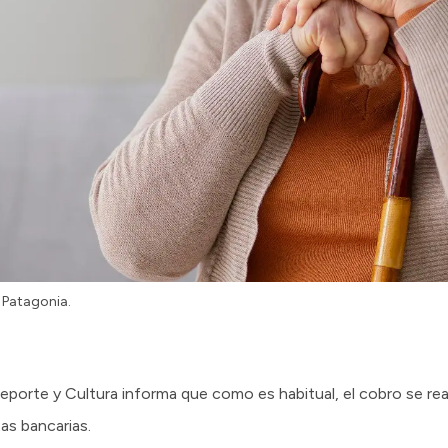
o Patagonia.
eporte y Cultura informa que como es habitual, el cobro se real
as bancarias.