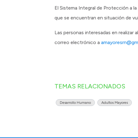
El Sistema Integral de Protección a l
que se encuentran en situación de vuln
Las personas interesadas en realizar
correo electrónico a
amayoresrn@gma
TEMAS RELACIONADOS
Desarrollo Humano
Adultos Mayores