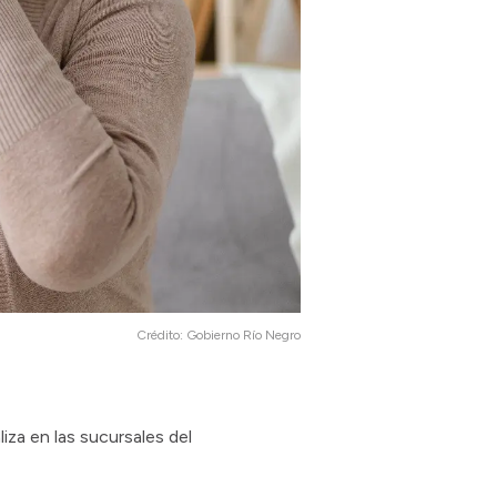
Crédito:
Gobierno Río Negro
iza en las sucursales del