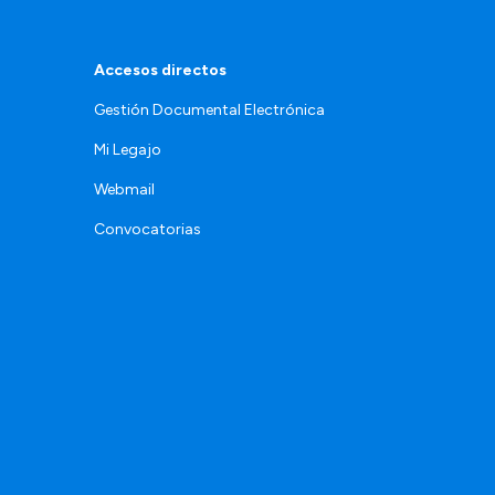
Accesos directos
Gestión Documental Electrónica
Mi Legajo
Webmail
Convocatorias