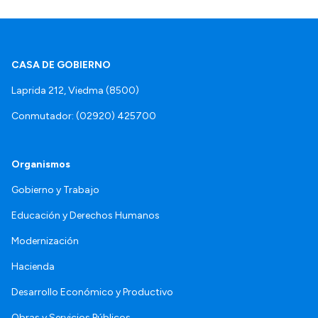
CASA DE GOBIERNO
Laprida 212, Viedma (8500)
Conmutador: (02920) 425700
Organismos
Gobierno y Trabajo
Educación y Derechos Humanos
Modernización
Hacienda
Desarrollo Económico y Productivo
Obras y Servicios Públicos