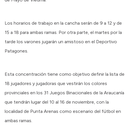
Los horarios de trabajo en la cancha serán de 9 a 12 y de
15 a 18 para ambas ramas. Por otra parte, el martes por la
tarde los varones jugarán un amistoso en el Deportivo
Patagones.
Esta concentración tiene como objetivo definir la lista de
18 jugadores y jugadoras que vestirán los colores
provinciales en los 31 Juegos Binacionales de la Araucanía
que tendrán lugar del 10 al 16 de noviembre, con la
localidad de Punta Arenas como escenario del fútbol en
ambas ramas.