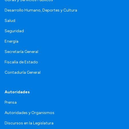
Desarrollo Humano, Deportes y Cultura
Salud
Seguridad
Energía
Secretaría General
Fiscalía de Estado
Contaduría General
Autoridades
Prensa
Autoridades y Organismos
Discursos en la Legislatura