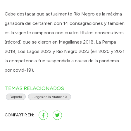
Cabe destacar que actualmente Río Negro es la máxima
ganadora del certamen con 14 consagraciones y también
es la vigente campeona con cuatro títulos consecutivos
(récord) que se dieron en Magallanes 2018, La Pampa
2019, Los Lagos 2022 y Río Negro 2023 (en 2020 y 2021
la competencia fue suspendida a causa de la pandemia
por covid-19).
TEMAS RELACIONADOS
Deporte
Juegos de la Araucanía
COMPARTIR EN: