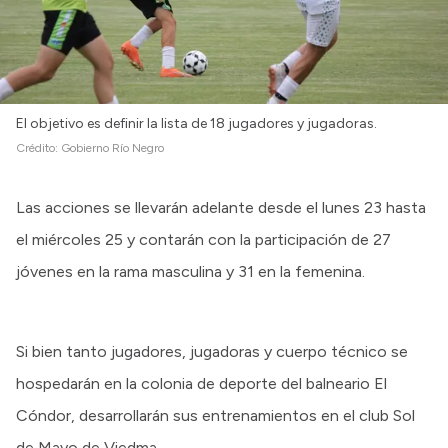
Intranet
Login
El objetivo es definir la lista de 18 jugadores y jugadoras.
Crédito:
Gobierno Río Negro
Las acciones se llevarán adelante desde el lunes 23 hasta
el miércoles 25 y contarán con la participación de 27
jóvenes en la rama masculina y 31 en la femenina.
Si bien tanto jugadores, jugadoras y cuerpo técnico se
hospedarán en la colonia de deporte del balneario El
Cóndor, desarrollarán sus entrenamientos en el club Sol
de Mayo de Viedma.