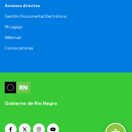
Accesos directos
Gestión Documental Electrónica
Mi Legajo
Webmail
Convocatorias
Gobierno de Río Negro