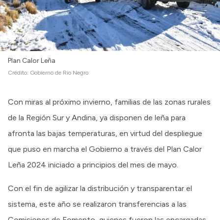
Intranet
Login
Plan Calor Leña
Crédito:
Gobierno de Rio Negro
Con miras al próximo invierno, familias de las zonas rurales
de la Región Sur y Andina, ya disponen de leña para
afronta las bajas temperaturas, en virtud del despliegue
que puso en marcha el Gobierno a través del Plan Calor
Leña 2024 iniciado a principios del mes de mayo.
Con el fin de agilizar la distribución y transparentar el
sistema, este año se realizaron transferencias a las
Comisiones de Fomento, quienes fueron las encargadas