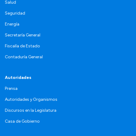
Salud
Seguridad
Energía
Secretaría General
Fiscalía de Estado
Contaduría General
Autoridades
Prensa
Autoridades y Organismos
Discursos en la Legislatura
Casa de Gobierno