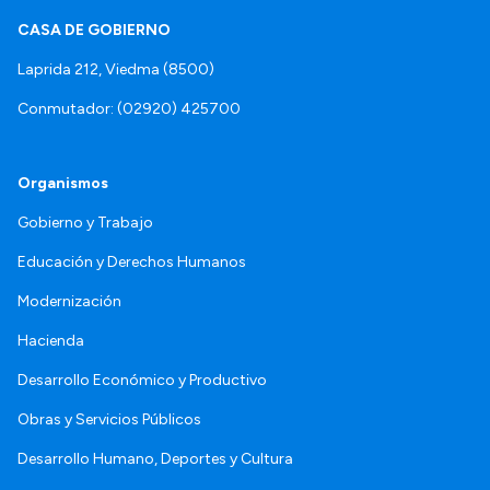
CASA DE GOBIERNO
Laprida 212, Viedma (8500)
Conmutador: (02920) 425700
Organismos
Gobierno y Trabajo
Educación y Derechos Humanos
Modernización
Hacienda
Desarrollo Económico y Productivo
Obras y Servicios Públicos
Desarrollo Humano, Deportes y Cultura