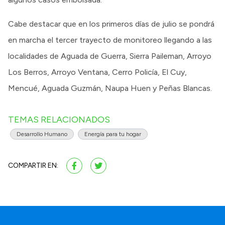
Cabe destacar que en los primeros días de julio se pondrá
en marcha el tercer trayecto de monitoreo llegando a las
localidades de Aguada de Guerra, Sierra Paileman, Arroyo
Los Berros, Arroyo Ventana, Cerro Policía, El Cuy,
Mencué, Aguada Guzmán, Naupa Huen y Peñas Blancas.
TEMAS RELACIONADOS
Desarrollo Humano
Energía para tu hogar
COMPARTIR EN: