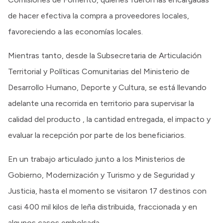
de hacer efectiva la compra a proveedores locales,
favoreciendo a las economías locales.
Mientras tanto, desde la Subsecretaria de Articulación
Territorial y Políticas Comunitarias del Ministerio de
Desarrollo Humano, Deporte y Cultura, se está llevando
adelante una recorrida en territorio para supervisar la
calidad del producto , la cantidad entregada, el impacto y
evaluar la recepción por parte de los beneficiarios.
En un trabajo articulado junto a los Ministerios de
Gobierno, Modernización y Turismo y de Seguridad y
Justicia, hasta el momento se visitaron 17 destinos con
casi 400 mil kilos de leña distribuida, fraccionada y en
algunos casos embolsada.