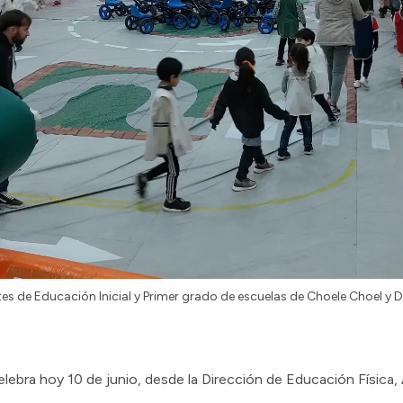
es de Educación Inicial y Primer grado de escuelas de Choele Choel y D
celebra hoy 10 de junio, desde la Dirección de Educación Física, 