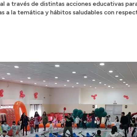
al a través de distintas acciones educativas par
s a la temática y hábitos saludables con respect