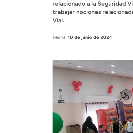
relacionado a la Seguridad Vi
trabajar nociones relacionada
Vial.
Fecha:
10 de junio de 2024