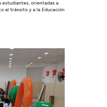
a estudiantes, orientadas a
o al tránsito y a la Educación