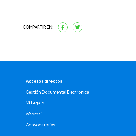
COMPARTIR EN:
Accesos directos
Gestión Documental Electrónica
Mi Legajo
Webmail
Convocatorias