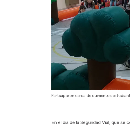
Participaron cerca de quinientos estudiant
En el día de la Seguridad Vial, que se 