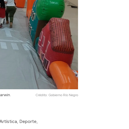
arwin.
Crédito:
Gobierno Río Negro
Artística, Deporte,