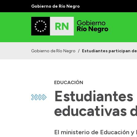
Gobierno de Río Negro
Gobierno de Río Negro
/
Estudiantes participan de
EDUCACIÓN
Estudiantes 
educativas 
El ministerio de Educación y