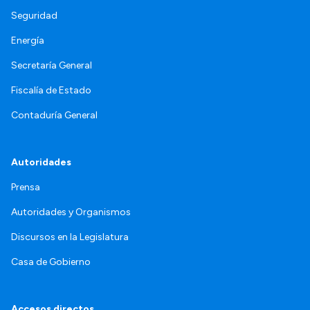
Seguridad
Energía
Secretaría General
Fiscalía de Estado
Contaduría General
Autoridades
Prensa
Autoridades y Organismos
Discursos en la Legislatura
Casa de Gobierno
Accesos directos