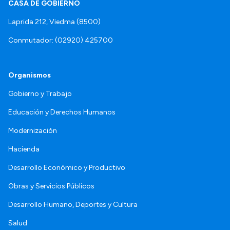
CASA DE GOBIERNO
Laprida 212, Viedma (8500)
Conmutador: (02920) 425700
Organismos
Gobierno y Trabajo
Educación y Derechos Humanos
Modernización
Hacienda
Desarrollo Económico y Productivo
Obras y Servicios Públicos
Desarrollo Humano, Deportes y Cultura
Salud