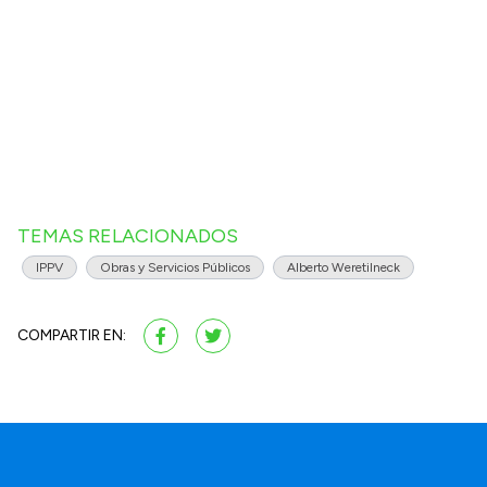
TEMAS RELACIONADOS
IPPV
Obras y Servicios Públicos
Alberto Weretilneck
COMPARTIR EN: