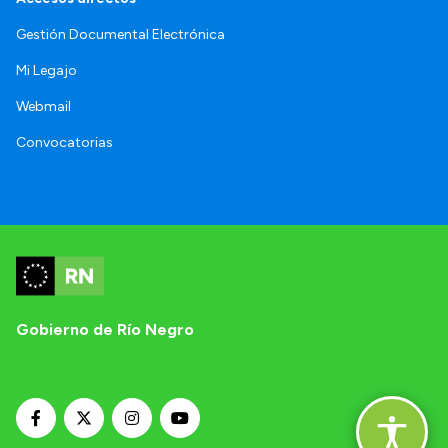
Gestión Documental Electrónica
Mi Legajo
Webmail
Convocatorias
Gobierno de Río Negro