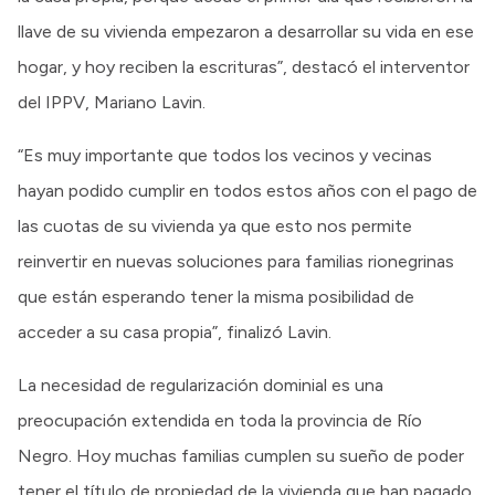
llave de su vivienda empezaron a desarrollar su vida en ese
hogar, y hoy reciben la escrituras”, destacó el interventor
del IPPV, Mariano Lavin.
“Es muy importante que todos los vecinos y vecinas
hayan podido cumplir en todos estos años con el pago de
las cuotas de su vivienda ya que esto nos permite
reinvertir en nuevas soluciones para familias rionegrinas
que están esperando tener la misma posibilidad de
acceder a su casa propia”, finalizó Lavin.
La necesidad de regularización dominial es una
preocupación extendida en toda la provincia de Río
Negro. Hoy muchas familias cumplen su sueño de poder
tener el título de propiedad de la vivienda que han pagado