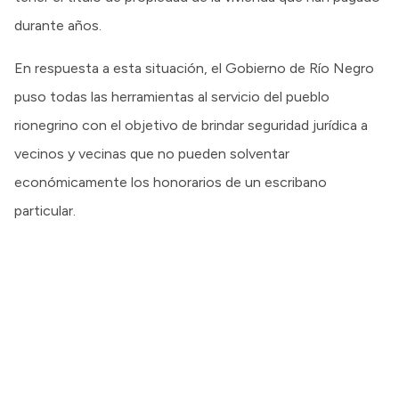
durante años.
En respuesta a esta situación, el Gobierno de Río Negro
puso todas las herramientas al servicio del pueblo
rionegrino con el objetivo de brindar seguridad jurídica a
vecinos y vecinas que no pueden solventar
económicamente los honorarios de un escribano
particular.