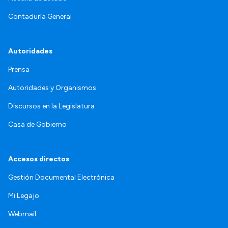
Contaduría General
Autoridades
Prensa
Autoridades y Organismos
Discursos en la Legislatura
Casa de Gobierno
Accesos directos
Gestión Documental Electrónica
Mi Legajo
Webmail