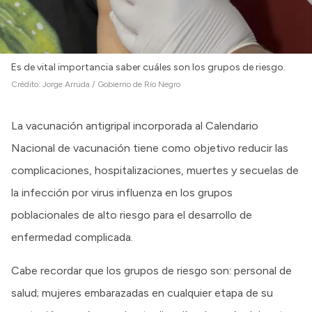
Intranet
Login
Es de vital importancia saber cuáles son los grupos de riesgo.
Crédito:
Jorge Arruda / Gobierno de Río Negro
La vacunación antigripal incorporada al Calendario
Nacional de vacunación tiene como objetivo reducir las
complicaciones, hospitalizaciones, muertes y secuelas de
la infección por virus influenza en los grupos
poblacionales de alto riesgo para el desarrollo de
enfermedad complicada.
Cabe recordar que los grupos de riesgo son: personal de
salud; mujeres embarazadas en cualquier etapa de su