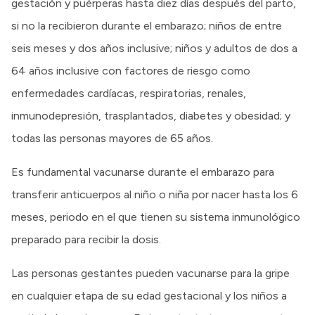
gestación y puérperas hasta diez días después del parto,
si no la recibieron durante el embarazo; niños de entre
seis meses y dos años inclusive; niños y adultos de dos a
64 años inclusive con factores de riesgo como
enfermedades cardíacas, respiratorias, renales,
inmunodepresión, trasplantados, diabetes y obesidad; y
todas las personas mayores de 65 años.
Es fundamental vacunarse durante el embarazo para
transferir anticuerpos al niño o niña por nacer hasta los 6
meses, periodo en el que tienen su sistema inmunológico
preparado para recibir la dosis.
Las personas gestantes pueden vacunarse para la gripe
en cualquier etapa de su edad gestacional y los niños a