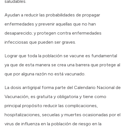
saludables.
Ayudan a reducir las probabilidades de propagar
enfermedades y prevenir aquellas que no han
desaparecido; y protegen contra enfermedades
infecciosas que pueden ser graves.
Lograr que toda la población se vacune es fundamental
ya que de esta manera se crea una barrera que protege al
que por alguna razón no está vacunado.
La dosis antigripal forma parte del Calendario Nacional de
Vacunación, es gratuita y obligatoria y tiene como
principal propósito reducir las complicaciones,
hospitalizaciones, secuelas y muertes ocasionadas por el
virus de influenza en la población de riesgo en la