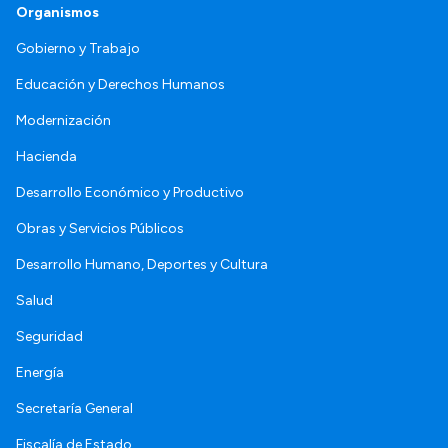
Organismos
Gobierno y Trabajo
Educación y Derechos Humanos
Modernización
Hacienda
Desarrollo Económico y Productivo
Obras y Servicios Públicos
Desarrollo Humano, Deportes y Cultura
Salud
Seguridad
Energía
Secretaría General
Fiscalía de Estado