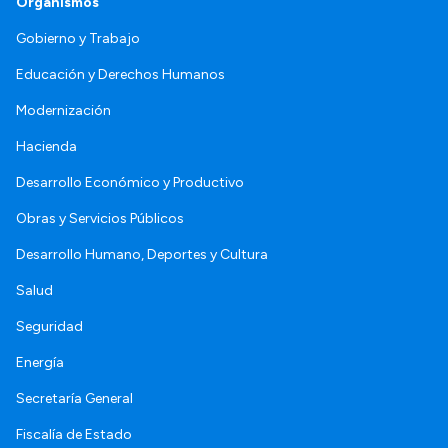
Organismos
Gobierno y Trabajo
Educación y Derechos Humanos
Modernización
Hacienda
Desarrollo Económico y Productivo
Obras y Servicios Públicos
Desarrollo Humano, Deportes y Cultura
Salud
Seguridad
Energía
Secretaría General
Fiscalía de Estado