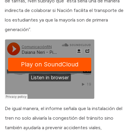
de tarifas, Neri subrayó que “esta sería una de manera
indirecta de colaborar si Nación facilita el transporte de
los estudiantes ya que la mayoría son de primera
generación”.
De igual manera, el informe señala que la instalación del
tren no solo aliviaría la congestión del tránsito sino
también ayudaría a prevenir accidentes viales,