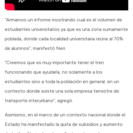
“Armamos un informe mostrando cual es el volumen de
estudiantes universitarios ya que es una zona sumamente
poblada, donde cada localidad universitaria reúne al 70%
de alumnos”, manifestó Neri.
“Creemos que es muy importante tener el tren
funcionando que ayudaría, no solamente a los
estudiantes sino a toda la población en general, en un
contexto donde existe una sola empresa terrestre de
transporte interurbano”, agregó.
Asimismo, en el marco de un contexto nacional donde el
Estado ha manifestado la quita de subsidios y aumento