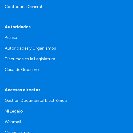
Contaduría General
Autoridades
Prensa
Autoridades y Organismos
Discursos en la Legislatura
Casa de Gobierno
Accesos directos
Gestión Documental Electrónica
Mi Legajo
Webmail
Convocatorias