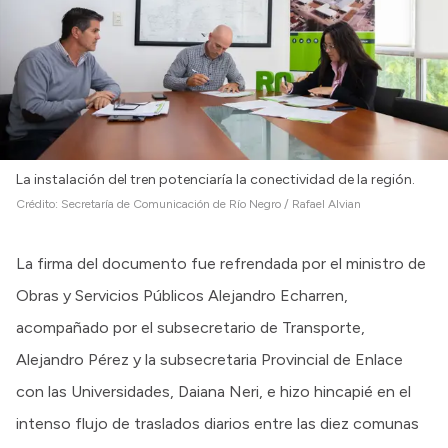
Intranet
Login
La instalación del tren potenciaría la conectividad de la región.
Crédito:
Secretaría de Comunicación de Río Negro / Rafael Alvian
La firma del documento fue refrendada por el ministro de
Obras y Servicios Públicos Alejandro Echarren,
acompañado por el subsecretario de Transporte,
Alejandro Pérez y la subsecretaria Provincial de Enlace
con las Universidades, Daiana Neri, e hizo hincapié en el
intenso flujo de traslados diarios entre las diez comunas