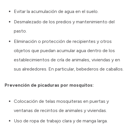
Evitar la acumulación de agua en el suelo.
Desmalezado de los predios y mantenimiento del
pasto.
Eliminación o protección de recipientes y otros
objetos que puedan acumular agua dentro de los
establecimientos de cría de animales, viviendas y en
sus alrededores. En particular, bebederos de caballos.
Prevención de picaduras por mosquitos:
Colocación de telas mosquiteras en puertas y
ventanas de recintos de animales y viviendas.
Uso de ropa de trabajo clara y de manga larga.