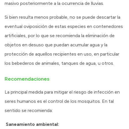
masivo posteriormente a la ocurrencia de lluvias.
Si bien resulta menos probable, no se puede descartar la
eventual oviposición de estas especies en contenedores
artificiales, por lo que se recomienda la eliminación de
objetos en desuso que puedan acumular agua y la
protección de aquellos recipientes en uso, en particular
los bebederos de animales, tanques de agua, u otros.
Recomendaciones
La principal medida para mitigar el riesgo de infección en
seres humanos es el control de los mosquitos. En tal
sentido se recomienda:
Saneamiento ambiental: