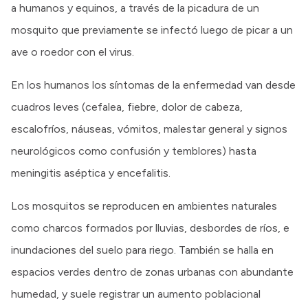
a humanos y equinos, a través de la picadura de un
mosquito que previamente se infectó luego de picar a un
ave o roedor con el virus.
En los humanos los síntomas de la enfermedad van desde
cuadros leves (cefalea, fiebre, dolor de cabeza,
escalofríos, náuseas, vómitos, malestar general y signos
neurológicos como confusión y temblores) hasta
meningitis aséptica y encefalitis.
Los mosquitos se reproducen en ambientes naturales
como charcos formados por lluvias, desbordes de ríos, e
inundaciones del suelo para riego. También se halla en
espacios verdes dentro de zonas urbanas con abundante
humedad, y suele registrar un aumento poblacional