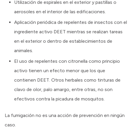
Utilización de espirales en el exterior y pastillas o
aerosoles en el interior de las edificaciones.
Aplicación periódica de repelentes de insectos con el
ingrediente activo DEET mientras se realizan tareas
en el exterior o dentro de establecimientos de
animales.
El uso de repelentes con citronella como principio
activo tienen un efecto menor que los que
contienen DEET. Otros herbales como tinturas de
clavo de olor, palo amargo, entre otras, no son
efectivos contra la picadura de mosquitos.
La fumigación no es una acción de prevención en ningún
caso.