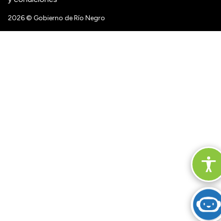
2026
© Gobierno de Río Negro