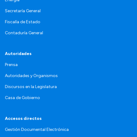
Secretaría General
Fiscalía de Estado
Contaduría General
Autoridades
Prensa
Autoridades y Organismos
Discursos en la Legislatura
Casa de Gobierno
Accesos directos
Gestión Documental Electrónica