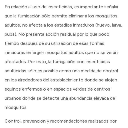
En relación al uso de insecticidas, es importante señalar
que la fumigación sólo permite eliminar a los mosquitos
adultos, no afecta a los estadios inmaduros (huevo, larva,
pupa). No presenta acción residual por lo que poco
tiempo después de su utilización de esas formas
inmaduras emergen mosquitos adultos que no se verán
afectados. Por esto, la fumigación con insecticidas
adulticidas sólo es posible como una medida de control
en los alrededores del establecimiento donde se alojen
equinos enfermos o en espacios verdes de centros
urbanos donde se detecte una abundancia elevada de
mosquitos.
Control, prevención y recomendaciones realizados por