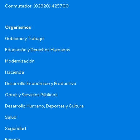
Conmutador: (02920) 425700
Organismos
Gobierno y Trabajo
Educación y Derechos Humanos
Modernización
Hacienda
Desarrollo Económico y Productivo
Obras y Servicios Públicos
Desarrollo Humano, Deportes y Cultura
Salud
Seguridad
Energía