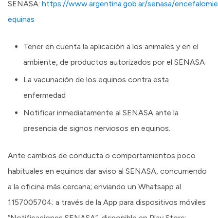
SENASA:
https://www.argentina.gob.ar/senasa/encefalomiel
equinas
Tener en cuenta la aplicación a los animales y en el
ambiente, de productos autorizados por el SENASA
La vacunación de los equinos contra esta
enfermedad
Notificar inmediatamente al SENASA ante la
presencia de signos nerviosos en equinos.
Ante cambios de conducta o comportamientos poco
habituales en equinos dar aviso al SENASA, concurriendo
a la oficina más cercana; enviando un Whatsapp al
1157005704; a través de la App para dispositivos móviles
“Notificaciones SENASA”, disponible en Play Store;