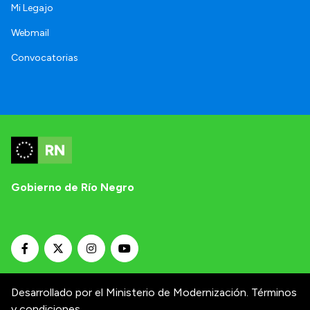
Mi Legajo
Webmail
Convocatorias
Gobierno de Río Negro
Desarrollado por el Ministerio de Modernización.
Términos
y condiciones