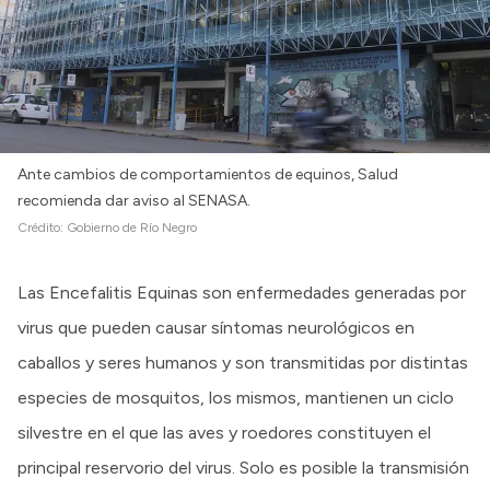
Intranet
Login
Ante cambios de comportamientos de equinos, Salud
recomienda dar aviso al SENASA.
Crédito:
Gobierno de Río Negro
Las Encefalitis Equinas son enfermedades generadas por
virus que pueden causar síntomas neurológicos en
caballos y seres humanos y son transmitidas por distintas
especies de mosquitos, los mismos, mantienen un ciclo
silvestre en el que las aves y roedores constituyen el
principal reservorio del virus. Solo es posible la transmisión