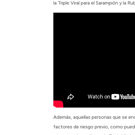
la Triple Viral para el Sarampión y la Ru
Además, aquellas personas que se en
factores de riesgo previo, como puede