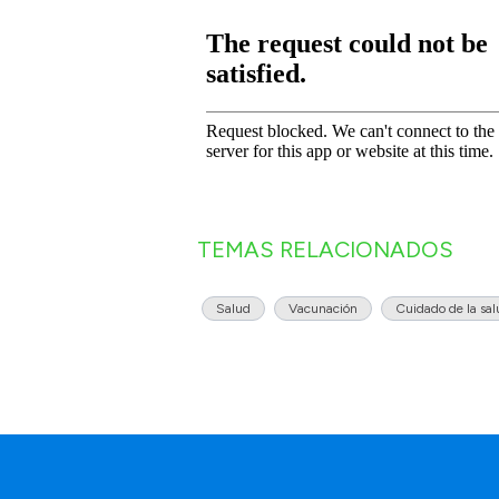
TEMAS RELACIONADOS
Salud
Vacunación
Cuidado de la sa