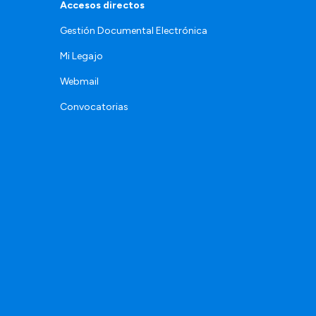
Accesos directos
Gestión Documental Electrónica
Mi Legajo
Webmail
Convocatorias