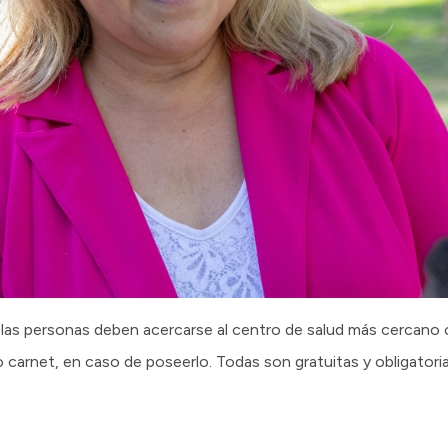
as las personas deben acercarse al centro de salud más cercano 
 carnet, en caso de poseerlo. Todas son gratuitas y obligatoria