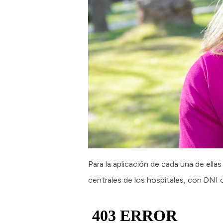
Para la aplicación de cada una de ell
centrales de los hospitales, con DNI o