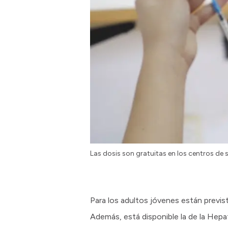
Las dosis son gratuitas en los centros de 
Para los adultos jóvenes están prevista
Además, está disponible la de la Hepat