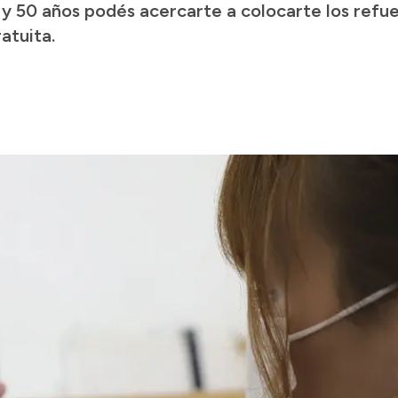
 y 50 años podés acercarte a colocarte los refue
atuita.