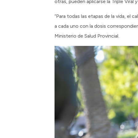
otras, pueden aplicarse la Triple Vira
“Para todas las etapas de la vida, el 
a cada uno con la dosis correspondi
Ministerio de Salud Provincial.