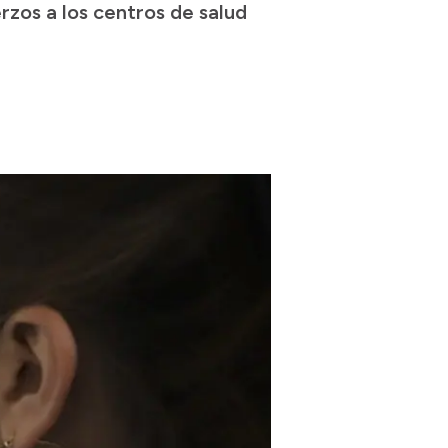
rzos a los centros de salud