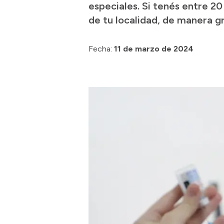
especiales. Si tenés entre 20
de tu localidad, de manera gr
Fecha:
11 de marzo de 2024