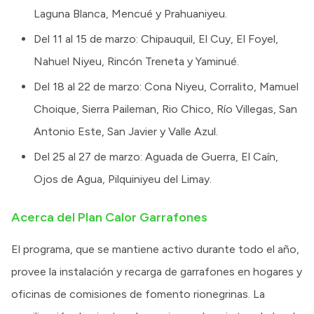
Laguna Blanca, Mencué y Prahuaniyeu.
Del 11 al 15 de marzo: Chipauquil, El Cuy, El Foyel,
Nahuel Niyeu, Rincón Treneta y Yaminué.
Del 18 al 22 de marzo: Cona Niyeu, Corralito, Mamuel
Choique, Sierra Paileman, Rio Chico, Río Villegas, San
Antonio Este, San Javier y Valle Azul.
Del 25 al 27 de marzo: Aguada de Guerra, El Caín,
Ojos de Agua, Pilquiniyeu del Limay.
Acerca del Plan Calor Garrafones
El programa, que se mantiene activo durante todo el año,
provee la instalación y recarga de garrafones en hogares y
oficinas de comisiones de fomento rionegrinas. La