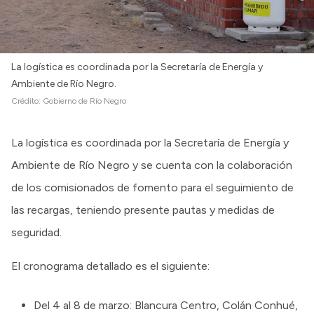
Intranet
Login
La logística es coordinada por la Secretaría de Energía y
Ambiente de Río Negro.
Crédito:
Gobierno de Río Negro
La logística es coordinada por la Secretaría de Energía y
Ambiente de Río Negro y se cuenta con la colaboración
de los comisionados de fomento para el seguimiento de
las recargas, teniendo presente pautas y medidas de
seguridad.
El cronograma detallado es el siguiente:
Del 4 al 8 de marzo: Blancura Centro, Colán Conhué,