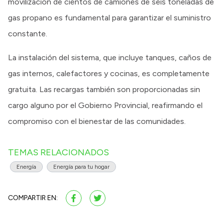
movilización de cientos de camiones de seis toneladas de
gas propano es fundamental para garantizar el suministro
constante.
La instalación del sistema, que incluye tanques, caños de
gas internos, calefactores y cocinas, es completamente
gratuita. Las recargas también son proporcionadas sin
cargo alguno por el Gobierno Provincial, reafirmando el
compromiso con el bienestar de las comunidades.
TEMAS RELACIONADOS
Energía
Energía para tu hogar
COMPARTIR EN: