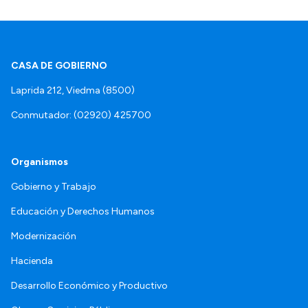
CASA DE GOBIERNO
Laprida 212, Viedma (8500)
Conmutador: (02920) 425700
Organismos
Gobierno y Trabajo
Educación y Derechos Humanos
Modernización
Hacienda
Desarrollo Económico y Productivo