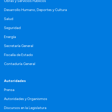
Obras y Servicios Públicos
Desarrollo Humano, Deportes y Cultura
Salud
Seguridad
Energía
Secretaría General
Fiscalía de Estado
Contaduría General
Autoridades
Prensa
Autoridades y Organismos
Discursos en la Legislatura