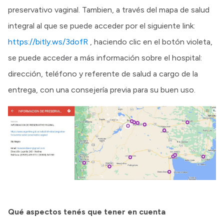
preservativo vaginal. Tambien, a través del mapa de salud
integral al que se puede acceder por el siguiente link:
https://bitly.ws/3dofR
, haciendo clic en el botón violeta,
se puede acceder a más información sobre el hospital:
dirección, teléfono y referente de salud a cargo de la
entrega, con una consejería previa para su buen uso.
Qué aspectos tenés que tener en cuenta