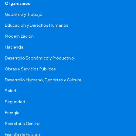
Organismos
Gobierno y Trabajo
Educación y Derechos Humanos
Modernización
Hacienda
Desarrollo Económico y Productivo
Obras y Servicios Públicos
Desarrollo Humano, Deportes y Cultura
Salud
Seguridad
Energía
Secretaría General
Fiscalía de Estado