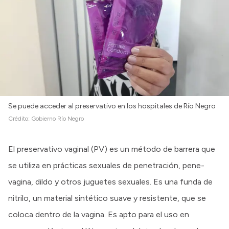
Intranet
Login
Se puede acceder al preservativo en los hospitales de Río Negro
Crédito:
Gobierno Río Negro
El preservativo vaginal (PV) es un método de barrera que
se utiliza en prácticas sexuales de penetración, pene-
vagina, dildo y otros juguetes sexuales. Es una funda de
nitrilo, un material sintético suave y resistente, que se
coloca dentro de la vagina. Es apto para el uso en