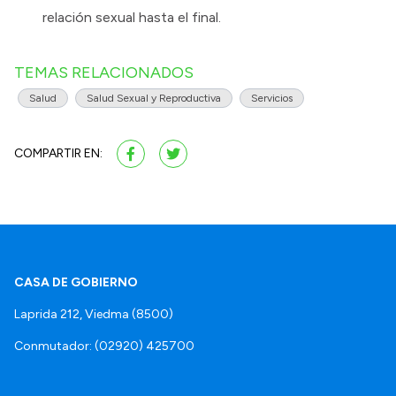
relación sexual hasta el final.
TEMAS RELACIONADOS
Salud
Salud Sexual y Reproductiva
Servicios
COMPARTIR EN:
CASA DE GOBIERNO
Laprida 212, Viedma (8500)
Conmutador: (02920) 425700