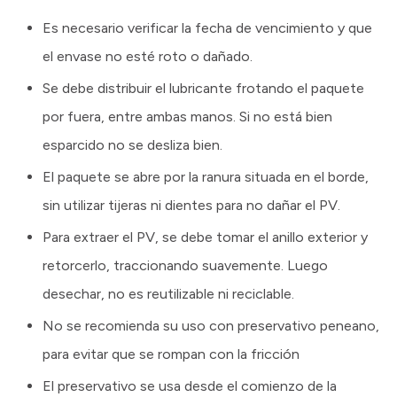
Es necesario verificar la fecha de vencimiento y que
el envase no esté roto o dañado.
Se debe distribuir el lubricante frotando el paquete
por fuera, entre ambas manos. Si no está bien
esparcido no se desliza bien.
El paquete se abre por la ranura situada en el borde,
sin utilizar tijeras ni dientes para no dañar el PV.
Para extraer el PV, se debe tomar el anillo exterior y
retorcerlo, traccionando suavemente. Luego
desechar, no es reutilizable ni reciclable.
No se recomienda su uso con preservativo peneano,
para evitar que se rompan con la fricción
El preservativo se usa desde el comienzo de la