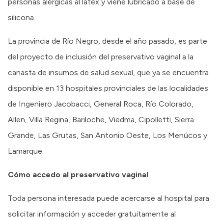
personas alérgicas al látex y viene lubricado a base de
silicona.
La provincia de Río Negro, desde el año pasado, es parte
del proyecto de inclusión del preservativo vaginal a la
canasta de insumos de salud sexual, que ya se encuentra
disponible en 13 hospitales provinciales de las localidades
de Ingeniero Jacobacci, General Roca, Río Colorado,
Allen, Villa Regina, Bariloche, Viedma, Cipolletti, Sierra
Grande, Las Grutas, San Antonio Oeste, Los Menúcos y
Lamarque.
Cómo accedo al preservativo vaginal
Toda persona interesada puede acercarse al hospital para
solicitar información y acceder gratuitamente al