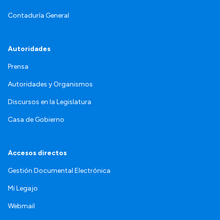
Contaduría General
Autoridades
Prensa
Autoridades y Organismos
Discursos en la Legislatura
Casa de Gobierno
Accesos directos
Gestión Documental Electrónica
Mi Legajo
Webmail