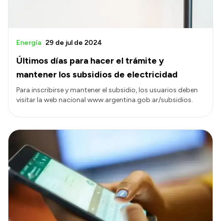
Energía
29 de jul de 2024
Últimos días para hacer el trámite y
mantener los subsidios de electricidad
Para inscribirse y mantener el subsidio, los usuarios deben
visitar la web nacional www.argentina.gob.ar/subsidios.