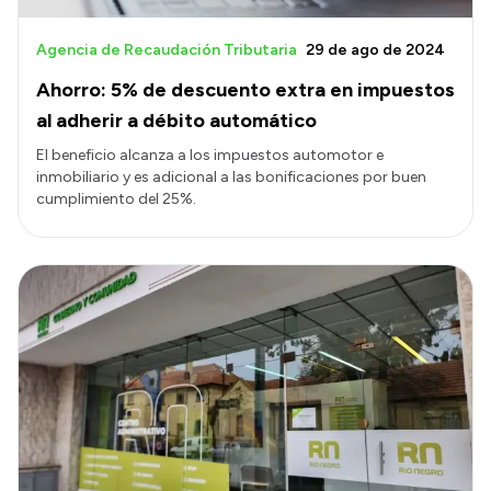
Agencia de Recaudación Tributaria
29 de ago de 2024
Ahorro: 5% de descuento extra en impuestos
al adherir a débito automático
El beneficio alcanza a los impuestos automotor e
inmobiliario y es adicional a las bonificaciones por buen
cumplimiento del 25%.