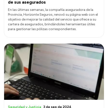
de sus asegurados
En las últimas semanas, la compañía aseguradora de la
Provincia, Horizonte Seguros, renovó su página web con el
objetivo de mejorar la calidad del servicio que ofrece a su
cartera de asegurados, brindándoles herramientas útiles
para gestionar las pólizas correspondientes.
Seguridad y Justicia
3 de sep de 2024