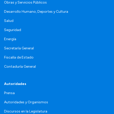
Obras y Servicios Públicos
Desarrollo Humano, Deportes y Cultura
Salud
Seguridad
Energía
Secretaría General
Fiscalía de Estado
Contaduría General
Autoridades
Prensa
Autoridades y Organismos
Discursos en la Legislatura