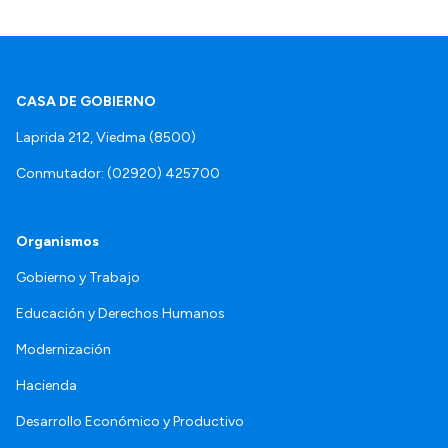
CASA DE GOBIERNO
Laprida 212, Viedma (8500)
Conmutador: (02920) 425700
Organismos
Gobierno y Trabajo
Educación y Derechos Humanos
Modernización
Hacienda
Desarrollo Económico y Productivo