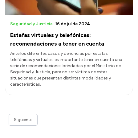
Seguridad y Justicia
16 de jul de 2024
Estafas virtuales y telefónicas:
recomendaciones a tener en cuenta
Ante los diferentes casos y denuncias por estafas
telefónicas y virtuales, es importante tener en cuenta una
serie de recomendaciones brindadas por el Ministerio de
Seguridad y Justicia, para no ser víctima de estas
situaciones que presentan distintas modalidades y
características.
Siguiente