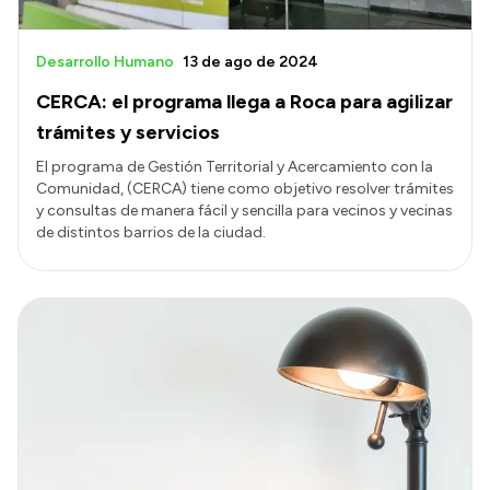
Desarrollo Humano
13 de ago de 2024
CERCA: el programa llega a Roca para agilizar
trámites y servicios
El programa de Gestión Territorial y Acercamiento con la
Comunidad, (CERCA) tiene como objetivo resolver trámites
y consultas de manera fácil y sencilla para vecinos y vecinas
de distintos barrios de la ciudad.