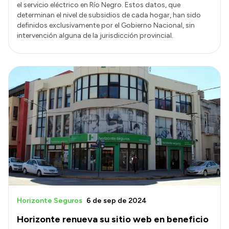
el servicio eléctrico en Río Negro. Estos datos, que
determinan el nivel de subsidios de cada hogar, han sido
definidos exclusivamente por el Gobierno Nacional, sin
intervención alguna de la jurisdicción provincial.
Horizonte Seguros
6 de sep de 2024
Horizonte renueva su sitio web en beneficio