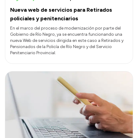
Nueva web de servicios para Retirados
policiales y penitenciarios
En el marco del proceso de modernización por parte del
Gobierno de Río Negro, ya se encuentra funcionando una
nueva Web de servicios dirigida en este caso a Retirados y
Pensionados de la Policía de Río Negro y del Servicio
Penitenciario Provincial.