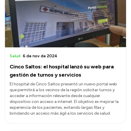
Intranet
Login
Salud
6 de nov de 2024
Cinco Saltos: el hospital lanzó su web para
gestión de turnos y servicios
El hospital de Cinco Saltos presentó un nuevo portal web
que permitirá a los vecinos de la región solicitar turnos y
acceder a información relevante desde cualquier
dispositivo con acceso a internet. El objetivo es mejorar la
experiencia de los pacientes, evitando largas filas y
brindando un acceso más ágil a los servicios de salud.