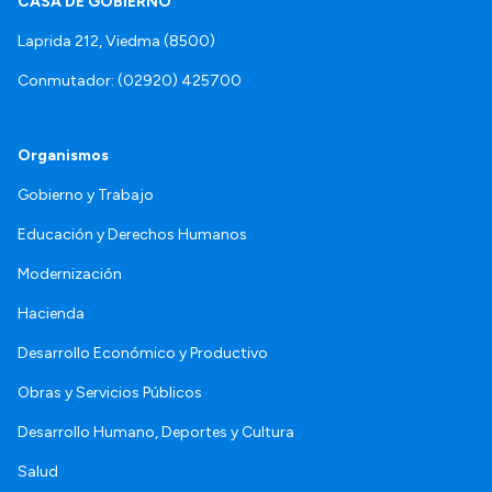
CASA DE GOBIERNO
Laprida 212, Viedma (8500)
Conmutador: (02920) 425700
Organismos
Gobierno y Trabajo
Educación y Derechos Humanos
Modernización
Hacienda
Desarrollo Económico y Productivo
Obras y Servicios Públicos
Desarrollo Humano, Deportes y Cultura
Salud