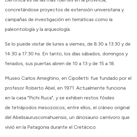
concretándose proyectos de extensión universitaria y
campañas de investigación en temáticas como la
paleontología y la arqueología.
Se lo puede visitar de lunes a viernes, de 8:30 a 13:30 y de
14:30 a 17:30 hs. En tanto, los días sábados, domingos y
feriados, sus puertas abren de 10 a 13 y de 15 a 18.
Museo Carlos Ameghino, en Cipolletti: fue fundado por el
profesor Roberto Abel, en 1971. Actualmente funciona
en la casa "Pichi Ruca", y se exhiben restos fósiles
de tetrápodos mesozoicos, entre ellos, el cráneo original
del Abelisauruscomahuensis, un dinosaurio carnívoro que
vivió en la Patagonia durante el Cretácico.