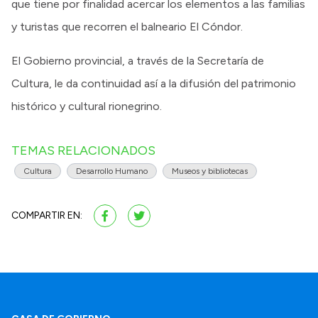
que tiene por finalidad acercar los elementos a las familias
y turistas que recorren el balneario El Cóndor.
El Gobierno provincial, a través de la Secretaría de
Cultura, le da continuidad así a la difusión del patrimonio
histórico y cultural rionegrino.
TEMAS RELACIONADOS
Cultura
Desarrollo Humano
Museos y bibliotecas
COMPARTIR EN: