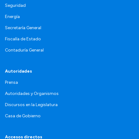
Seguridad
Energía
Secretaría General
Fiscalía de Estado
Contaduría General
Autoridades
Prensa
Autoridades y Organismos
Discursos en la Legislatura
Casa de Gobierno
Accesos directos