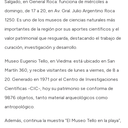
Salgado, en General Roca: funciona de miércoles a
domingo, de 17 a 20, en Av. Gral. Julio Argentino Roca
1250. Es uno de los museos de ciencias naturales más
importantes de la región por sus aportes científicos y el
valor patrimonial que resguarda, destacando el trabajo de
curación, investigación y desarrollo.
Museo Eugenio Tello, en Viedma: está ubicado en San
Martín 360, y recibe visitantes de lunes a viernes, de 8 a
20. Generado en 1971 por el Centro de Investigaciones
Científicas -CIC-, hoy su patrimonio se conforma de
9876 objetos, tanto material arqueológicos como
antropológico.
Además, continua la muestra “El Museo Tello en la playa”,