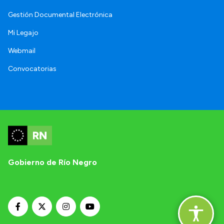
Gestión Documental Electrónica
Mi Legajo
Webmail
Convocatorias
Gobierno de Río Negro