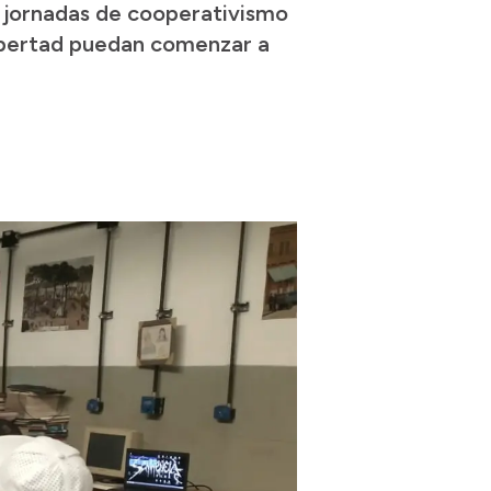
de jornadas de cooperativismo
 libertad puedan comenzar a