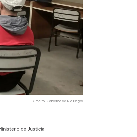
Crédito:
Gobierno de Río Negro
nisterio de Justicia,