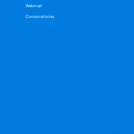
Webmail
Convocatorias