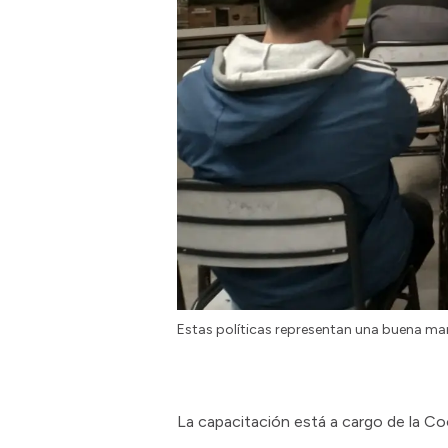
Estas políticas representan una buena ma
La capacitación está a cargo de la Co