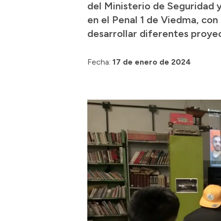
del Ministerio de Seguridad 
en el Penal 1 de Viedma, con
desarrollar diferentes proyec
Fecha:
17 de enero de 2024