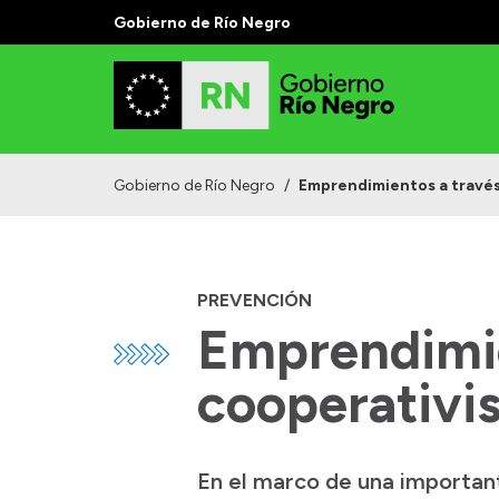
Gobierno de Río Negro
Gobierno de Río Negro
/
Emprendimientos a través
PREVENCIÓN
Emprendimie
cooperativi
En el marco de una important