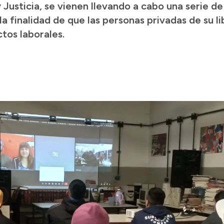
y Justicia, se vienen llevando a cabo una serie 
 la finalidad de que las personas privadas de su
tos laborales.