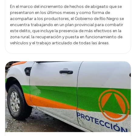
En el marco del incremento de hechos de abigeato que se
presentaron en los últimos meses y como forma de
acompañar a los productores, el Gobierno de Río Negro se
encuentra trabajando en un plan provincial para combatir
este delito, que incluye la presencia de más efectivos en la
zona rural; la recuperación y puesta en funcionamiento de
vehículos y el trabajo articulado de todas las áreas.