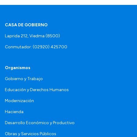
CASA DE GOBIERNO
Laprida 212, Viedma (8500)
Conmutador: (02920) 425700
Organismos
Gobierno y Trabajo
Educación y Derechos Humanos
Modernización
Hacienda
Desarrollo Económico y Productivo
Obras y Servicios Públicos