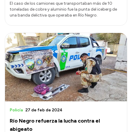
El caso de los camiones que transportaban más de 10
toneladas de cobre y aluminio fue la punta del iceberg de
una banda delictiva que operaba en Río Negro.
Policía
27 de feb de 2024
Río Negro refuerza la lucha contra el
abigeato