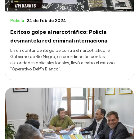
Policía
24 de feb de 2024
Exitoso golpe al narcotráfico: Policía
desmantela red criminal internaciona
En un contundente golpe contra el narcotráfico, el
Gobierno de Río Negro, en coordinación con las
autoridades policiales locales, llevó a cabo el exitoso
"Operativo Delfín Blanco".