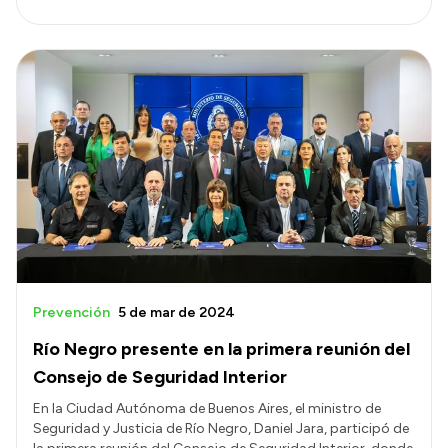
Prevención
5 de mar de 2024
Río Negro presente en la primera reunión del
Consejo de Seguridad Interior
En la Ciudad Autónoma de Buenos Aires, el ministro de
Seguridad y Justicia de Río Negro, Daniel Jara, participó de