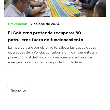
Prevención
17 de ene de 2024
El Gobierno pretende recuperar 80
patrulleros fuera de funcionamiento
La medida tiene por objetivo fortalecer las capacidades
operativas de la Policía, contribuir significativamente a la
prevención del delito, dar una respuesta efectiva ante
emergencias y mejorar la seguridad ciudadana.
Siguiente