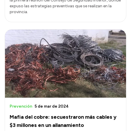
la primera reunión del Consejo de Seguridad Interior, donde
expuso las estrategias preventivas que se realizan en la
provincia.
Prevención
5 de mar de 2024
Mafia del cobre: secuestraron más cables y
$3 millones en un allanamiento