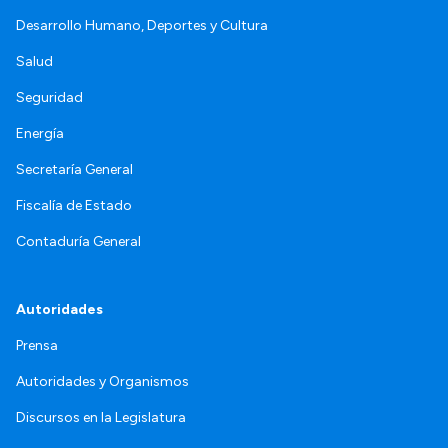
Desarrollo Humano, Deportes y Cultura
Salud
Seguridad
Energía
Secretaría General
Fiscalía de Estado
Contaduría General
Autoridades
Prensa
Autoridades y Organismos
Discursos en la Legislatura