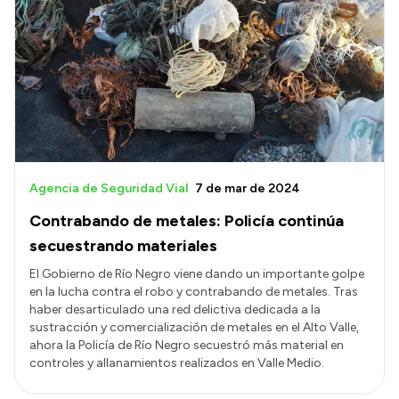
Intranet
Login
Agencia de Seguridad Vial
7 de mar de 2024
Contrabando de metales: Policía continúa
secuestrando materiales
El Gobierno de Río Negro viene dando un importante golpe
en la lucha contra el robo y contrabando de metales. Tras
haber desarticulado una red delictiva dedicada a la
sustracción y comercialización de metales en el Alto Valle,
ahora la Policía de Río Negro secuestró más material en
controles y allanamientos realizados en Valle Medio.