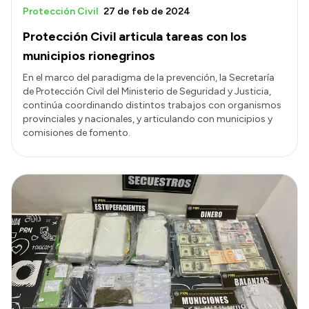
Protección Civil
27 de feb de 2024
Protección Civil articula tareas con los
municipios rionegrinos
En el marco del paradigma de la prevención, la Secretaría
de Protección Civil del Ministerio de Seguridad y Justicia,
continúa coordinando distintos trabajos con organismos
provinciales y nacionales, y articulando con municipios y
comisiones de fomento.