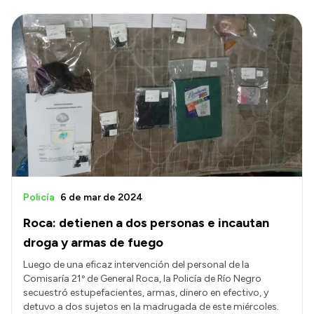
Policía
6 de mar de 2024
Roca: detienen a dos personas e incautan
droga y armas de fuego
Luego de una eficaz intervención del personal de la
Comisaría 21º de General Roca, la Policía de Río Negro
secuestró estupefacientes, armas, dinero en efectivo, y
detuvo a dos sujetos en la madrugada de este miércoles.