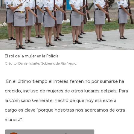
Intranet
Login
El rol de la mujer en la Policía.
Crédito:
Daniel Idiarte/Gobierno de Río Negro.
En el último tiempo el interés femenino por sumarse ha
crecido, incluso de mujeres de otros lugares del país. Para
la Comisario General el hecho de que hoy ella esté a
cargo es clave “porque nosotras nos acercamos de otra
manera”.