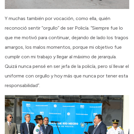
Y muchas también por vocación, como ella, quién
reconoció sentir “orgullo” de ser Policía. “Siempre fue lo
que me motivó para continuar, dejando de lado los tragos
amargos, los malos momentos, porque mi objetivo fue
cumplir con mi trabajo y llegar al máximo de jerarquía.
Quizá nunca pensé en ser jefa de la policía, pero sí llevar el
uniforme con orgullo y hoy más que nunca por tener esta
responsabilidad”.