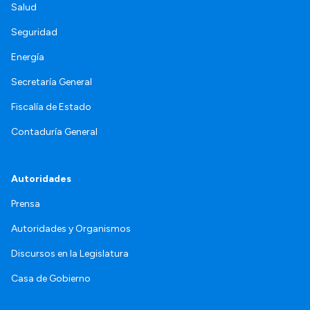
Salud
Seguridad
Energía
Secretaría General
Fiscalía de Estado
Contaduría General
Autoridades
Prensa
Autoridades y Organismos
Discursos en la Legislatura
Casa de Gobierno