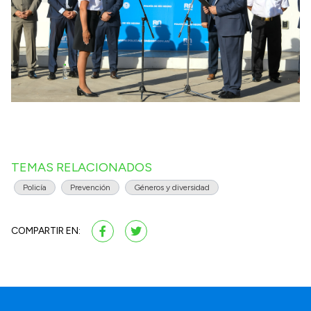
TEMAS RELACIONADOS
Policía
Prevención
Géneros y diversidad
COMPARTIR EN: