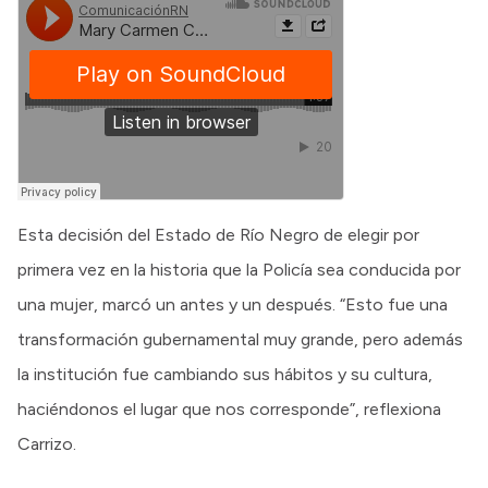
Esta decisión del Estado de Río Negro de elegir por
primera vez en la historia que la Policía sea conducida por
una mujer, marcó un antes y un después. “Esto fue una
transformación gubernamental muy grande, pero además
la institución fue cambiando sus hábitos y su cultura,
haciéndonos el lugar que nos corresponde”, reflexiona
Carrizo.