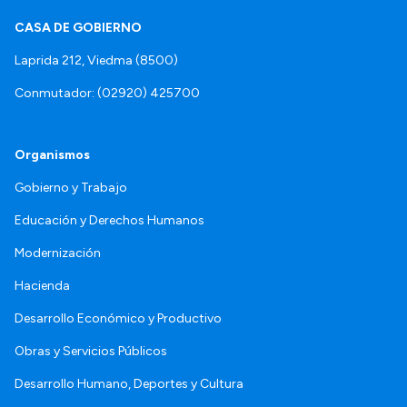
CASA DE GOBIERNO
Laprida 212, Viedma (8500)
Conmutador: (02920) 425700
Organismos
Gobierno y Trabajo
Educación y Derechos Humanos
Modernización
Hacienda
Desarrollo Económico y Productivo
Obras y Servicios Públicos
Desarrollo Humano, Deportes y Cultura