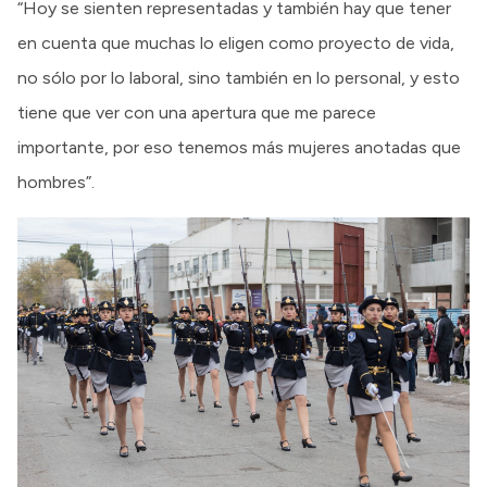
“Hoy se sienten representadas y también hay que tener
en cuenta que muchas lo eligen como proyecto de vida,
no sólo por lo laboral, sino también en lo personal, y esto
tiene que ver con una apertura que me parece
importante, por eso tenemos más mujeres anotadas que
hombres”.