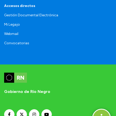
Accesos directos
Gestión Documental Electrónica
Mi Legajo
Webmail
Convocatorias
Gobierno de Río Negro