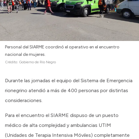
Intranet
Login
Personal del SIARME coordinó el operativo en el encuentro
nacional de mujeres.
Crédito:
Gobierno de Río Negro
Durante las jornadas el equipo del Sistema de Emergencia
rionegrino atendió a más de 400 personas por distintas
consideraciones.
Para el encuentro el SIARME dispuso de un puesto
médico de alta complejidad y ambulancias UTIM
(Unidades de Terapia Intensiva Móviles) completamente