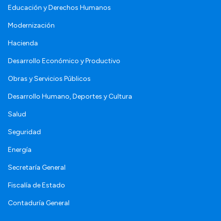
Educación y Derechos Humanos
Modernización
Hacienda
Desarrollo Económico y Productivo
Obras y Servicios Públicos
Desarrollo Humano, Deportes y Cultura
Salud
Seguridad
Energía
Secretaría General
Fiscalía de Estado
Contaduría General