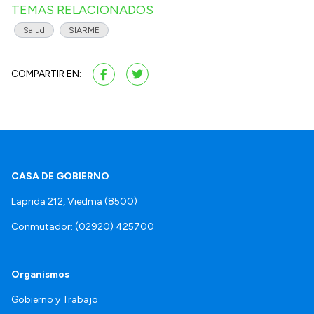
TEMAS RELACIONADOS
Salud
SIARME
COMPARTIR EN:
CASA DE GOBIERNO
Laprida 212, Viedma (8500)
Conmutador: (02920) 425700
Organismos
Gobierno y Trabajo