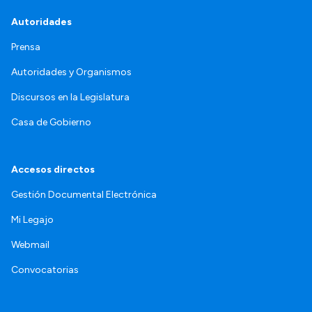
Autoridades
Prensa
Autoridades y Organismos
Discursos en la Legislatura
Casa de Gobierno
Accesos directos
Gestión Documental Electrónica
Mi Legajo
Webmail
Convocatorias