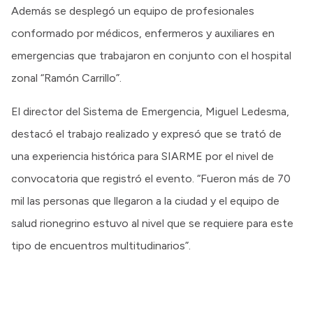
Además se desplegó un equipo de profesionales
conformado por médicos, enfermeros y auxiliares en
emergencias que trabajaron en conjunto con el hospital
zonal “Ramón Carrillo”.
El director del Sistema de Emergencia, Miguel Ledesma,
destacó el trabajo realizado y expresó que se trató de
una experiencia histórica para SIARME por el nivel de
convocatoria que registró el evento. “Fueron más de 70
mil las personas que llegaron a la ciudad y el equipo de
salud rionegrino estuvo al nivel que se requiere para este
tipo de encuentros multitudinarios”.