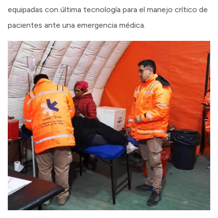
equipadas con última tecnología para el manejo crítico de
pacientes ante una emergencia médica.