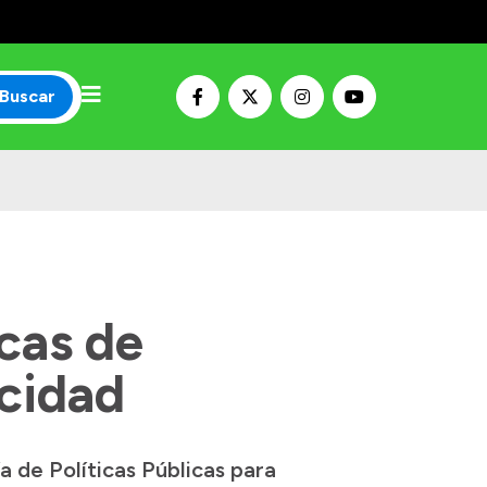
Buscar
cas de
cidad
a de Políticas Públicas para