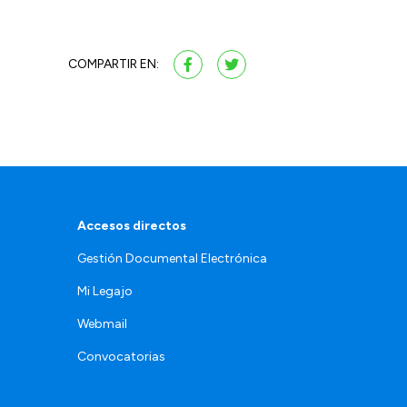
COMPARTIR EN:
Accesos directos
Gestión Documental Electrónica
Mi Legajo
Webmail
Convocatorias