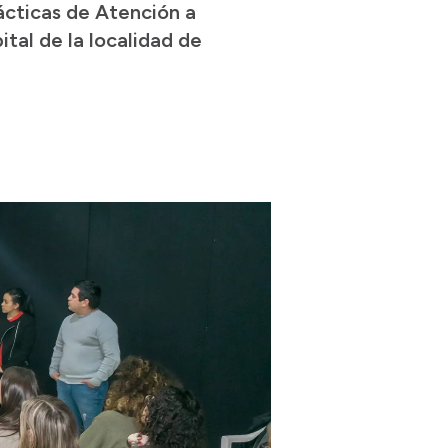
cticas de Atención a
tal de la localidad de