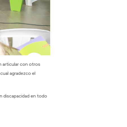
 articular con otros
 cual agradezco el
on discapacidad en todo