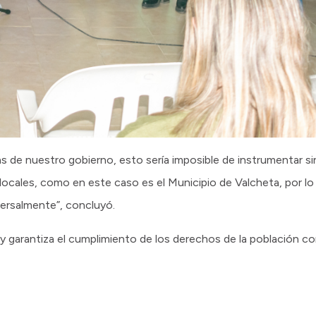
s de nuestro gobierno, esto sería imposible de instrumentar sin
ocales, como en este caso es el Municipio de Valcheta, por lo
versalmente”, concluyó.
y garantiza el cumplimiento de los derechos de la población c