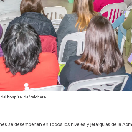
 del hospital de Valcheta
nes se desempeñen en todos los niveles y jerarquías de la Admi