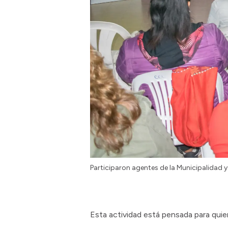
Participaron agentes de la Municipalidad y
Esta actividad está pensada para quie