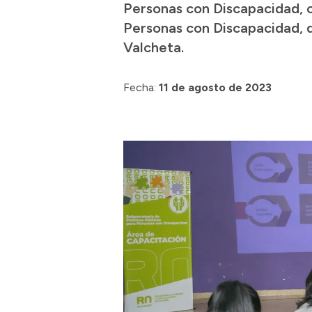
Personas con Discapacidad, 
Personas con Discapacidad, de
Valcheta.
Fecha:
11 de agosto de 2023