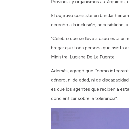
Provincial y organismos autárquicos,
El objetivo consiste en brindar herram
derecho a la inclusión, accesibilidad, a
“Celebro que se lleve a cabo esta pr
bregar que toda persona que asista a 
Ministra, Luciana De La Fuente.
Además, agregó que: “como integrant
género, ni de edad, ni de discapacidad
es que los agentes que reciben a esta
concientizar sobre la tolerancia”.