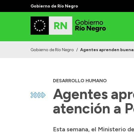
Gobierno de Río Negro
Gobierno de Río Negro
/
Agentes aprenden buenas 
DESARROLLO HUMANO
Agentes apr
atención a 
Esta semana, el Ministerio d