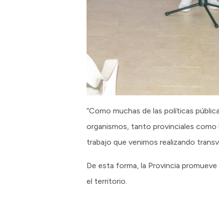
“Como muchas de las políticas pública
organismos, tanto provinciales como l
trabajo que venimos realizando trans
De esta forma, la Provincia promueve 
el territorio.