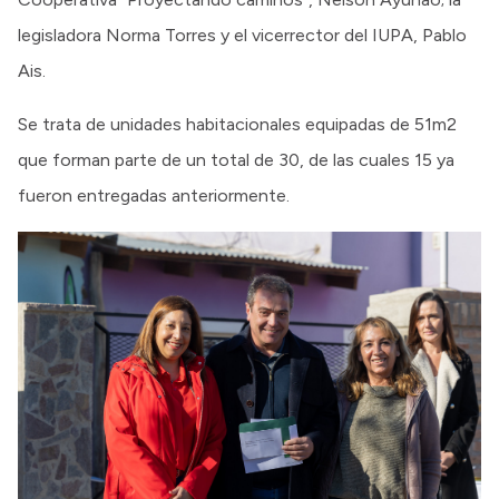
legisladora Norma Torres y el vicerrector del IUPA, Pablo
Ais.
Se trata de unidades habitacionales equipadas de 51m2
que forman parte de un total de 30, de las cuales 15 ya
fueron entregadas anteriormente.