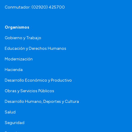
Conmutador: (02920) 425700
Organismos
Gobierno y Trabajo
Educación y Derechos Humanos
Modernización
Hacienda
Desarrollo Económico y Productivo
Obras y Servicios Públicos
Desarrollo Humano, Deportes y Cultura
Salud
Seguridad