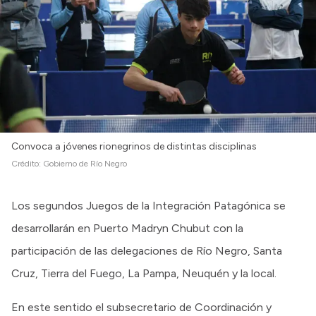
Intranet
Login
Convoca a jóvenes rionegrinos de distintas disciplinas
Crédito:
Gobierno de Río Negro
Los segundos Juegos de la Integración Patagónica se
desarrollarán en Puerto Madryn Chubut con la
participación de las delegaciones de Río Negro, Santa
Cruz, Tierra del Fuego, La Pampa, Neuquén y la local.
En este sentido el subsecretario de Coordinación y