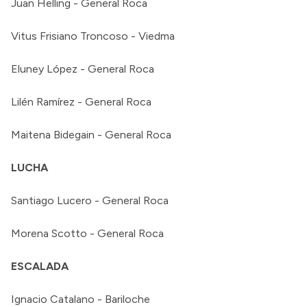
Juan Helling - General Roca
Vitus Frisiano Troncoso - Viedma
Eluney López - General Roca
Lilén Ramírez - General Roca
Maitena Bidegain - General Roca
LUCHA
Santiago Lucero - General Roca
Morena Scotto - General Roca
ESCALADA
Ignacio Catalano - Bariloche