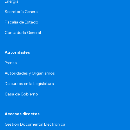
Energía
Secretaría General
Fiscalía de Estado
Contaduría General
Autoridades
Prensa
Autoridades y Organismos
Discursos en la Legislatura
Casa de Gobierno
Accesos directos
Gestión Documental Electrónica