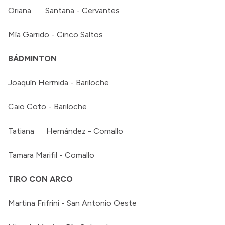
Oriana Santana - Cervantes
Mía Garrido - Cinco Saltos
BÁDMINTON
Joaquín Hermida - Bariloche
Caio Coto - Bariloche
Tatiana Hernández - Comallo
Tamara Marifil - Comallo
TIRO CON ARCO
Martina Frifrini - San Antonio Oeste