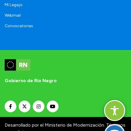
Mi Legajo
Webmail
Convocatorias
Gobierno de Río Negro
Desarrollado por el Ministerio de Modernización.
Términos