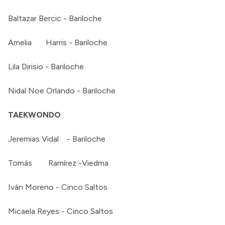
Baltazar Bercic - Bariloche
Amelia Harris - Bariloche
Lila Dirisio - Bariloche
Nidal Noe Orlando - Bariloche
TAEKWONDO
Jeremias Vidal - Bariloche
Tomás Ramírez -Viedma
Iván Moreno - Cinco Saltos
Micaela Reyes - Cinco Saltos