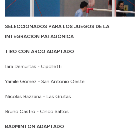
SELECCIONADOS PARA LOS JUEGOS DE LA
INTEGRACIÓN PATAGÓNICA
TIRO CON ARCO ADAPTADO
Iara Demurtas - Cipolletti
Yamile Gómez - San Antonio Oeste
Nicolás Bazzana - Las Grutas
Bruno Castro - Cinco Saltos
BÁDMINTON ADAPTADO