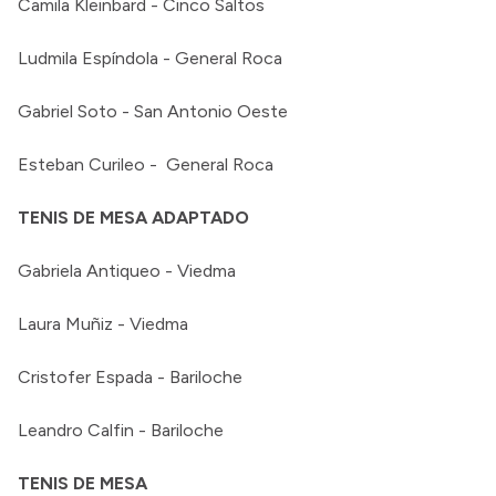
Camila Kleinbard - Cinco Saltos
Ludmila Espíndola - General Roca
Gabriel Soto - San Antonio Oeste
Esteban Curileo - General Roca
TENIS DE MESA ADAPTADO
Gabriela Antiqueo - Viedma
Laura Muñiz - Viedma
Cristofer Espada - Bariloche
Leandro Calfin - Bariloche
TENIS DE MESA