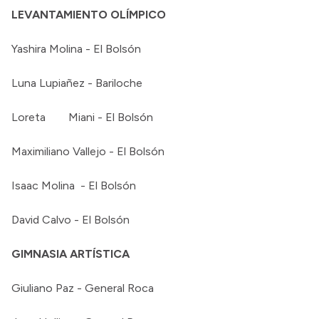
LEVANTAMIENTO OLÍMPICO
Yashira Molina - El Bolsón
Luna Lupiañez - Bariloche
Loreta Miani - El Bolsón
Maximiliano Vallejo - El Bolsón
Isaac Molina - El Bolsón
David Calvo - El Bolsón
GIMNASIA ARTÍSTICA
Giuliano Paz - General Roca