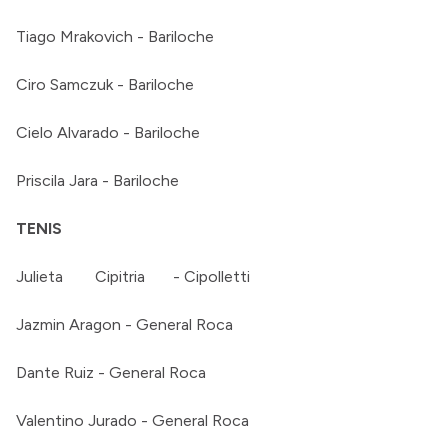
Tiago Mrakovich - Bariloche
Ciro Samczuk - Bariloche
Cielo Alvarado - Bariloche
Priscila Jara - Bariloche
TENIS
Julieta Cipitria - Cipolletti
Jazmin Aragon - General Roca
Dante Ruiz - General Roca
Valentino Jurado - General Roca