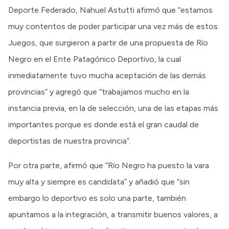
Deporte Federado, Nahuel Astutti afirmó que “estamos
muy contentos de poder participar una vez más de estos
Juegos, que surgieron a partir de una propuesta de Río
Negro en el Ente Patagónico Deportivo, la cual
inmediatamente tuvo mucha aceptación de las demás
provincias” y agregó que “trabajamos mucho en la
instancia previa, en la de selección, una de las etapas más
importantes porque es donde está el gran caudal de
deportistas de nuestra provincia”.
Por otra parte, afirmó que “Río Negro ha puesto la vara
muy alta y siempre es candidata” y añadió que “sin
embargo lo deportivo es solo una parte, también
apuntamos a la integración, a transmitir buenos valores, a