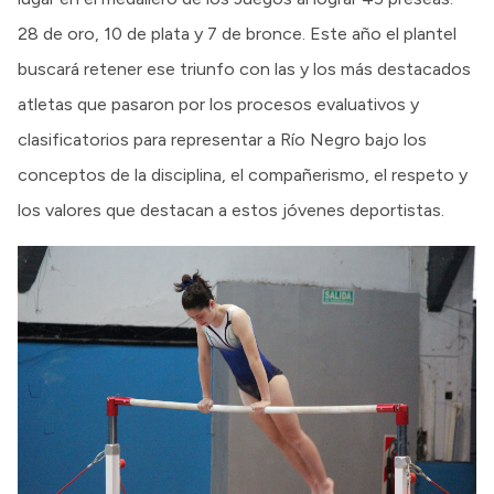
28 de oro, 10 de plata y 7 de bronce. Este año el plantel
buscará retener ese triunfo con las y los más destacados
atletas que pasaron por los procesos evaluativos y
clasificatorios para representar a Río Negro bajo los
conceptos de la disciplina, el compañerismo, el respeto y
los valores que destacan a estos jóvenes deportistas.