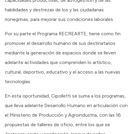
capacidades productivas, de autogestión y de las
habilidades y destrezas de los y las ciudadanas
rionegrinas, para mejorar sus condiciones laborales.
Por su parte el Programa RECREARTE, tiene como fin
promover el desarrollo humano de sus destinatarios
mediante la generación de espacios donde se lleven
adelante actividades que comprenden lo artístico,
cultural, deportivo, educativo y el acceso a las nuevas
tecnologías.
En esta oportunidad, Cipolletti se suma a los programas,
que lleva adelante Desarrollo Humano en articulación con
el Ministerio de Producción y Agroindustria, con las 16
propuestas de talleres de oficio, entre los que se