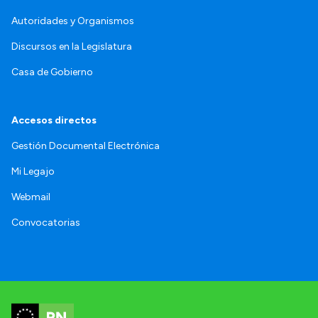
Autoridades y Organismos
Discursos en la Legislatura
Casa de Gobierno
Accesos directos
Gestión Documental Electrónica
Mi Legajo
Webmail
Convocatorias