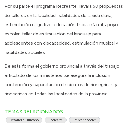
Por su parte el programa Recrearte, llevará 50 propuestas
de talleres en la localidad: habilidades de la vida diaria,
estimulación cognitivo, educación física infantil, apoyo
escolar, taller de estimulación del lenguaje para
adolescentes con discapacidad, estimulación musical y
habilidades sociales.
De esta forma el gobierno provincial a través del trabajo
articulado de los ministerios, se asegura la inclusión,
contención y capacitación de cientos de rionegrinos y
rionegrinas en todas las localidades de la provincia.
TEMAS RELACIONADOS
Desarrollo Humano
Recrearte
Emprendedores