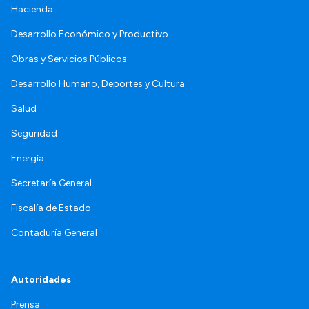
Hacienda
Desarrollo Económico y Productivo
Obras y Servicios Públicos
Desarrollo Humano, Deportes y Cultura
Salud
Seguridad
Energía
Secretaría General
Fiscalía de Estado
Contaduría General
Autoridades
Prensa