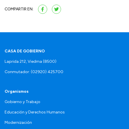
COMPARTIR EN:
CASA DE GOBIERNO
Laprida 212, Viedma (8500)
Conmutador: (02920) 425700
Organismos
Gobierno y Trabajo
Educación y Derechos Humanos
Modernización