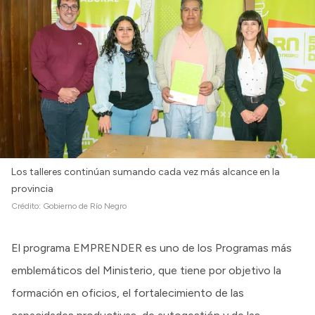
Intranet
Login
Los talleres continúan sumando cada vez más alcance en la
provincia
Crédito:
Gobierno de Río Negro
El programa EMPRENDER es uno de los Programas más
emblemáticos del Ministerio, que tiene por objetivo la
formación en oficios, el fortalecimiento de las