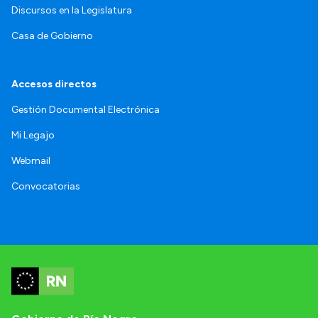
Discursos en la Legislatura
Casa de Gobierno
Accesos directos
Gestión Documental Electrónica
Mi Legajo
Webmail
Convocatorias