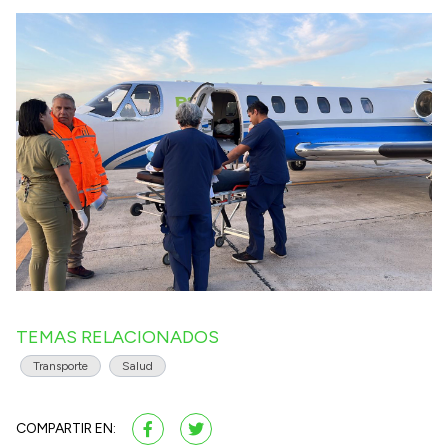
TEMAS RELACIONADOS
Transporte
Salud
COMPARTIR EN: