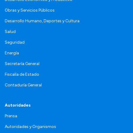
Obras y Servicios Públicos
Desarrollo Humano, Deportes y Cultura
Salud
Seguridad
Energía
Secretaría General
Fiscalía de Estado
Contaduría General
Autoridades
Prensa
Autoridades y Organismos