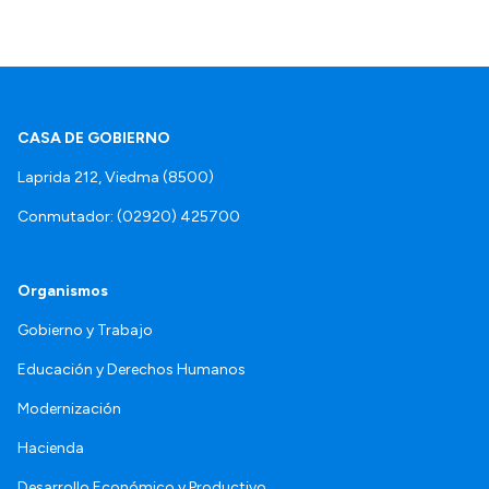
CASA DE GOBIERNO
Laprida 212, Viedma (8500)
Conmutador: (02920) 425700
Organismos
Gobierno y Trabajo
Educación y Derechos Humanos
Modernización
Hacienda
Desarrollo Económico y Productivo