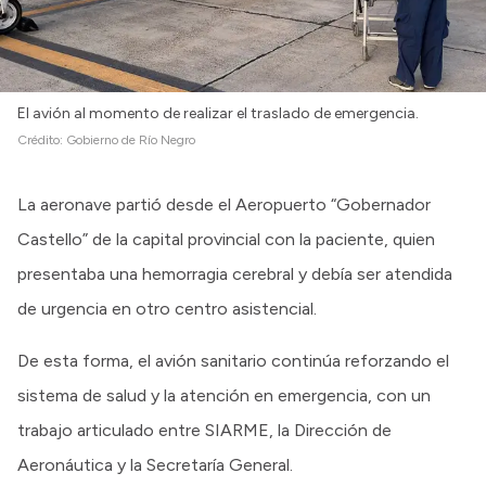
Intranet
Login
El avión al momento de realizar el traslado de emergencia.
Crédito:
Gobierno de Río Negro
La aeronave partió desde el Aeropuerto “Gobernador
Castello” de la capital provincial con la paciente, quien
presentaba una hemorragia cerebral y debía ser atendida
de urgencia en otro centro asistencial.
De esta forma, el avión sanitario continúa reforzando el
sistema de salud y la atención en emergencia, con un
trabajo articulado entre SIARME, la Dirección de
Aeronáutica y la Secretaría General.