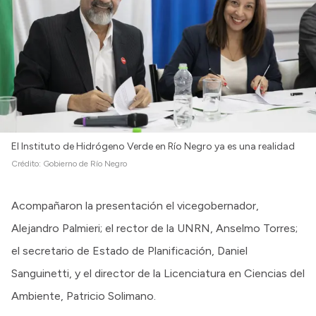
Intranet
Login
El Instituto de Hidrógeno Verde en Río Negro ya es una realidad
Crédito:
Gobierno de Río Negro
Acompañaron la presentación el vicegobernador,
Alejandro Palmieri; el rector de la UNRN, Anselmo Torres;
el secretario de Estado de Planificación, Daniel
Sanguinetti, y el director de la Licenciatura en Ciencias del
Ambiente, Patricio Solimano.