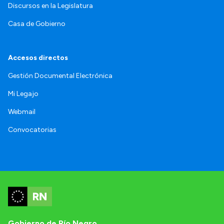
Discursos en la Legislatura
Casa de Gobierno
Accesos directos
Gestión Documental Electrónica
Mi Legajo
Webmail
Convocatorias
Gobierno de Río Negro