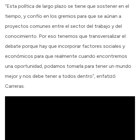
“Esta política de largo plazo se tiene que sostener en el
tiempo, y confío en los gremios para que se aúnan a
proyectos comunes entre el sector del trabajo y del
conocimiento. Por eso tenemos que transversalizar el
debate porque hay que incorporar factores sociales y
económicos para que realmente cuando encontremos
una oportunidad, podamos tomarla para tener un mundo
mejor y nos debe tener a todos dentro”, enfatizó
Carreras.