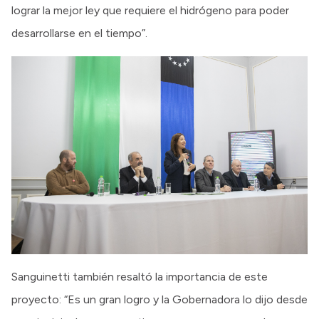
lograr la mejor ley que requiere el hidrógeno para poder
desarrollarse en el tiempo”.
Sanguinetti también resaltó la importancia de este
proyecto: “Es un gran logro y la Gobernadora lo dijo desde