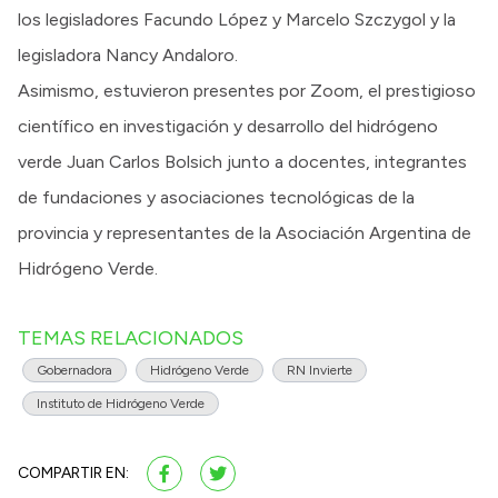
los legisladores Facundo López y Marcelo Szczygol y la
legisladora Nancy Andaloro.
Asimismo, estuvieron presentes por Zoom, el prestigioso
científico en investigación y desarrollo del hidrógeno
verde Juan Carlos Bolsich junto a docentes, integrantes
de fundaciones y asociaciones tecnológicas de la
provincia y representantes de la Asociación Argentina de
Hidrógeno Verde.
TEMAS RELACIONADOS
Gobernadora
Hidrógeno Verde
RN Invierte
Instituto de Hidrógeno Verde
COMPARTIR EN: