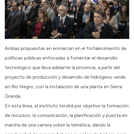
Ambas propuestas en enmarcan en el fortalecimiento de
políticas públicas enfocadas a fomentar el desarrollo
tecnológico que lleva adelante la provincia, a partir del
proyecto de producción y desarrollo de hidrógeno verde
en Río Negro, con la instalación de una planta en Sierra
Grande.
En esta línea, el instituto tendrá por objetivo la formación
de recursos, la comunicación, la planificación y puesta en
marcha de una carrera sobre la temática, dando la