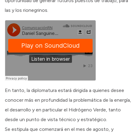
oportunidad de generar futuros puestos de trabajo, para
las y los rionegrinos.
En tanto, la diplomatura estará dirigida a quienes desee
conocer más en profundidad la problemática de la energía,
el desarrollo y en particular el Hidrógeno Verde, tanto
desde un punto de vista técnico y estratégico.
Se estipula que comenzará en el mes de agosto, y