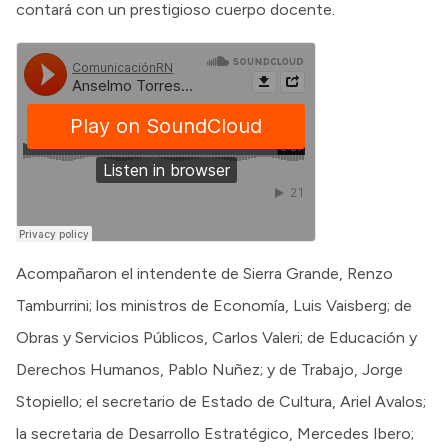
contará con un prestigioso cuerpo docente.
Acompañaron el intendente de Sierra Grande, Renzo
Tamburrini; los ministros de Economía, Luis Vaisberg; de
Obras y Servicios Públicos, Carlos Valeri; de Educación y
Derechos Humanos, Pablo Nuñez; y de Trabajo, Jorge
Stopiello; el secretario de Estado de Cultura, Ariel Avalos;
la secretaria de Desarrollo Estratégico, Mercedes Ibero;