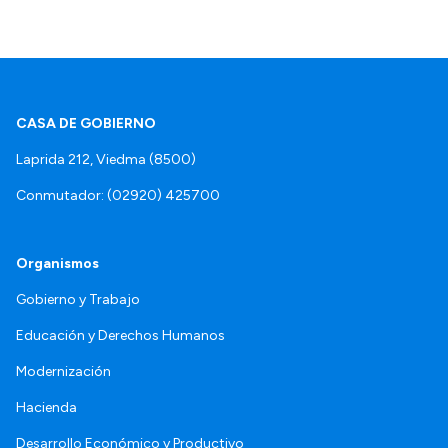
CASA DE GOBIERNO
Laprida 212, Viedma (8500)
Conmutador: (02920) 425700
Organismos
Gobierno y Trabajo
Educación y Derechos Humanos
Modernización
Hacienda
Desarrollo Económico y Productivo