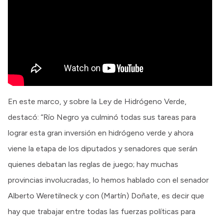
En este marco, y sobre la Ley de Hidrógeno Verde,
destacó: “Río Negro ya culminó todas sus tareas para
lograr esta gran inversión en hidrógeno verde y ahora
viene la etapa de los diputados y senadores que serán
quienes debatan las reglas de juego; hay muchas
provincias involucradas, lo hemos hablado con el senador
Alberto Weretilneck y con (Martín) Doñate, es decir que
hay que trabajar entre todas las fuerzas políticas para