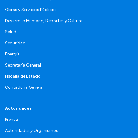
Obras y Servicios Públicos
Desarrollo Humano, Deportes y Cultura
Salud
Seguridad
Energía
Secretaría General
Fiscalía de Estado
Contaduría General
Autoridades
Prensa
Autoridades y Organismos