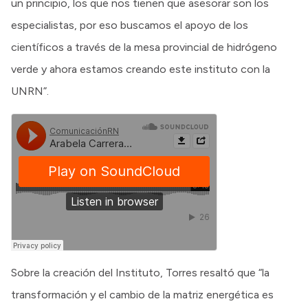
un principio, los que nos tienen que asesorar son los
especialistas, por eso buscamos el apoyo de los
científicos a través de la mesa provincial de hidrógeno
verde y ahora estamos creando este instituto con la
UNRN”.
Sobre la creación del Instituto, Torres resaltó que “la
transformación y el cambio de la matriz energética es