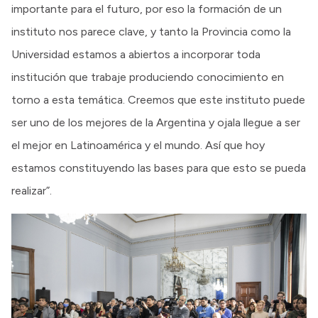
importante para el futuro, por eso la formación de un
instituto nos parece clave, y tanto la Provincia como la
Universidad estamos a abiertos a incorporar toda
institución que trabaje produciendo conocimiento en
torno a esta temática. Creemos que este instituto puede
ser uno de los mejores de la Argentina y ojala llegue a ser
el mejor en Latinoamérica y el mundo. Así que hoy
estamos constituyendo las bases para que esto se pueda
realizar”.