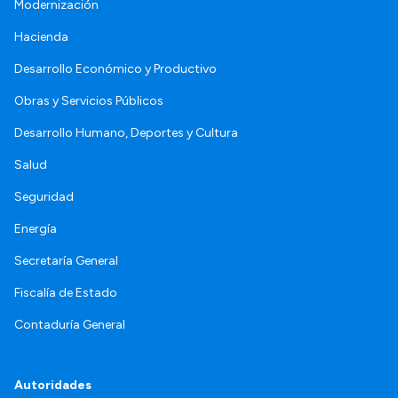
Modernización
Hacienda
Desarrollo Económico y Productivo
Obras y Servicios Públicos
Desarrollo Humano, Deportes y Cultura
Salud
Seguridad
Energía
Secretaría General
Fiscalía de Estado
Contaduría General
Autoridades