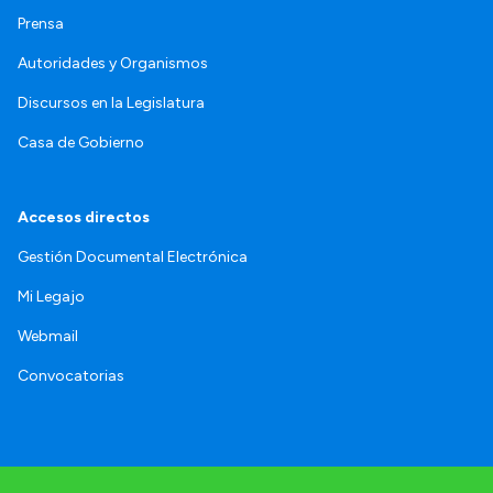
Prensa
Autoridades y Organismos
Discursos en la Legislatura
Casa de Gobierno
Accesos directos
Gestión Documental Electrónica
Mi Legajo
Webmail
Convocatorias