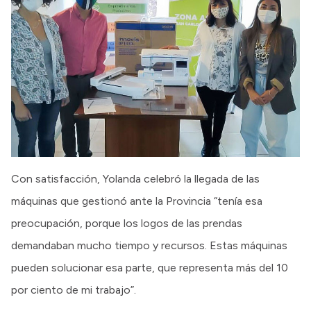
Con satisfacción, Yolanda celebró la llegada de las
máquinas que gestionó ante la Provincia “tenía esa
preocupación, porque los logos de las prendas
demandaban mucho tiempo y recursos. Estas máquinas
pueden solucionar esa parte, que representa más del 10
por ciento de mi trabajo”.