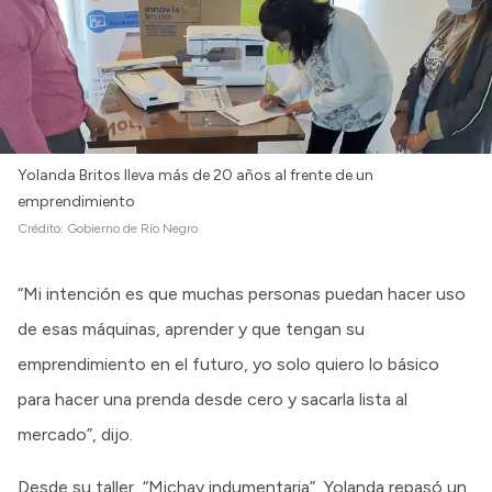
Intranet
Login
Yolanda Britos lleva más de 20 años al frente de un
emprendimiento
Crédito:
Gobierno de Río Negro
“Mi intención es que muchas personas puedan hacer uso
de esas máquinas, aprender y que tengan su
emprendimiento en el futuro, yo solo quiero lo básico
para hacer una prenda desde cero y sacarla lista al
mercado”, dijo.
Desde su taller, “Michay indumentaria”, Yolanda repasó un