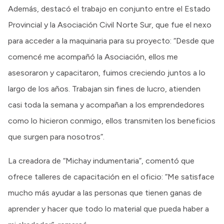
Además, destacó el trabajo en conjunto entre el Estado
Provincial y la Asociación Civil Norte Sur, que fue el nexo
para acceder a la maquinaria para su proyecto: “Desde que
comencé me acompañó la Asociación, ellos me
asesoraron y capacitaron, fuimos creciendo juntos a lo
largo de los años. Trabajan sin fines de lucro, atienden
casi toda la semana y acompañan a los emprendedores
como lo hicieron conmigo, ellos transmiten los beneficios
que surgen para nosotros”.
La creadora de “Michay indumentaria”, comentó que
ofrece talleres de capacitación en el oficio: “Me satisface
mucho más ayudar a las personas que tienen ganas de
aprender y hacer que todo lo material que pueda haber a