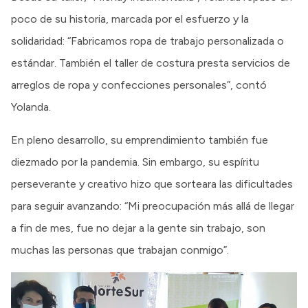
poco de su historia, marcada por el esfuerzo y la
solidaridad: “Fabricamos ropa de trabajo personalizada o
estándar. También el taller de costura presta servicios de
arreglos de ropa y confecciones personales”, contó
Yolanda.
En pleno desarrollo, su emprendimiento también fue
diezmado por la pandemia. Sin embargo, su espíritu
perseverante y creativo hizo que sorteara las dificultades
para seguir avanzando: “Mi preocupación más allá de llegar
a fin de mes, fue no dejar a la gente sin trabajo, son
muchas las personas que trabajan conmigo”.