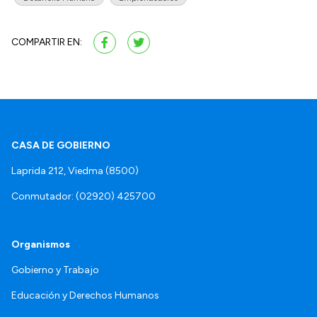
COMPARTIR EN:
CASA DE GOBIERNO
Laprida 212, Viedma (8500)
Conmutador: (02920) 425700
Organismos
Gobierno y Trabajo
Educación y Derechos Humanos