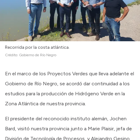
Intranet
Login
Recorrida por la costa atlántica.
Crédito:
Gobierno de Río Negro
En el marco de los Proyectos Verdes que lleva adelante el
Gobierno de Río Negro, se acordó dar continuidad a los
estudios para la producción de Hidrógeno Verde en la
Zona Atlántica de nuestra provincia.
El presidente del reconocido instituto alemán, Jochen
Bard, visitó nuestra provincia junto a Marie Plaisir, jefa de
División de Tecnología de Procesos, y Alejandro Gesino,