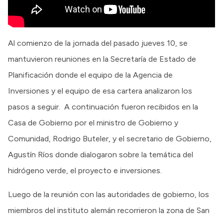
Al comienzo de la jornada del pasado jueves 10, se
mantuvieron reuniones en la Secretaría de Estado de
Planificación donde el equipo de la Agencia de
Inversiones y el equipo de esa cartera analizaron los
pasos a seguir. A continuación fueron recibidos en la
Casa de Gobierno por el ministro de Gobierno y
Comunidad, Rodrigo Buteler, y el secretario de Gobierno,
Agustín Ríos donde dialogaron sobre la temática del
hidrógeno verde, el proyecto e inversiones.
Luego de la reunión con las autoridades de gobierno, los
miembros del instituto alemán recorrieron la zona de San