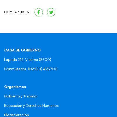
COMPARTIR EN:
CASA DE GOBIERNO
Laprida 212, Viedma (8500)
Conmutador: (02920) 425700
Organismos
Gobierno y Trabajo
Educación y Derechos Humanos
Modernización