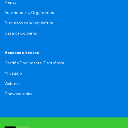
Prensa
Autoridades y Organismos
Discursos en la Legislatura
Casa de Gobierno
Accesos directos
Gestión Documental Electrónica
Mi Legajo
Webmail
Convocatorias