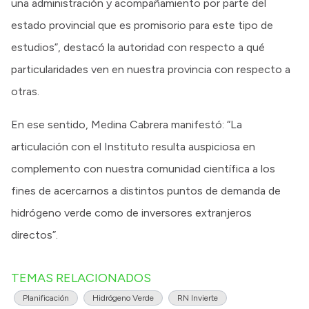
una administración y acompañamiento por parte del
estado provincial que es promisorio para este tipo de
estudios”, destacó la autoridad con respecto a qué
particularidades ven en nuestra provincia con respecto a
otras.
En ese sentido, Medina Cabrera manifestó: “La
articulación con el Instituto resulta auspiciosa en
complemento con nuestra comunidad científica a los
fines de acercarnos a distintos puntos de demanda de
hidrógeno verde como de inversores extranjeros
directos”.
TEMAS RELACIONADOS
Planificación
Hidrógeno Verde
RN Invierte