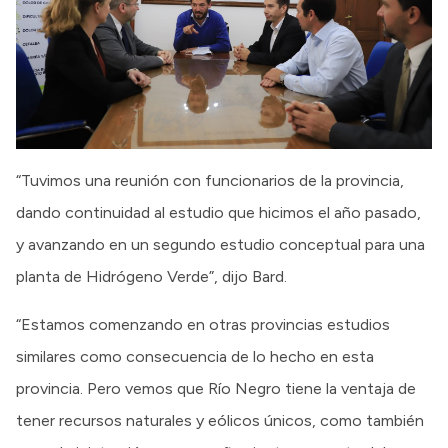
“Tuvimos una reunión con funcionarios de la provincia,
dando continuidad al estudio que hicimos el año pasado,
y avanzando en un segundo estudio conceptual para una
planta de Hidrógeno Verde”, dijo Bard.
“Estamos comenzando en otras provincias estudios
similares como consecuencia de lo hecho en esta
provincia. Pero vemos que Río Negro tiene la ventaja de
tener recursos naturales y eólicos únicos, como también