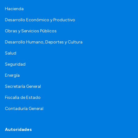
Hacienda
Desarrollo Económico y Productivo
Obras y Servicios Públicos
Desarrollo Humano, Deportes y Cultura
Salud
Seguridad
Energía
Secretaría General
Fiscalía de Estado
Contaduría General
Autoridades