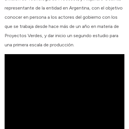
representante de la entidad en Argentina, con el objetivo
conocer en persona a los actores del gobierno con los
que se trabaja desde hace más de un año en materia de
Proyectos Verdes, y dar inicio un segundo estudio para
una primera escala de producción.