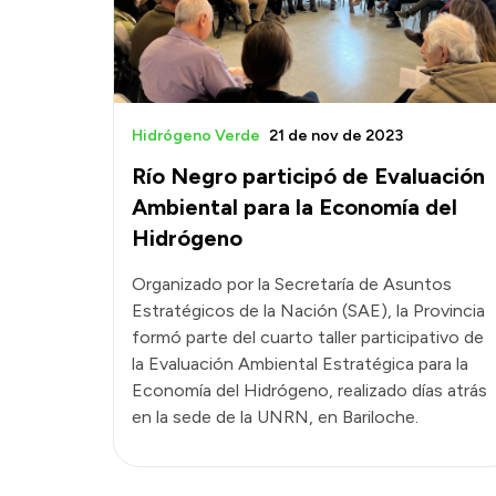
Hidrógeno Verde
21 de nov de 2023
Río Negro participó de Evaluación
Ambiental para la Economía del
Hidrógeno
Organizado por la Secretaría de Asuntos
Estratégicos de la Nación (SAE), la Provincia
formó parte del cuarto taller participativo de
la Evaluación Ambiental Estratégica para la
Economía del Hidrógeno, realizado días atrás
en la sede de la UNRN, en Bariloche.