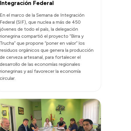
Integración Federal
En el marco de la Semana de Integración
Federal (SIF), que nuclea a más de 450
jóvenes de todo el país, la delegación
rionegrina compartió el proyecto “Birra y
Trucha” que propone “poner en valor” los
residuos orgánicos que genera la producción
de cerveza artesanal, para fortalecer el
desarrollo de las economías regionales
rionegrinas y así favorecer la economía
circular.