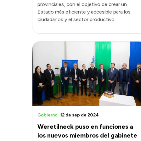
provinciales, con el objetivo de crear un
Estado más eficiente y accesible para los
ciudadanos y el sector productivo.
Gobierno
12 de sep de 2024
Weretilneck puso en funciones a
los nuevos miembros del gabinete