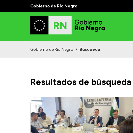
Gobierno de Río Negro
Gobierno de Río Negro
/
Búsqueda
Resultados de búsqueda 