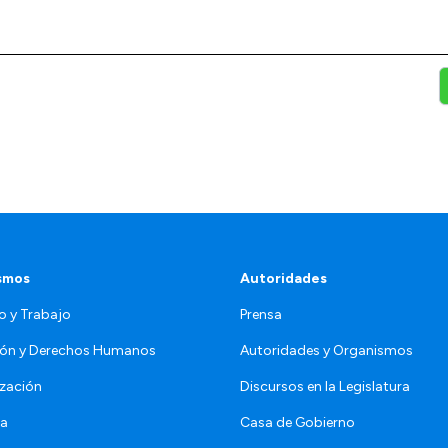
smos
Autoridades
o y Trabajo
Prensa
ón y Derechos Humanos
Autoridades y Organismos
zación
Discursos en la Legislatura
da
Casa de Gobierno