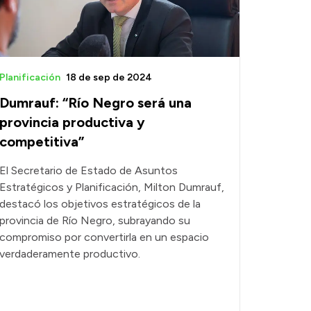
Planificación
18 de sep de 2024
Dumrauf: “Río Negro será una
provincia productiva y
competitiva”
El Secretario de Estado de Asuntos
Estratégicos y Planificación, Milton Dumrauf,
destacó los objetivos estratégicos de la
provincia de Río Negro, subrayando su
compromiso por convertirla en un espacio
verdaderamente productivo.