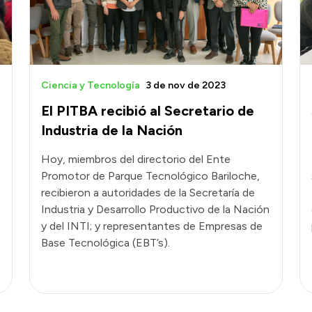
Ciencia y Tecnología
3 de nov de 2023
El PITBA recibió al Secretario de
Industria de la Nación
Hoy, miembros del directorio del Ente
Promotor de Parque Tecnológico Bariloche,
recibieron a autoridades de la Secretaría de
Industria y Desarrollo Productivo de la Nación
y del INTI; y representantes de Empresas de
Base Tecnológica (EBT’s).