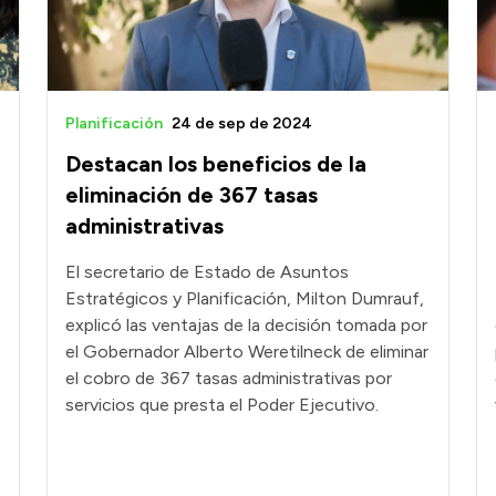
Planificación
24 de sep de 2024
Destacan los beneficios de la
eliminación de 367 tasas
administrativas
El secretario de Estado de Asuntos
Estratégicos y Planificación, Milton Dumrauf,
explicó las ventajas de la decisión tomada por
el Gobernador Alberto Weretilneck de eliminar
el cobro de 367 tasas administrativas por
servicios que presta el Poder Ejecutivo.