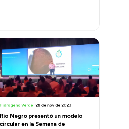
Hidrógeno Verde
28 de nov de 2023
Río Negro presentó un modelo
circular en la Semana de