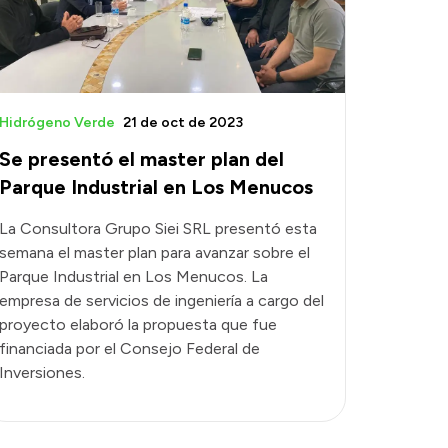
Hidrógeno Verde
21 de oct de 2023
Se presentó el master plan del
Parque Industrial en Los Menucos
La Consultora Grupo Siei SRL presentó esta
semana el master plan para avanzar sobre el
Parque Industrial en Los Menucos. La
empresa de servicios de ingeniería a cargo del
proyecto elaboró la propuesta que fue
financiada por el Consejo Federal de
Inversiones.