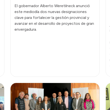
El gobernador Alberto Weretilneck anunció
este mediodía dos nuevas designaciones
clave para fortalecer la gestión provincial y
avanzar en el desarrollo de proyectos de gran
envergadura.