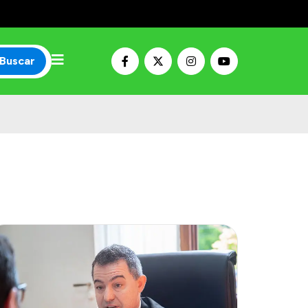
Buscar