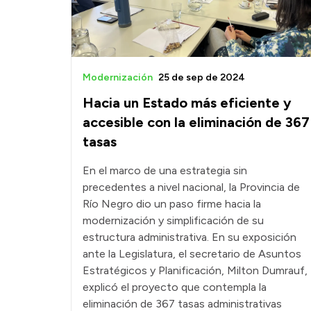
Modernización
25 de sep de 2024
Hacia un Estado más eficiente y
accesible con la eliminación de 367
tasas
En el marco de una estrategia sin
precedentes a nivel nacional, la Provincia de
Río Negro dio un paso firme hacia la
modernización y simplificación de su
estructura administrativa. En su exposición
ante la Legislatura, el secretario de Asuntos
Estratégicos y Planificación, Milton Dumrauf,
explicó el proyecto que contempla la
eliminación de 367 tasas administrativas