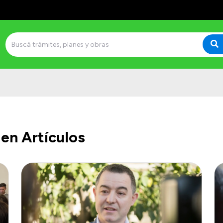
en Artículos