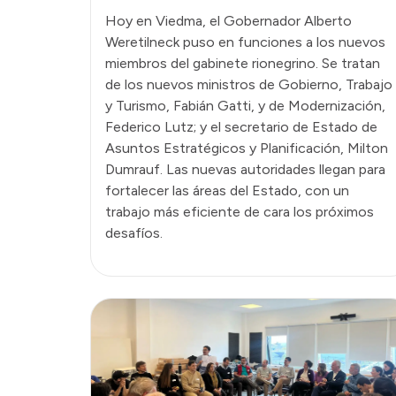
Hoy en Viedma, el Gobernador Alberto
Weretilneck puso en funciones a los nuevos
miembros del gabinete rionegrino. Se tratan
de los nuevos ministros de Gobierno, Trabajo
y Turismo, Fabián Gatti, y de Modernización,
Federico Lutz; y el secretario de Estado de
Asuntos Estratégicos y Planificación, Milton
Dumrauf. Las nuevas autoridades llegan para
fortalecer las áreas del Estado, con un
trabajo más eficiente de cara los próximos
desafíos.