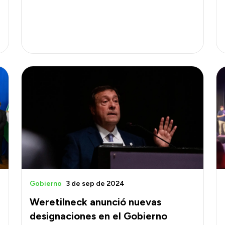
Gobierno
3 de sep de 2024
Weretilneck anunció nuevas
designaciones en el Gobierno