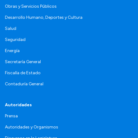
Obras y Servicios Públicos
Desarrollo Humano, Deportes y Cultura
Salud
Seguridad
Energía
Secretaría General
Fiscalía de Estado
Contaduría General
Autoridades
Prensa
Autoridades y Organismos