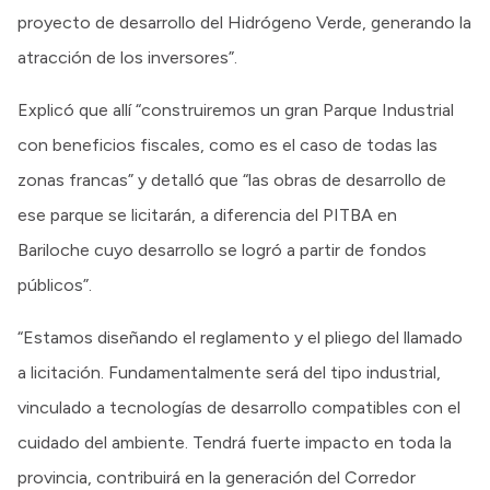
proyecto de desarrollo del Hidrógeno Verde, generando la
atracción de los inversores”.
Explicó que allí “construiremos un gran Parque Industrial
con beneficios fiscales, como es el caso de todas las
zonas francas” y detalló que “las obras de desarrollo de
ese parque se licitarán, a diferencia del PITBA en
Bariloche cuyo desarrollo se logró a partir de fondos
públicos”.
“Estamos diseñando el reglamento y el pliego del llamado
a licitación. Fundamentalmente será del tipo industrial,
vinculado a tecnologías de desarrollo compatibles con el
cuidado del ambiente. Tendrá fuerte impacto en toda la
provincia, contribuirá en la generación del Corredor