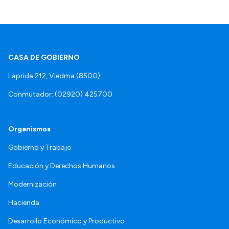
CASA DE GOBIERNO
Laprida 212, Viedma (8500)
Conmutador: (02920) 425700
Organismos
Gobierno y Trabajo
Educación y Derechos Humanos
Modernización
Hacienda
Desarrollo Económico y Productivo