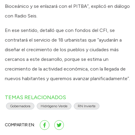
Bioceánico y se enlazará con el PITBA”, explicó en diálogo
con Radio Seis.
En ese sentido, detalló que con fondos del CFI, se
contratará el servicio de 18 urbanistas que “ayudarán a
diseñar el crecimiento de los pueblos y ciudades más
cercanos a este desarrollo, porque se estima un
crecimiento de la actividad económica, con la llegada de
nuevos habitantes y queremos avanzar planificadamente”.
TEMAS RELACIONADOS
Gobernadora
Hidrógeno Verde
RN Invierte
COMPARTIR EN: