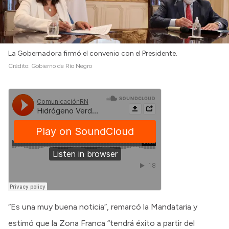
Intranet
Login
La Gobernadora firmó el convenio con el Presidente.
Crédito:
Gobierno de Río Negro
“Es una muy buena noticia”, remarcó la Mandataria y
estimó que la Zona Franca “tendrá éxito a partir del