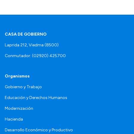
CASA DE GOBIERNO
Laprida 212, Viedma (8500)
Conmutador: (02920) 425700
Organismos
Gobierno y Trabajo
Educación y Derechos Humanos
Modernización
Hacienda
Desarrollo Económico y Productivo