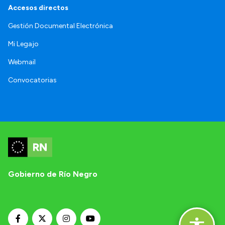
Accesos directos
Gestión Documental Electrónica
Mi Legajo
Webmail
Convocatorias
Gobierno de Río Negro