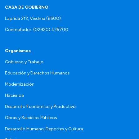
CASA DE GOBIERNO
Laprida 212, Viedma (8500)
Conmutador: (02920) 425700
Organismos
Gobierno y Trabajo
Educación y Derechos Humanos
Modernización
Hacienda
Desarrollo Económico y Productivo
Obras y Servicios Públicos
Desarrollo Humano, Deportes y Cultura