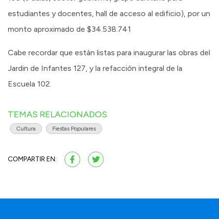
estudiantes y docentes, hall de acceso al edificio), por un
monto aproximado de $34.538.741
Cabe recordar que están listas para inaugurar las obras del
Jardin de Infantes 127, y la refacción integral de la
Escuela 102.
TEMAS RELACIONADOS
Cultura
Fiestas Populares
COMPARTIR EN: