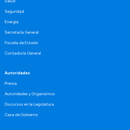
Salud
Seguridad
Energía
Secretaría General
Fiscalía de Estado
Contaduría General
Autoridades
Prensa
Autoridades y Organismos
Discursos en la Legislatura
Casa de Gobierno