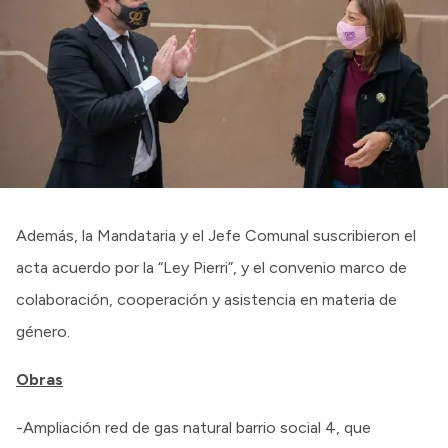
Intranet
Login
Además, la Mandataria y el Jefe Comunal suscribieron el
acta acuerdo por la “Ley Pierri”, y el convenio marco de
colaboración, cooperación y asistencia en materia de
género.
Obras
-Ampliación red de gas natural barrio social 4, que