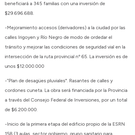
beneficiará a 345 familias con una inversión de
$29.696.688.
-Mejoramiento accesos (derivadores) a la ciudad por las
calles Irigoyen y Río Negro de modo de ordedar el
tránsito y mejorar las condiciones de seguridad vial en la
intersección de la ruta provincial nº 65. La inversión es de
unos $12.000.000
-“Plan de desagües pluviales". Rasantes de calles y
cordones cuneta. La obra será financiada por la Provincia
a través del Consejo Federal de Inversiones, por un total
de $6.200.000.
-Inicio de la primera etapa del edificio propio de la ESRN
158 (3 aulas, sector gobierno, grupo sanitario para