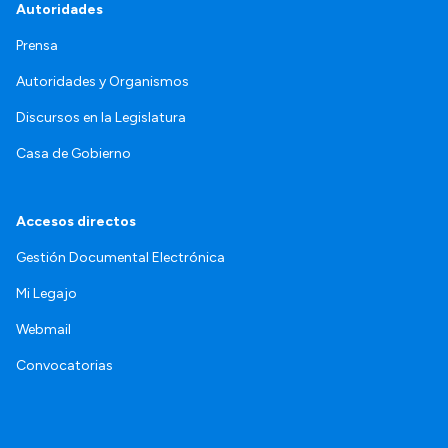
Autoridades
Prensa
Autoridades y Organismos
Discursos en la Legislatura
Casa de Gobierno
Accesos directos
Gestión Documental Electrónica
Mi Legajo
Webmail
Convocatorias