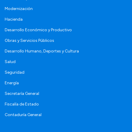
Modernización
Hacienda
Desarrollo Económico y Productivo
Obras y Servicios Públicos
Desarrollo Humano, Deportes y Cultura
Salud
Seguridad
Energía
Secretaría General
Fiscalía de Estado
Contaduría General