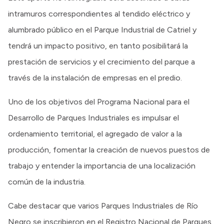
intramuros correspondientes al tendido eléctrico y
alumbrado público en el Parque Industrial de Catriel y
tendrá un impacto positivo, en tanto posibilitará la
prestación de servicios y el crecimiento del parque a
través de la instalación de empresas en el predio.
Uno de los objetivos del Programa Nacional para el
Desarrollo de Parques Industriales es impulsar el
ordenamiento territorial, el agregado de valor a la
producción, fomentar la creación de nuevos puestos de
trabajo y entender la importancia de una localización
común de la industria.
Cabe destacar que varios Parques Industriales de Río
Negro se inscribieron en el Registro Nacional de Parques