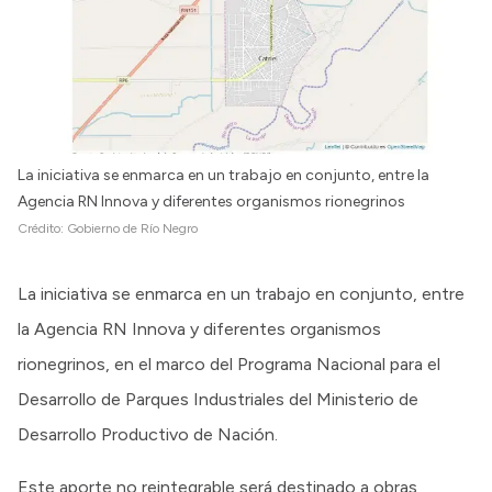
Intranet
Login
La iniciativa se enmarca en un trabajo en conjunto, entre la
Agencia RN Innova y diferentes organismos rionegrinos
Crédito:
Gobierno de Río Negro
La iniciativa se enmarca en un trabajo en conjunto, entre
la Agencia RN Innova y diferentes organismos
rionegrinos, en el marco del Programa Nacional para el
Desarrollo de Parques Industriales del Ministerio de
Desarrollo Productivo de Nación.
Este aporte no reintegrable será destinado a obras