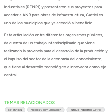
Industriales (RENPI) y presentaron sus proyectos para
acceder a ANR para obras de infraestructura, Catriel es
uno de los municipios que ya accedió al beneficio.
Esta articulación entre diferentes organismos públicos,
da cuenta de un trabajo interdisciplinario que viene
realizando la provincia para el desarrollo de la producción y
el impulso del sector de la economía del conocimiento,
que tiene al desarrollo tecnológico e innovador como eje
central.
TEMAS RELACIONADOS
RN Innova
Medios y comunicación
Parque Industrial Catriel