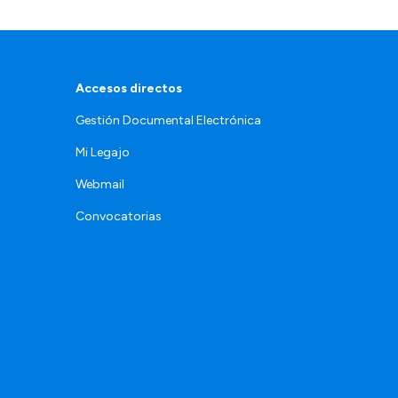
Accesos directos
Gestión Documental Electrónica
Mi Legajo
Webmail
Convocatorias