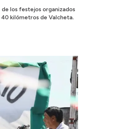
 de los festejos organizados
s 40 kilómetros de Valcheta.