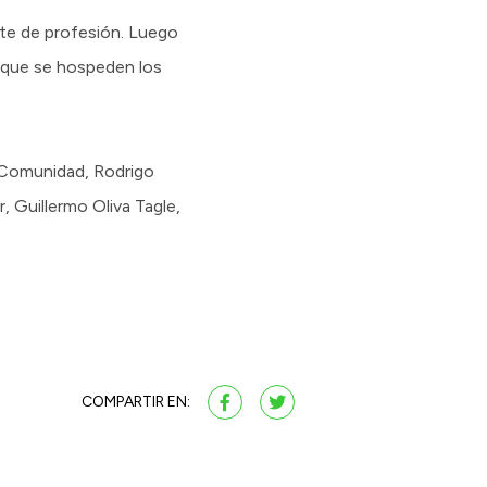
nte de profesión. Luego
 que se hospeden los
 Comunidad, Rodrigo
r, Guillermo Oliva Tagle,
COMPARTIR EN: