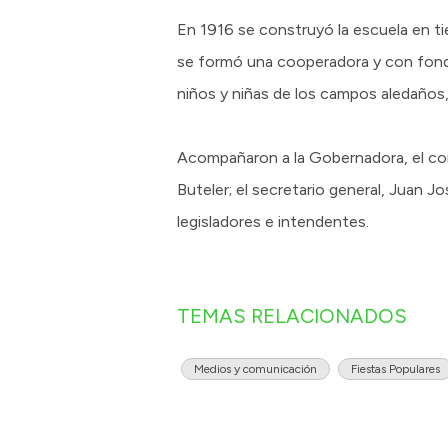
En 1916 se construyó la escuela en t
se formó una cooperadora y con fond
niños y niñas de los campos aledaños,
Acompañaron a la Gobernadora, el com
Buteler; el secretario general, Juan Jo
legisladores e intendentes.
TEMAS RELACIONADOS
Medios y comunicación
Fiestas Populares