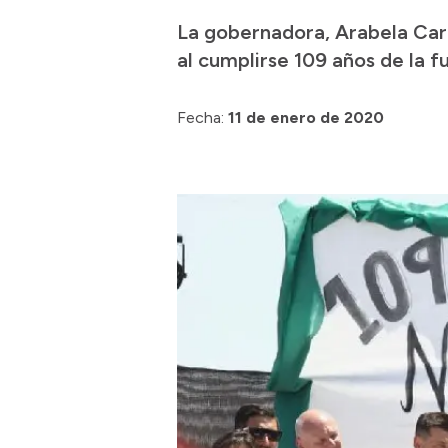
La gobernadora, Arabela Carr
al cumplirse 109 años de la 
Fecha:
11 de enero de 2020