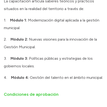
La capacitación articula saberes teóricos y prácticos
situados en la realidad del territorio a través de:
1.
Módulo 1:
Modernización digital aplicada a la gestión
municipal.
2.
Módulo 2:
Nuevas visiones para la innovación de la
Gestión Municipal.
3.
Módulo 3:
Políticas públicas y estrategias de los
gobiernos locales.
4.
Módulo 4:
Gestión del talento en el ámbito municipal.
Condiciones de aprobación