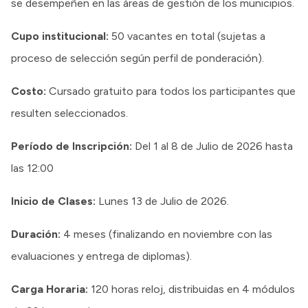
se desempeñen en las áreas de gestión de los municipios.
Cupo institucional:
50 vacantes en total (sujetas a
proceso de selección según perfil de ponderación).
Costo:
Cursado gratuito para todos los participantes que
resulten seleccionados.
Período de Inscripción:
Del 1 al 8 de Julio de 2026 hasta
las 12:00
Inicio de Clases:
Lunes 13 de Julio de 2026.
Duración:
4 meses (finalizando en noviembre con las
evaluaciones y entrega de diplomas).
Carga Horaria:
120 horas reloj, distribuidas en 4 módulos