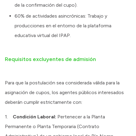
de la confirmación del cupo).
60% de actividades asincrónicas: Trabajo y
producciones en el entorno de la plataforma
educativa virtual del IPAP.
Requisitos excluyentes de admisión
Para que la postulación sea considerada válida para la
asignación de cupos, los agentes públicos interesados
deberán cumplir estrictamente con:
1.
Condición Laboral:
Pertenecer a la Planta
Permanente o Planta Temporaria (Contrato