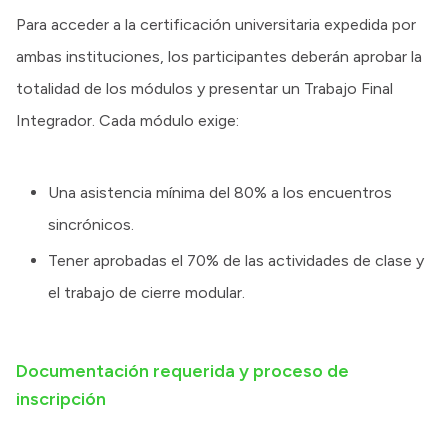
Para acceder a la certificación universitaria expedida por
ambas instituciones, los participantes deberán aprobar la
totalidad de los módulos y presentar un Trabajo Final
Integrador. Cada módulo exige:
Una asistencia mínima del 80% a los encuentros
sincrónicos.
Tener aprobadas el 70% de las actividades de clase y
el trabajo de cierre modular.
Documentación requerida y proceso de
inscripción