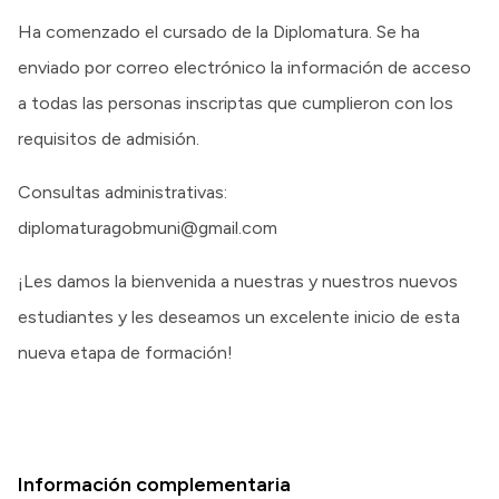
Ha comenzado el cursado de la Diplomatura. Se ha
enviado por correo electrónico la información de acceso
a todas las personas inscriptas que cumplieron con los
requisitos de admisión.
Consultas administrativas:
diplomaturagobmuni@gmail.com
¡Les damos la bienvenida a nuestras y nuestros nuevos
estudiantes y les deseamos un excelente inicio de esta
nueva etapa de formación!
Información complementaria