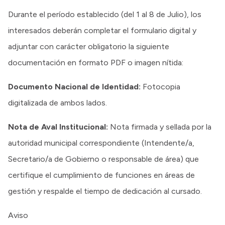
Durante el período establecido (del 1 al 8 de Julio), los
interesados deberán completar el formulario digital y
adjuntar con carácter obligatorio la siguiente
documentación en formato PDF o imagen nítida:
Documento Nacional de Identidad:
Fotocopia
digitalizada de ambos lados.
Nota de Aval Institucional:
Nota firmada y sellada por la
autoridad municipal correspondiente (Intendente/a,
Secretario/a de Gobierno o responsable de área) que
certifique el cumplimiento de funciones en áreas de
gestión y respalde el tiempo de dedicación al cursado.
Aviso