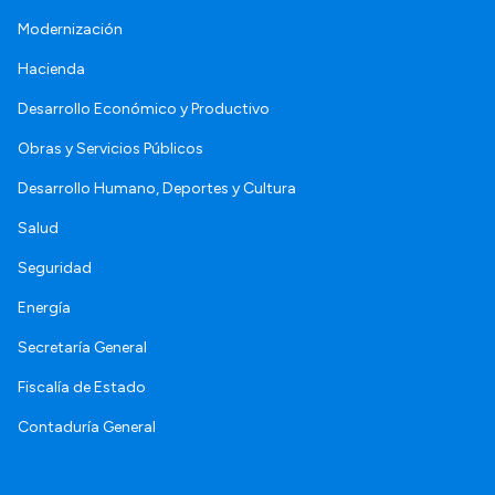
Modernización
Hacienda
Desarrollo Económico y Productivo
Obras y Servicios Públicos
Desarrollo Humano, Deportes y Cultura
Salud
Seguridad
Energía
Secretaría General
Fiscalía de Estado
Contaduría General