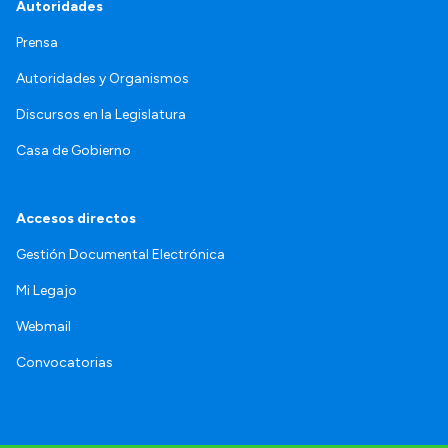
Autoridades
Prensa
Autoridades y Organismos
Discursos en la Legislatura
Casa de Gobierno
Accesos directos
Gestión Documental Electrónica
Mi Legajo
Webmail
Convocatorias