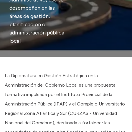
Intranet
desempeñen en las
Login
áreas de gestión,
planificación o
administración pública
local.
La Diplomatura en Gestión Estratégica en la
Administración del Gobierno Local es una propuesta
formativa impulsada por el Instituto Provincial de la
Administración Pública (IPAP) y el Complejo Universitario
Regional Zona Atlántica y Sur (CURZAS - Universidad
Nacional del Comahue), destinada a fortalecer las