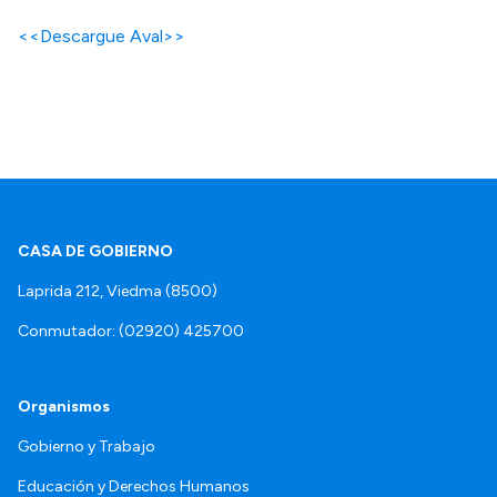
<<Descargue Aval>>
CASA DE GOBIERNO
Laprida 212, Viedma (8500)
Conmutador: (02920) 425700
Organismos
Gobierno y Trabajo
Educación y Derechos Humanos