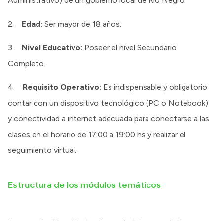
Administrativo) de un gobierno local de Río Negro.
2.
Edad:
Ser mayor de 18 años.
3.
Nivel Educativo:
Poseer el nivel Secundario
Completo.
4.
Requisito Operativo:
Es indispensable y obligatorio
contar con un dispositivo tecnológico (PC o Notebook)
y conectividad a internet adecuada para conectarse a las
clases en el horario de 17:00 a 19:00 hs y realizar el
seguimiento virtual.
Estructura de los módulos temáticos