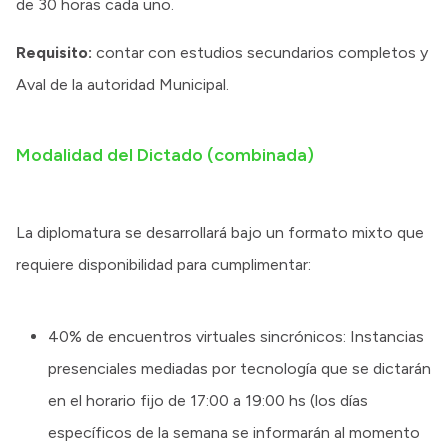
de 30 horas cada uno.
Requisito:
contar con estudios secundarios completos y
Aval de la autoridad Municipal.
Modalidad del Dictado (combinada)
La diplomatura se desarrollará bajo un formato mixto que
requiere disponibilidad para cumplimentar:
40% de encuentros virtuales sincrónicos: Instancias
presenciales mediadas por tecnología que se dictarán
en el horario fijo de 17:00 a 19:00 hs (los días
específicos de la semana se informarán al momento