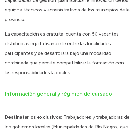
capacidades de gestión, planificación e innovación de los
equipos técnicos y administrativos de los municipios de la
provincia.
La capacitación es gratuita, cuenta con 50 vacantes
distribuidas equitativamente entre las localidades
participantes y se desarrollará bajo una modalidad
combinada que permite compatibilizar la formación con
las responsabilidades laborales.
Información general y régimen de cursado
Destinatarios exclusivos:
Trabajadores y trabajadoras de
los gobiernos locales (Municipalidades de Río Negro) que