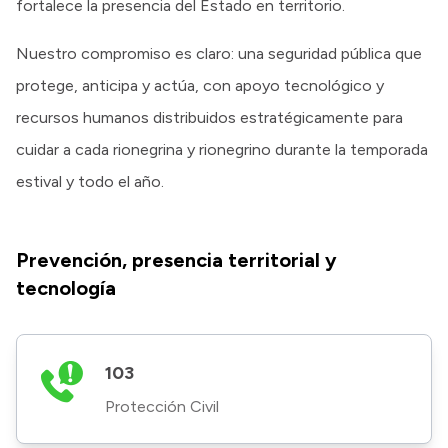
fortalece la presencia del Estado en territorio.
Nuestro compromiso es claro: una seguridad pública que
protege, anticipa y actúa, con apoyo tecnológico y
recursos humanos distribuidos estratégicamente para
cuidar a cada rionegrina y rionegrino durante la temporada
estival y todo el año.
Prevención, presencia territorial y
tecnología
103
Protección Civil