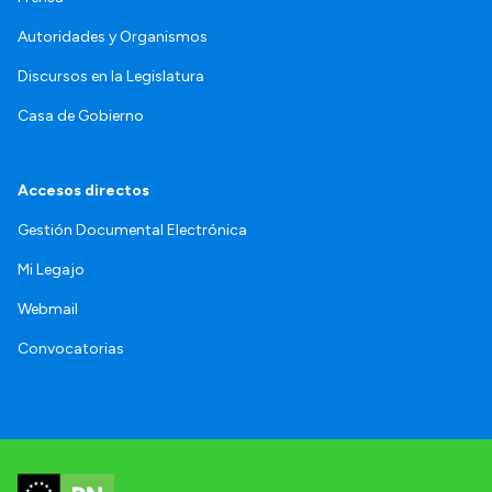
Autoridades y Organismos
Discursos en la Legislatura
Casa de Gobierno
Accesos directos
Gestión Documental Electrónica
Mi Legajo
Webmail
Convocatorias