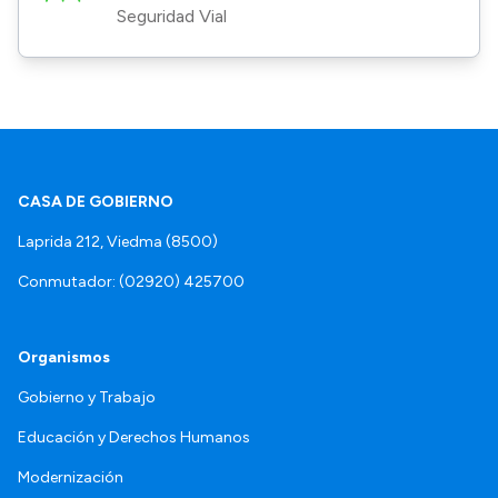
Seguridad Vial
CASA DE GOBIERNO
Laprida 212, Viedma (8500)
Conmutador: (02920) 425700
Organismos
Gobierno y Trabajo
Educación y Derechos Humanos
Modernización