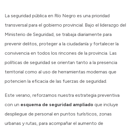
Intranet
Login
La seguridad pública en Río Negro es una prioridad
transversal para el gobierno provincial. Bajo el liderazgo del
Ministerio de Seguridad, se trabaja diariamente para
prevenir delitos, proteger a la ciudadanía y fortalecer la
convivencia en todos los rincones de la provincia. Las
políticas de seguridad se orientan tanto a la presencia
territorial como al uso de herramientas modernas que
potencien la eficacia de las fuerzas de seguridad.
Este verano, reforzamos nuestra estrategia preventiva
con un
esquema de seguridad ampliado
que incluye
despliegue de personal en puntos turísticos, zonas
urbanas y rutas, para acompañar el aumento de