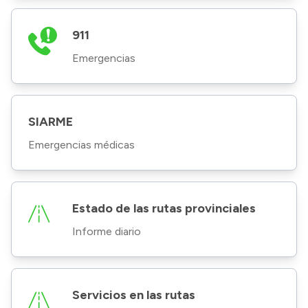
911
Emergencias
SIARME
Emergencias médicas
Estado de las rutas provinciales
Informe diario
Servicios en las rutas