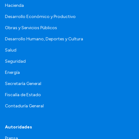
Hacienda
Desarrollo Económico y Productivo
Obras y Servicios Públicos
Desarrollo Humano, Deportes y Cultura
Salud
Seguridad
Energía
Secretaría General
Fiscalía de Estado
Contaduría General
Autoridades
Prensa