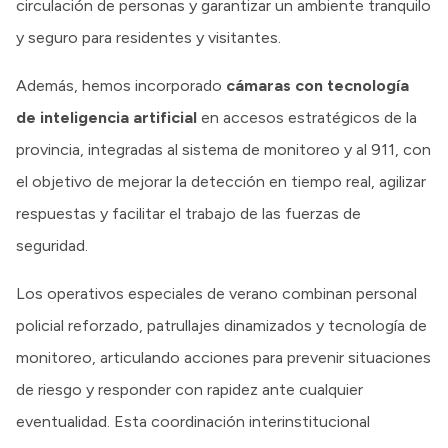
circulación de personas y garantizar un ambiente tranquilo
y seguro para residentes y visitantes.
Además, hemos incorporado
cámaras con tecnología
de inteligencia artificial
en accesos estratégicos de la
provincia, integradas al sistema de monitoreo y al 911, con
el objetivo de mejorar la detección en tiempo real, agilizar
respuestas y facilitar el trabajo de las fuerzas de
seguridad.
Los operativos especiales de verano combinan personal
policial reforzado, patrullajes dinamizados y tecnología de
monitoreo, articulando acciones para prevenir situaciones
de riesgo y responder con rapidez ante cualquier
eventualidad. Esta coordinación interinstitucional