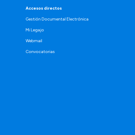
Accesos directos
Gestión Documental Electrónica
Mi Legajo
Webmail
Convocatorias