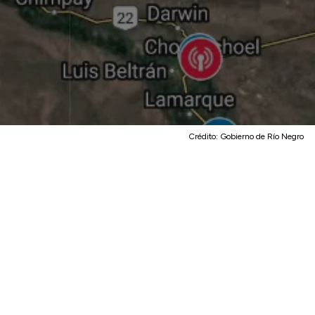
Crédito:
Gobierno de Río Negro