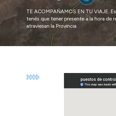
TE ACOMPAÑAMOS EN TU VIAJE. Estos
tenés que tener presente a la hora de r
atraviesan la Provincia