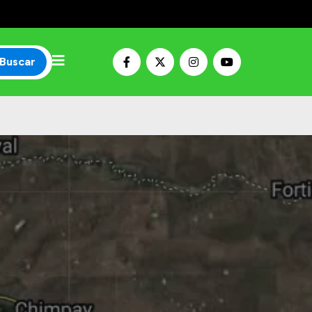
Buscar