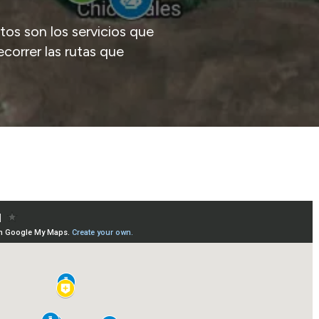
 son los servicios que
ecorrer las rutas que