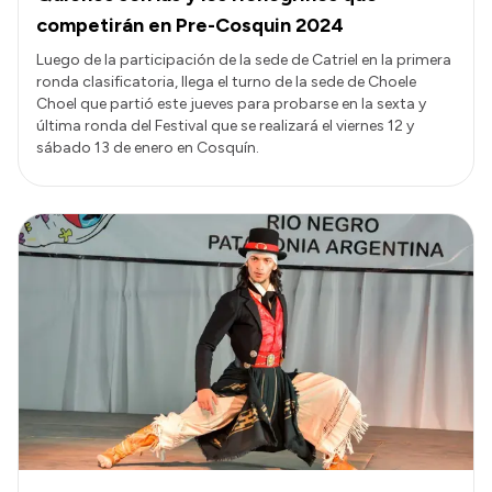
competirán en Pre-Cosquin 2024
Luego de la participación de la sede de Catriel en la primera
ronda clasificatoria, llega el turno de la sede de Choele
Choel que partió este jueves para probarse en la sexta y
última ronda del Festival que se realizará el viernes 12 y
sábado 13 de enero en Cosquín.