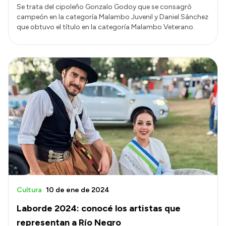
Se trata del cipoleño Gonzalo Godoy que se consagró
campeón en la categoría Malambo Juvenil y Daniel Sánchez
que obtuvo el título en la categoría Malambo Veterano.
Cultura
10 de ene de 2024
Laborde 2024: conocé los artistas que
representan a Río Negro