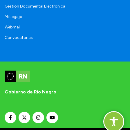
Gestión Documental Electrónica
Mi Legajo
Webmail
Convocatorias
Gobierno de Río Negro