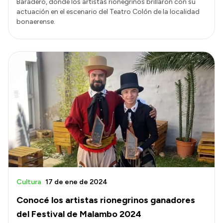
Baradero, donde los artistas rionegrinos brillaron con su
actuación en el escenario del Teatro Colón de la localidad
bonaerense.
Cultura
17 de ene de 2024
Conocé los artistas rionegrinos ganadores
del Festival de Malambo 2024