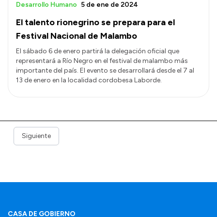
Desarrollo Humano
5 de ene de 2024
El talento rionegrino se prepara para el
Festival Nacional de Malambo
El sábado 6 de enero partirá la delegación oficial que
representará a Río Negro en el festival de malambo más
importante del país. El evento se desarrollará desde el 7 al
13 de enero en la localidad cordobesa Laborde.
Siguiente
CASA DE GOBIERNO