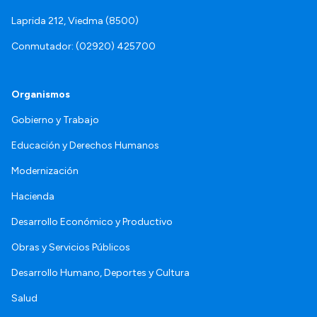
Laprida 212, Viedma (8500)
Conmutador: (02920) 425700
Organismos
Gobierno y Trabajo
Educación y Derechos Humanos
Modernización
Hacienda
Desarrollo Económico y Productivo
Obras y Servicios Públicos
Desarrollo Humano, Deportes y Cultura
Salud