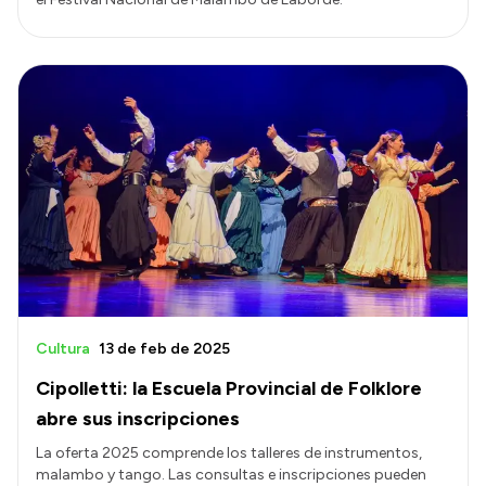
Cultura
13 de feb de 2025
Cipolletti: la Escuela Provincial de Folklore
abre sus inscripciones
La oferta 2025 comprende los talleres de instrumentos,
malambo y tango. Las consultas e inscripciones pueden