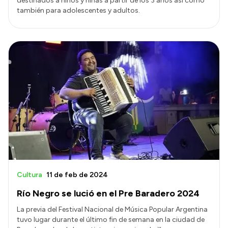
destinados a niños y niñas a partir de los 3 años así como
también para adolescentes y adultos.
Cultura
11 de feb de 2024
Río Negro se lució en el Pre Baradero 2024
La previa del Festival Nacional de Música Popular Argentina
tuvo lugar durante el último fin de semana en la ciudad de