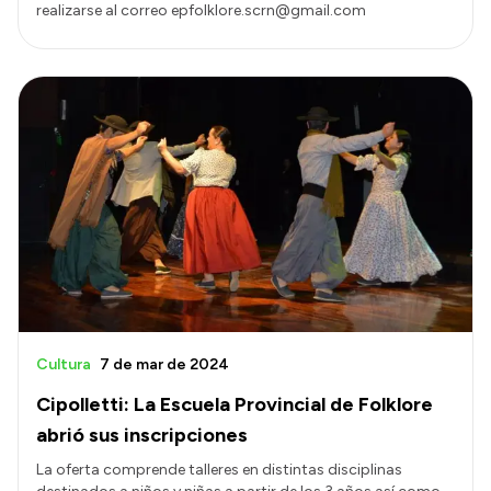
realizarse al correo epfolklore.scrn@gmail.com
Cultura
7 de mar de 2024
Cipolletti: La Escuela Provincial de Folklore
abrió sus inscripciones
La oferta comprende talleres en distintas disciplinas