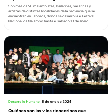
Son más de 50 malambistas, bailarines, bailarinas y
artistas de distintas localidades de la provincia que se
encuentran en Laborde, donde se desarrolla el Festival
Nacional de Malambo hasta el sábado 13 de enero.
Desarrollo Humano
8 de ene de 2024
Quiénes son las y los rionegrinos que