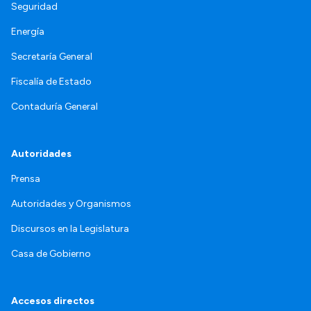
Seguridad
Energía
Secretaría General
Fiscalía de Estado
Contaduría General
Autoridades
Prensa
Autoridades y Organismos
Discursos en la Legislatura
Casa de Gobierno
Accesos directos